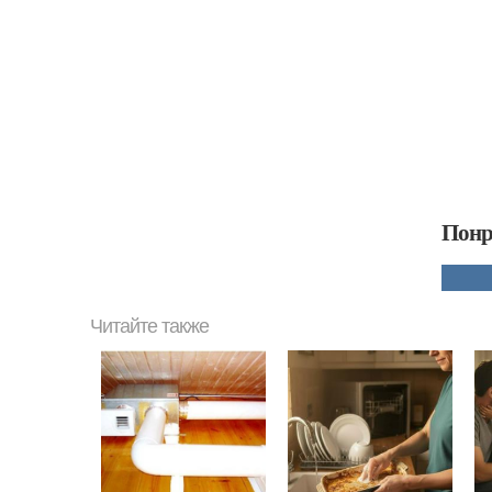
Понр
Читайте также