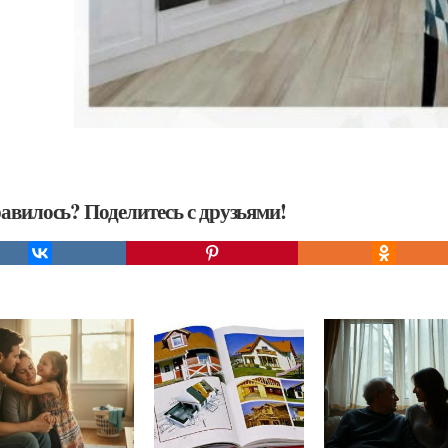
авилось? Поделитесь с друзьями!