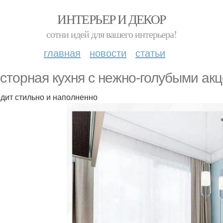
ИНТЕРЬЕР И ДЕКОР
сотни идей для вашего интерьера!
главная
новости
статьи
сторная кухня с нежно-голубыми акц
дит стильно и наполненно