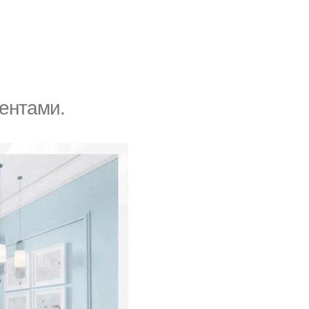
ентами.