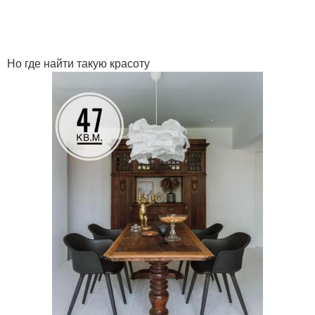
Но где найти такую красоту