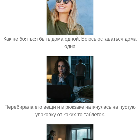
Как не бояться быть дома одной. Боюсь оставаться дома
одна
Перебирала его вещи и в рюкзаке наткнулась на пустую
упаковку от каких-то таблеток.