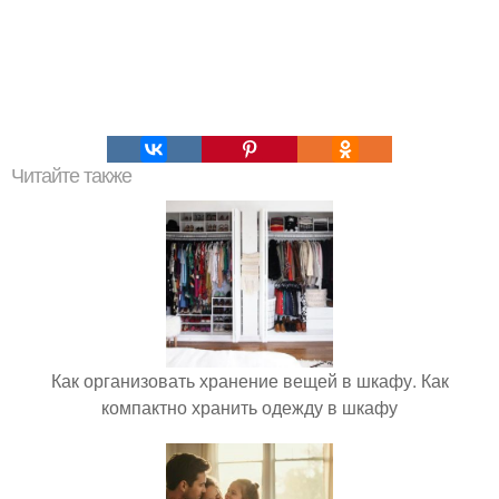
Читайте также
Как организовать хранение вещей в шкафу. Как
компактно хранить одежду в шкафу