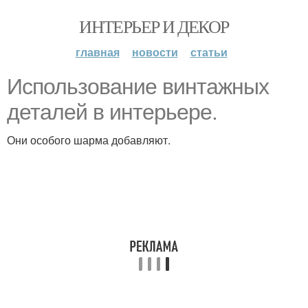
ИНТЕРЬЕР И ДЕКОР
главная
новости
статьи
Использование винтажных
деталей в интерьере.
Они особого шарма добавляют.