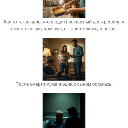
Как-то так вышло, что в один прекрасный день решила я
помыть посуду вручную, оставив технику в покое.
После смерти мужа я одна с сыном осталась.