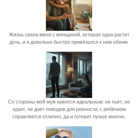
Жизнь свела меня с женщиной, которая одна растит
дочь, и я довольно быстро привязался к ним обеим.
Со стороны мой муж кажется идеальным: не пьёт, не
курит, не даёт поводов для ревности, с ребёнком
справляется отлично, да и готовит лучше многих.