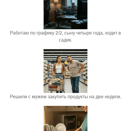
Работаю по графику 2/2, сыну четыре года, ходит в
садик.
Решили с мужем закупить продукты на две недели.