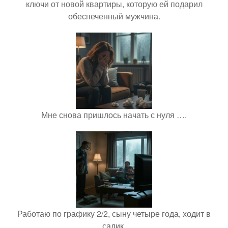
ключи от новой квартиры, которую ей подарил
обеспеченный мужчина.
Мне снова пришлось начать с нуля ….
Работаю по графику 2/2, сыну четыре года, ходит в
садик.