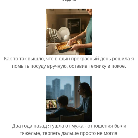
Как-то так вышло, что в один прекрасный день решила я
помыть посуду вручную, оставив технику в покое.
Два года назад я ушла от мужа - отношения были
тяжёлые, терпеть дальше просто не могла.