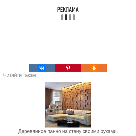
Читайте также
Деревянное панно на стену своими руками.