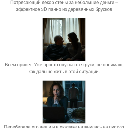
Потрясающий декор стены за небольшие деньги –
эффектное 3D панно из деревянных брусков
Всем привет. Уже просто опускаются руки, не понимаю,
как дальше жить в этой ситуации.
Перебирала его вещи и в рюкзаке наткнулась на пустую