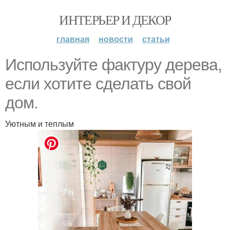
ИНТЕРЬЕР И ДЕКОР
главная
новости
статьи
Используйте фактуру дерева,
если хотите сделать свой
дом.
Уютным и теплым