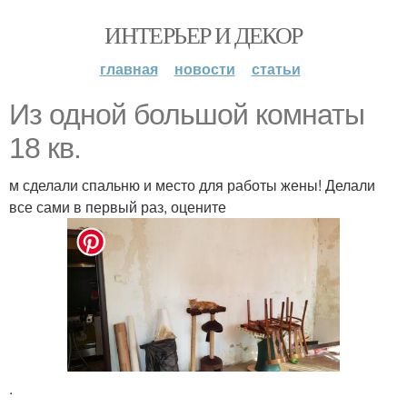
ИНТЕРЬЕР И ДЕКОР
главная
новости
статьи
Из одной большой комнаты
18 кв.
м сделали спальню и место для работы жены! Делали
все сами в первый раз, оцените
.