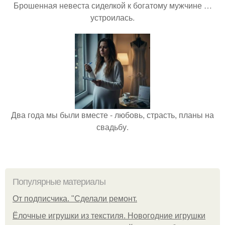
Брошенная невеста сиделкой к богатому мужчине …
устроилась.
Два года мы были вместе - любовь, страсть, планы на
свадьбу.
Популярные материалы
От подписчика. "Сделали ремонт.
Ёлочные игрушки из текстиля. Новогодние игрушки