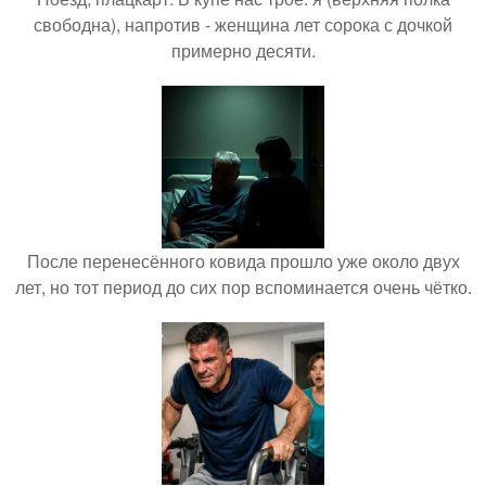
свободна), напротив - женщина лет сорока с дочкой
примерно десяти.
После перенесённого ковида прошло уже около двух
лет, но тот период до сих пор вспоминается очень чётко.