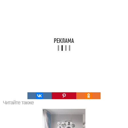
Читайте также