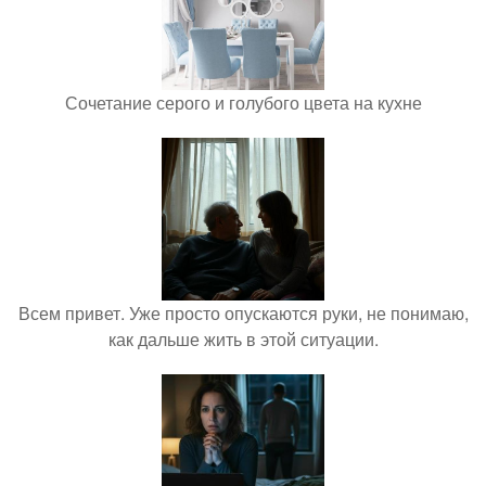
Сочетание серого и голубого цвета на кухне
Всем привет. Уже просто опускаются руки, не понимаю,
как дальше жить в этой ситуации.