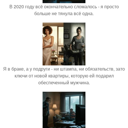
В 2020 году всё окончательно сломалось - я просто
больше не тянула всё одна.
Я в браке, а у подруги - ни штампа, ни обязательств, зато
ключи от новой квартиры, которую ей подарил
обеспеченный мужчина.