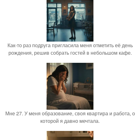
Как-то раз подруга пригласила меня отметить её день
рождения, решив собрать гостей в небольшом кафе.
Мне 27. У меня образование, своя квартира и работа, о
которой я давно мечтала.