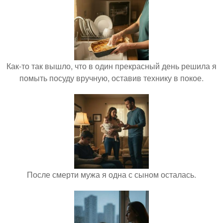
Как-то так вышло, что в один прекрасный день решила я
помыть посуду вручную, оставив технику в покое.
После смерти мужа я одна с сыном осталась.