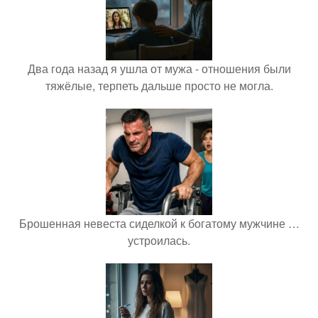
Два года назад я ушла от мужа - отношения были
тяжёлые, терпеть дальше просто не могла.
Брошенная невеста сиделкой к богатому мужчине …
устроилась.