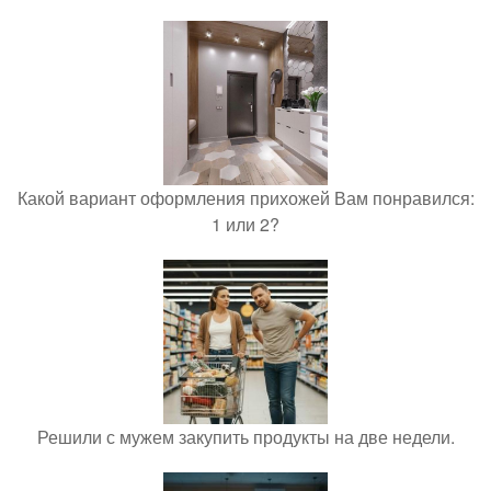
Какой вариант оформления прихожей Вам понравился:
1 или 2?
Решили с мужем закупить продукты на две недели.