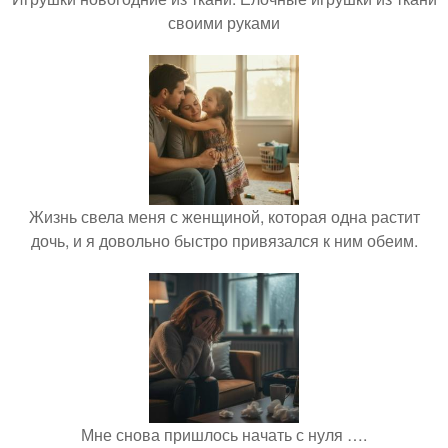
своими руками
Жизнь свела меня с женщиной, которая одна растит
дочь, и я довольно быстро привязался к ним обеим.
Мне снова пришлось начать с нуля ….