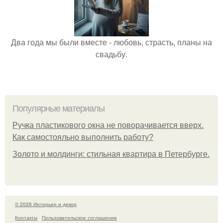
Два года мы были вместе - любовь, страсть, планы на
свадьбу.
Популярные материалы
Ручка пластикового окна не поворачивается вверх.
Как самостояльно выполнить работу?
Золото и молдинги: стильная квартира в Петербурге.
© 2026 Интерьер и декор
Контакты
Пользовательское соглашение