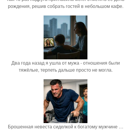
рождения, решив собрать гостей в небольшом кафе.
Два года назад я ушла от мужа - отношения были
тяжёлые, терпеть дальше просто не могла.
Брошенная невеста сиделкой к богатому мужчине …