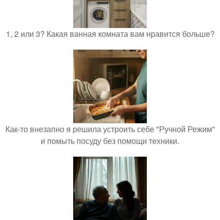
1, 2 или 3? Какая ванная комната вам нравится больше?
Как-то внезапно я решила устроить себе "Ручной Режим"
и помыть посуду без помощи техники.