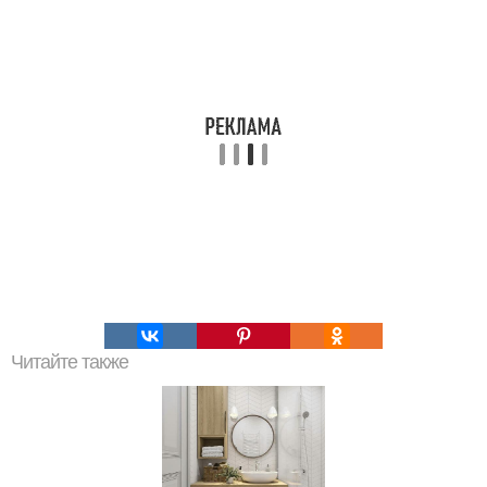
Читайте также