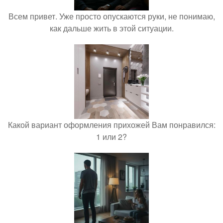
Всем привет. Уже просто опускаются руки, не понимаю,
как дальше жить в этой ситуации.
Какой вариант оформления прихожей Вам понравился:
1 или 2?