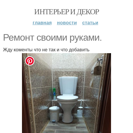
ИНТЕРЬЕР И ДЕКОР
главная
новости
статьи
Ремонт своими руками.
Жду коменты что не так и что добавить