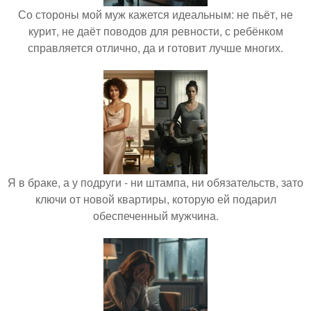
Со стороны мой муж кажется идеальным: не пьёт, не
курит, не даёт поводов для ревности, с ребёнком
справляется отлично, да и готовит лучше многих.
Я в браке, а у подруги - ни штампа, ни обязательств, зато
ключи от новой квартиры, которую ей подарил
обеспеченный мужчина.