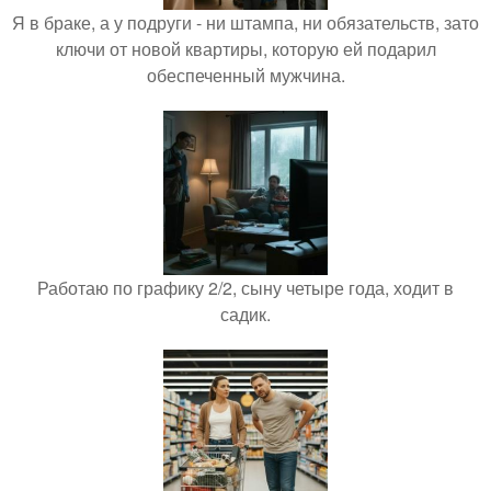
Я в браке, а у подруги - ни штампа, ни обязательств, зато
ключи от новой квартиры, которую ей подарил
обеспеченный мужчина.
Работаю по графику 2/2, сыну четыре года, ходит в
садик.