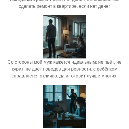
сделать ремонт в квартире, если нет денег
Со стороны мой муж кажется идеальным: не пьёт, не
курит, не даёт поводов для ревности, с ребёнком
справляется отлично, да и готовит лучше многих.