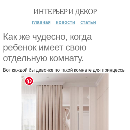
ИНТЕРЬЕР И ДЕКОР
главная
новости
статьи
Как же чудесно, когда
ребенок имеет свою
отдельную комнату.
Вот каждой бы девочке по такой комнате для принцессы