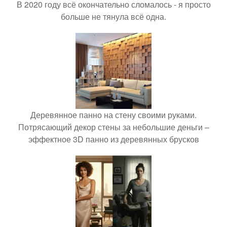
В 2020 году всё окончательно сломалось - я просто
больше не тянула всё одна.
Деревянное панно на стену своими руками.
Потрясающий декор стены за небольшие деньги –
эффектное 3D панно из деревянных брусков