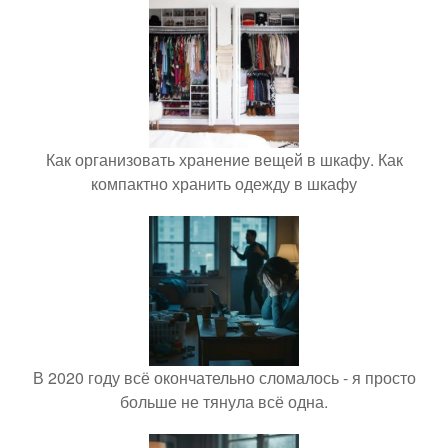
Как организовать хранение вещей в шкафу. Как
компактно хранить одежду в шкафу
В 2020 году всё окончательно сломалось - я просто
больше не тянула всё одна.