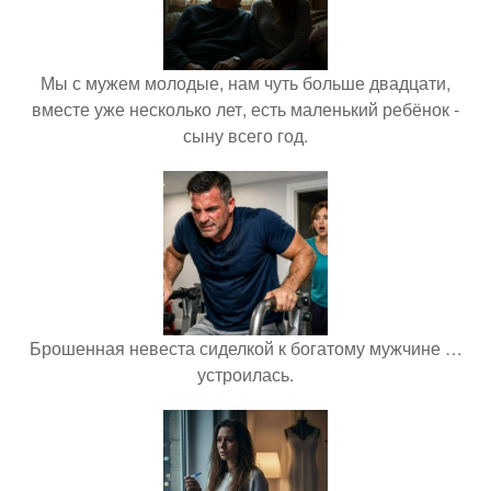
Мы с мужем молодые, нам чуть больше двадцати,
вместе уже несколько лет, есть маленький ребёнок -
сыну всего год.
Брошенная невеста сиделкой к богатому мужчине …
устроилась.