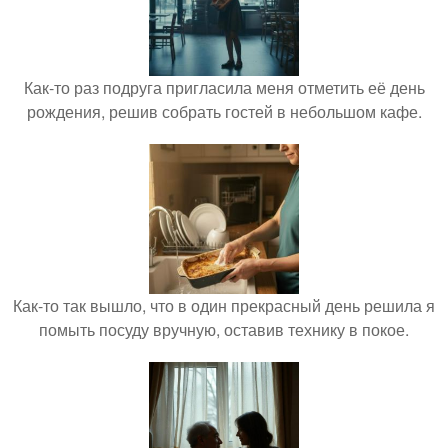
Как-то раз подруга пригласила меня отметить её день
рождения, решив собрать гостей в небольшом кафе.
Как-то так вышло, что в один прекрасный день решила я
помыть посуду вручную, оставив технику в покое.