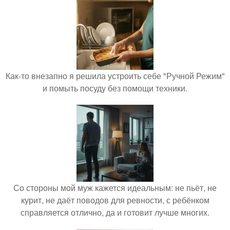
Как-то внезапно я решила устроить себе "Ручной Режим"
и помыть посуду без помощи техники.
Со стороны мой муж кажется идеальным: не пьёт, не
курит, не даёт поводов для ревности, с ребёнком
справляется отлично, да и готовит лучше многих.