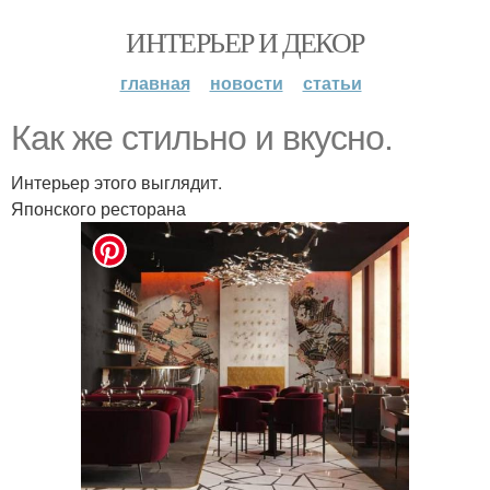
ИНТЕРЬЕР И ДЕКОР
главная
новости
статьи
Как же стильно и вкусно.
Интерьер этого выглядит.
Японского ресторана