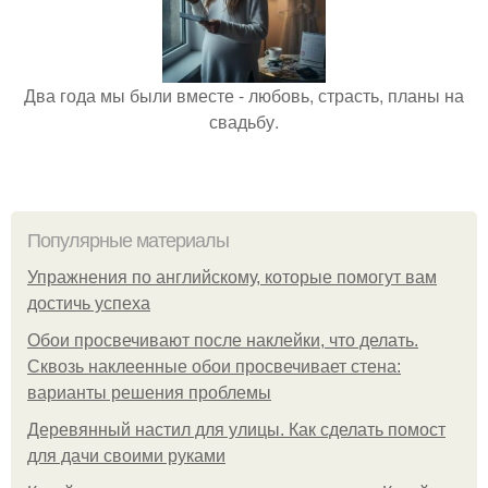
Два года мы были вместе - любовь, страсть, планы на
свадьбу.
Популярные материалы
Упражнения по английскому, которые помогут вам
достичь успеха
Обои просвечивают после наклейки, что делать.
Сквозь наклеенные обои просвечивает стена:
варианты решения проблемы
Деревянный настил для улицы. Как сделать помост
для дачи своими руками