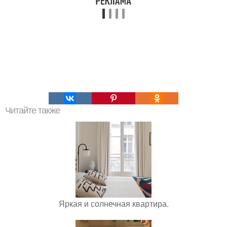
Читайте также
Яркая и солнечная квартира.