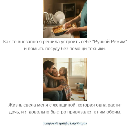
Как-то внезапно я решила устроить себе "Ручной Режим"
и помыть посуду без помощи техники.
Жизнь свела меня с женщиной, которая одна растит
дочь, и я довольно быстро привязался к ним обеим.