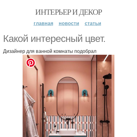
ИНТЕРЬЕР И ДЕКОР
главная
новости
статьи
Какой интересный цвет.
Дизайнер для ванной комнаты подобрал