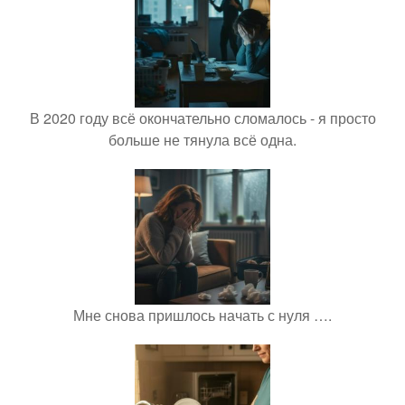
В 2020 году всё окончательно сломалось - я просто
больше не тянула всё одна.
Мне снова пришлось начать с нуля ….