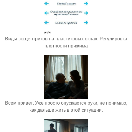
Виды эксцентриков на пластиковых окнах. Регулировка
плотности прижима
Всем привет. Уже просто опускаются руки, не понимаю,
как дальше жить в этой ситуации.