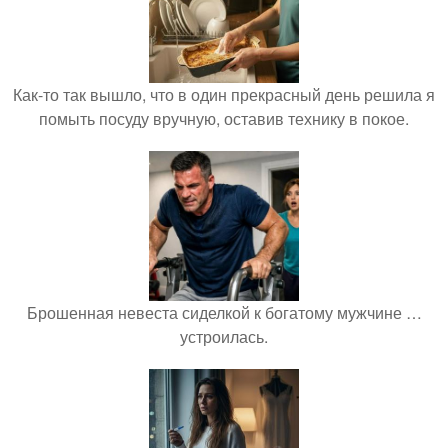
Как-то так вышло, что в один прекрасный день решила я
помыть посуду вручную, оставив технику в покое.
Брошенная невеста сиделкой к богатому мужчине …
устроилась.