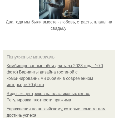
Два года мы были вместе - любовь, страсть, планы на
свадьбу.
Популярные материалы
Комбинированные обои для зала 2023 года. (+70
фото) Варианты дизайна гостиной с
комбинированными обоями в современном
интерьере 70 фото
Виды эксцентриков на пластиковых окнах.
Регулировка плотности прижима
Упражнения по английскому, которые помогут вам
достичь успеха