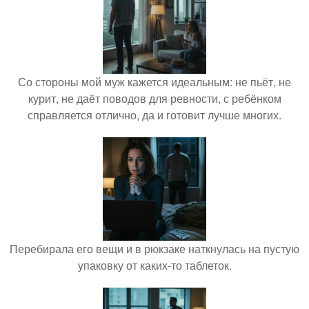
Со стороны мой муж кажется идеальным: не пьёт, не
курит, не даёт поводов для ревности, с ребёнком
справляется отлично, да и готовит лучше многих.
Перебирала его вещи и в рюкзаке наткнулась на пустую
упаковку от каких-то таблеток.