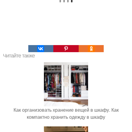
Читайте также
Как организовать хранение вещей в шкафу. Как
компактно хранить одежду в шкафу