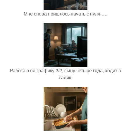
Мне снова пришлось начать с нуля ….
Работаю по графику 2/2, сыну четыре года, ходит в
садик.