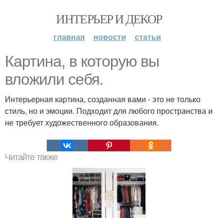
ИНТЕРЬЕР И ДЕКОР
главная
новости
статьи
Картина, в которую вы
вложили себя.
Интерьерная картина, созданная вами - это не только
стиль, но и эмоции. Подходит для любого пространства и
не требует художественного образования.
Читайте также