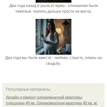
Два года назад я ушла от мужа - отношения были
тяжёлые, терпеть дальше просто не могла.
Два года мы были вместе - любовь, страсть, планы на
свадьбу.
Популярные материалы
Дизайн и ремонт однокомнатной квартиры
площадью 40 кв. Однокомнатная квартира 40 кв. м: