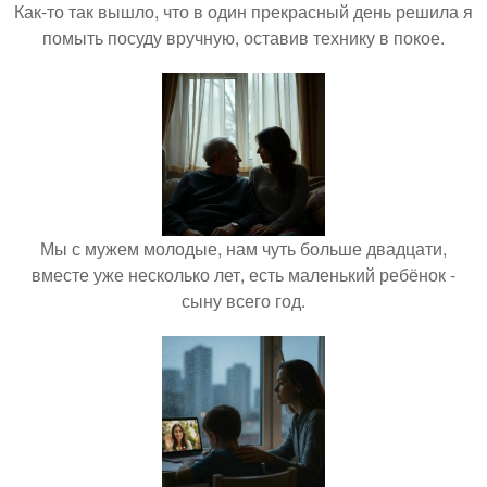
Как-то так вышло, что в один прекрасный день решила я
помыть посуду вручную, оставив технику в покое.
Мы с мужем молодые, нам чуть больше двадцати,
вместе уже несколько лет, есть маленький ребёнок -
сыну всего год.