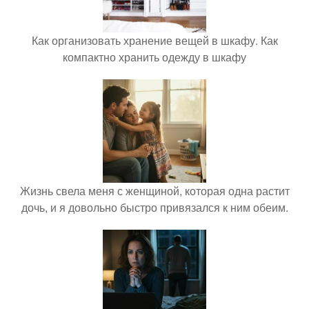
Как организовать хранение вещей в шкафу. Как
компактно хранить одежду в шкафу
Жизнь свела меня с женщиной, которая одна растит
дочь, и я довольно быстро привязался к ним обеим.