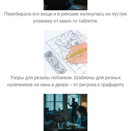
Перебирала его вещи и в рюкзаке наткнулась на пустую
упаковку от каких-то таблеток.
Узоры для резьбы лобзиком. Шаблоны для резных
наличников на окна и двери – от рисунка к трафарету