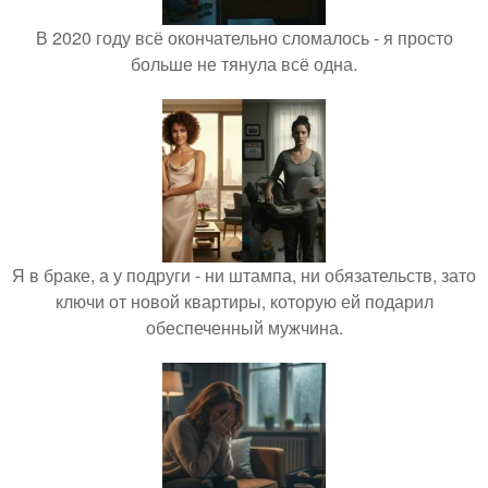
В 2020 году всё окончательно сломалось - я просто
больше не тянула всё одна.
Я в браке, а у подруги - ни штампа, ни обязательств, зато
ключи от новой квартиры, которую ей подарил
обеспеченный мужчина.