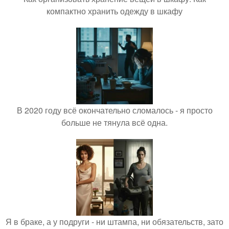
компактно хранить одежду в шкафу
В 2020 году всё окончательно сломалось - я просто
больше не тянула всё одна.
Я в браке, а у подруги - ни штампа, ни обязательств, зато