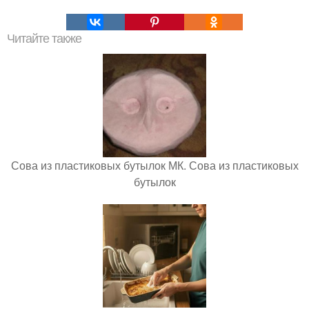
Читайте также
Сова из пластиковых бутылок МК. Сова из пластиковых
бутылок