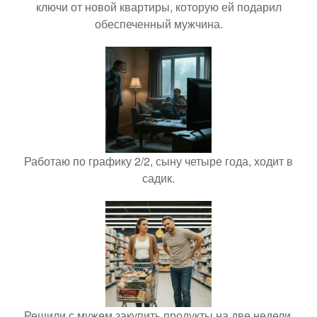
ключи от новой квартиры, которую ей подарил
обеспеченный мужчина.
Работаю по графику 2/2, сыну четыре года, ходит в
садик.
Решили с мужем закупить продукты на две недели.