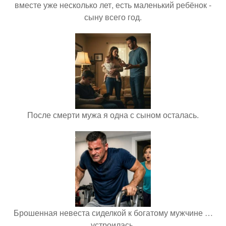
вместе уже несколько лет, есть маленький ребёнок -
сыну всего год.
После смерти мужа я одна с сыном осталась.
Брошенная невеста сиделкой к богатому мужчине …
устроилась.