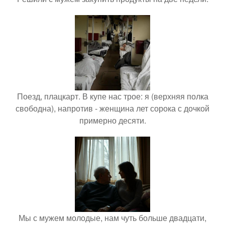
Поезд, плацкарт. В купе нас трое: я (верхняя полка
свободна), напротив - женщина лет сорока с дочкой
примерно десяти.
Мы с мужем молодые, нам чуть больше двадцати,