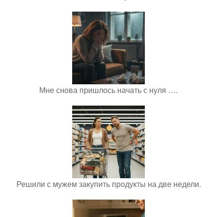
Мне снова пришлось начать с нуля ….
Решили с мужем закупить продукты на две недели.