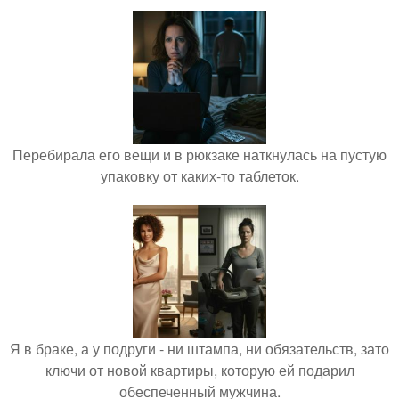
Перебирала его вещи и в рюкзаке наткнулась на пустую
упаковку от каких-то таблеток.
Я в браке, а у подруги - ни штампа, ни обязательств, зато
ключи от новой квартиры, которую ей подарил
обеспеченный мужчина.