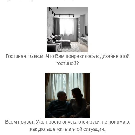
Гостиная 16 кв.м. Что Вам понравилось в дизайне этой
гостиной?
Всем привет. Уже просто опускаются руки, не понимаю,
как дальше жить в этой ситуации.