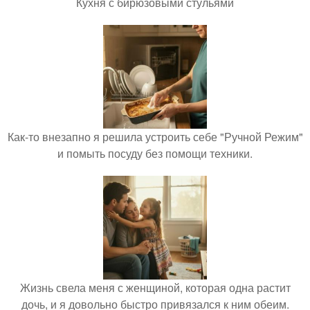
Кухня с бирюзовыми стульями
Как-то внезапно я решила устроить себе "Ручной Режим"
и помыть посуду без помощи техники.
Жизнь свела меня с женщиной, которая одна растит
дочь, и я довольно быстро привязался к ним обеим.