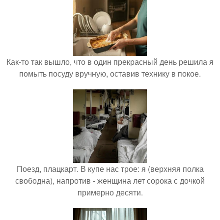
Как-то так вышло, что в один прекрасный день решила я
помыть посуду вручную, оставив технику в покое.
Поезд, плацкарт. В купе нас трое: я (верхняя полка
свободна), напротив - женщина лет сорока с дочкой
примерно десяти.