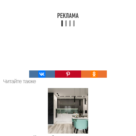
Читайте также