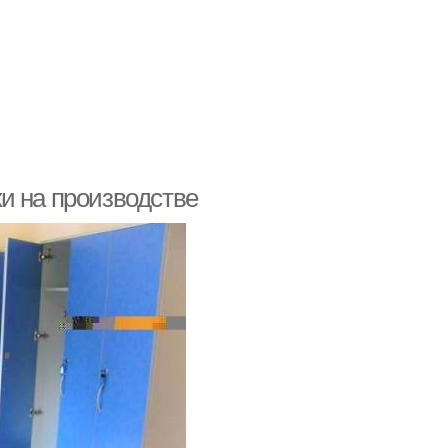
и на производстве