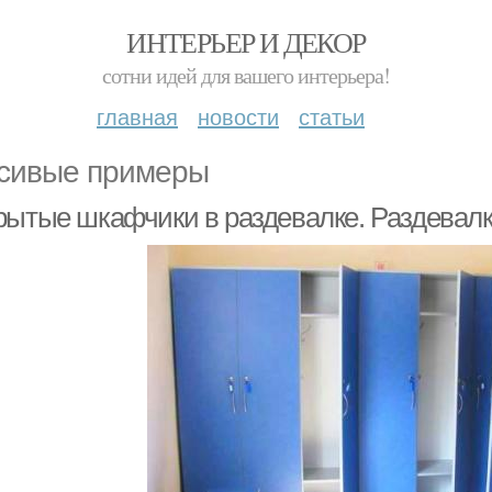
ИНТЕРЬЕР И ДЕКОР
сотни идей для вашего интерьера!
главная
новости
статьи
сивые примеры
рытые шкафчики в раздевалке. Раздевалк