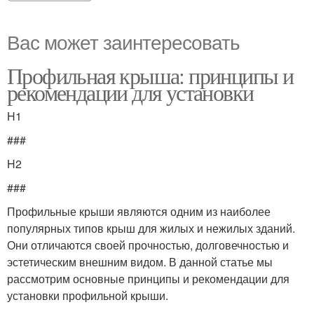
Вас может заинтересовать
Профильная крыша: принципы и
рекомендации для установки
H1
###
H2
###
Профильные крыши являются одним из наиболее
популярных типов крыш для жилых и нежилых зданий.
Они отличаются своей прочностью, долговечностью и
эстетическим внешним видом. В данной статье мы
рассмотрим основные принципы и рекомендации для
установки профильной крыши.