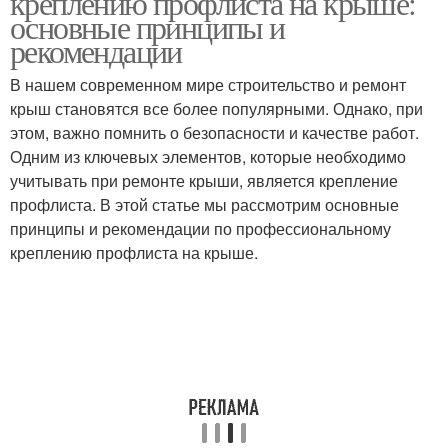
креплению профлиста на крыше:
основные принципы и
рекомендации
В нашем современном мире строительство и ремонт
крыш становятся все более популярными. Однако, при
этом, важно помнить о безопасности и качестве работ.
Одним из ключевых элементов, которые необходимо
учитывать при ремонте крыши, является крепление
профлиста. В этой статье мы рассмотрим основные
принципы и рекомендации по профессиональному
креплению профлиста на крыше.