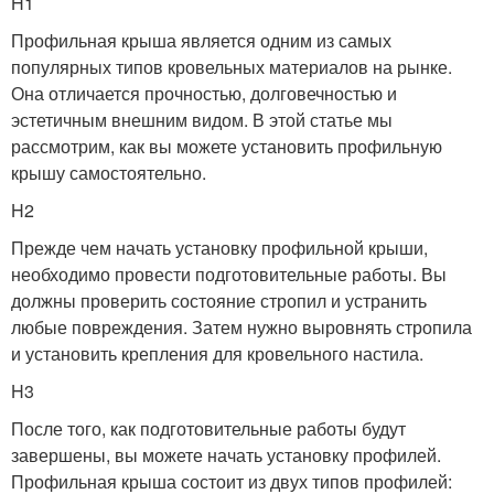
H1
Профильная крыша является одним из самых
популярных типов кровельных материалов на рынке.
Она отличается прочностью, долговечностью и
эстетичным внешним видом. В этой статье мы
рассмотрим, как вы можете установить профильную
крышу самостоятельно.
H2
Прежде чем начать установку профильной крыши,
необходимо провести подготовительные работы. Вы
должны проверить состояние стропил и устранить
любые повреждения. Затем нужно выровнять стропила
и установить крепления для кровельного настила.
H3
После того, как подготовительные работы будут
завершены, вы можете начать установку профилей.
Профильная крыша состоит из двух типов профилей: