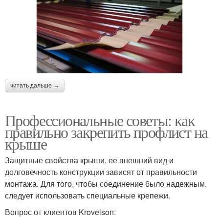
читать дальше →
Профессиональные советы: как
правильно закрепить профлист на
крыше
Защитные свойства крыши, ее внешний вид и
долговечность конструкции зависят от правильности
монтажа. Для того, чтобы соединение было надежным,
следует использовать специальные крепежи.
Вопрос от клиентов Krovelson: