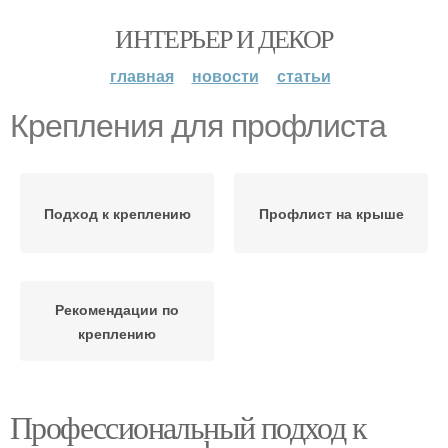
ИНТЕРЬЕР И ДЕКОР
главная
новости
статьи
Крепления для профлиста
Подход к креплению
Профлист на крыше
Рекомендации по
креплению
Профессиональный подход к