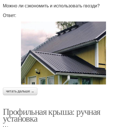
Можно ли сэкономить и использовать гвозди?
Ответ:
читать дальше →
Профильная крыша: ручная
установка