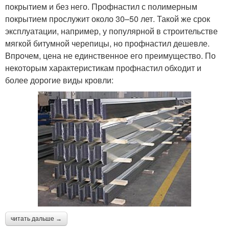
покрытием и без него. Профнастил с полимерным
покрытием прослужит около 30–50 лет. Такой же срок
эксплуатации, например, у популярной в строительстве
мягкой битумной черепицы, но профнастил дешевле.
Впрочем, цена не единственное его преимущество. По
некоторым характеристикам профнастил обходит и
более дорогие виды кровли:
читать дальше →