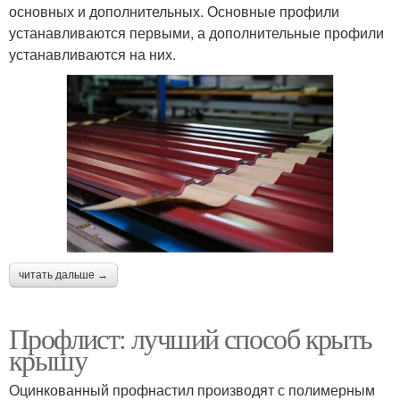
основных и дополнительных. Основные профили
устанавливаются первыми, а дополнительные профили
устанавливаются на них.
читать дальше →
Профлист: лучший способ крыть
крышу
Оцинкованный профнастил производят с полимерным