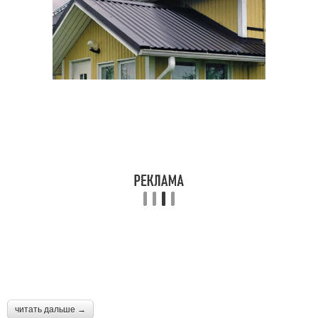
читать дальше →