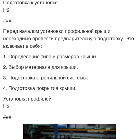
Подготовка к установке
H2
###
Перед началом установки профильной крыши
необходимо провести предварительную подготовку. Это
включает в себя:
1. Определение типа и размеров крыши.
2. Выбор материала для крыши.
3. Подготовка стропильной системы.
4. Подготовка покрытия крыши.
Установка профилей
H2
###