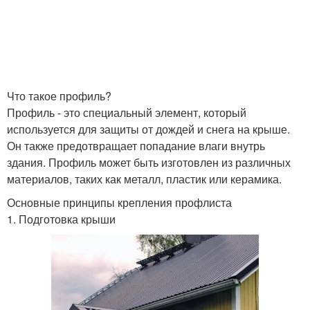
Что такое профиль?
Профиль - это специальный элемент, который
используется для защиты от дождей и снега на крыше.
Он также предотвращает попадание влаги внутрь
здания. Профиль может быть изготовлен из различных
материалов, таких как металл, пластик или керамика.
Основные принципы крепления профлиста
1. Подготовка крыши