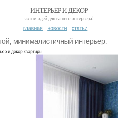
ИНТЕРЬЕР И ДЕКОР
сотни идей для вашего интерьера!
главная
новости
статьи
той, минималистичный интерьер.
ьер и декор квартиры