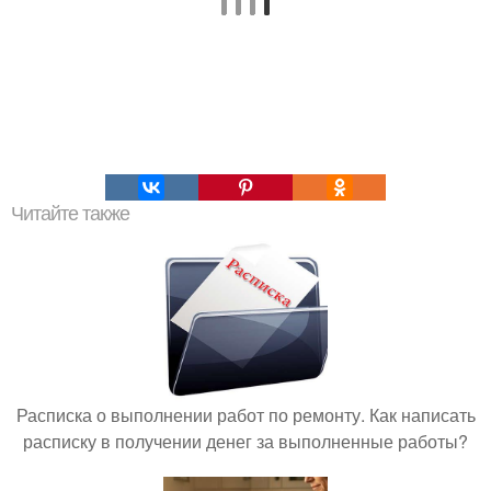
Читайте также
Расписка о выполнении работ по ремонту. Как написать
расписку в получении денег за выполненные работы?