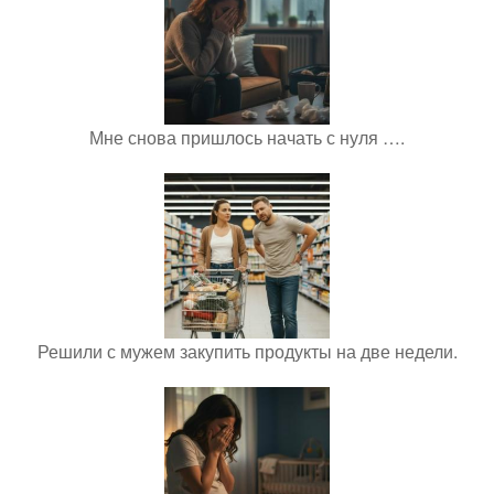
Мне снова пришлось начать с нуля ….
Решили с мужем закупить продукты на две недели.