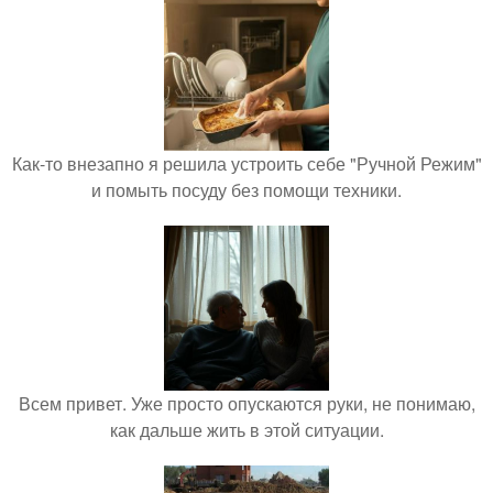
Как-то внезапно я решила устроить себе "Ручной Режим"
и помыть посуду без помощи техники.
Всем привет. Уже просто опускаются руки, не понимаю,
как дальше жить в этой ситуации.