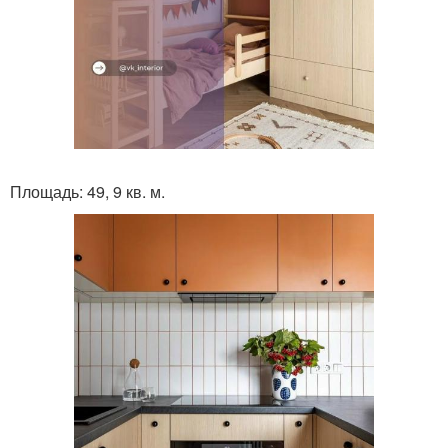
Площадь: 49, 9 кв. м.