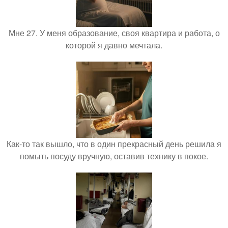
Мне 27. У меня образование, своя квартира и работа, о
которой я давно мечтала.
Как-то так вышло, что в один прекрасный день решила я
помыть посуду вручную, оставив технику в покое.