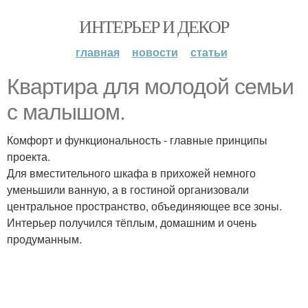
ИНТЕРЬЕР И ДЕКОР
главная
новости
статьи
Квартира для молодой семьи
с малышом.
Комфорт и функциональность - главные принципы
проекта.
Для вместительного шкафа в прихожей немного
уменьшили ванную, а в гостиной организовали
центральное пространство, объединяющее все зоны.
Интерьер получился тёплым, домашним и очень
продуманным.