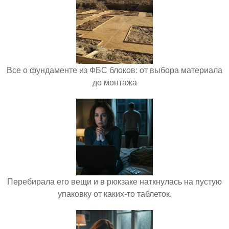
Все о фундаменте из ФБС блоков: от выбора материала
до монтажа
Перебирала его вещи и в рюкзаке наткнулась на пустую
упаковку от каких-то таблеток.