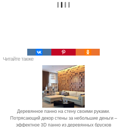
Читайте также
Деревянное панно на стену своими руками.
Потрясающий декор стены за небольшие деньги –
эффектное 3D панно из деревянных брусков