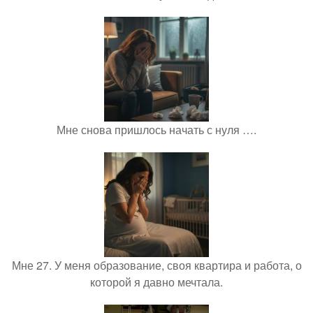
Мне снова пришлось начать с нуля ….
Мне 27. У меня образование, своя квартира и работа, о
которой я давно мечтала.