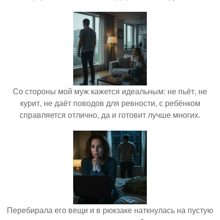
Со стороны мой муж кажется идеальным: не пьёт, не
курит, не даёт поводов для ревности, с ребёнком
справляется отлично, да и готовит лучше многих.
Перебирала его вещи и в рюкзаке наткнулась на пустую