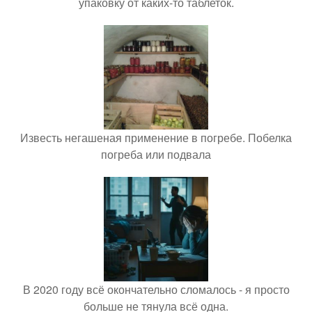
упаковку от каких-то таблеток.
Известь негашеная применение в погребе. Побелка
погреба или подвала
В 2020 году всё окончательно сломалось - я просто
больше не тянула всё одна.