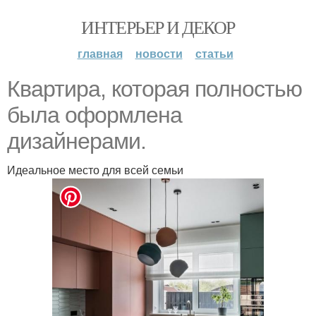
ИНТЕРЬЕР И ДЕКОР
главная
новости
статьи
Квартира, которая полностью
была оформлена
дизайнерами.
Идеальное место для всей семьи