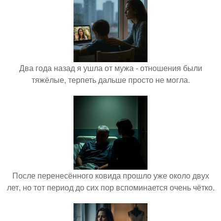
Два года назад я ушла от мужа - отношения были
тяжёлые, терпеть дальше просто не могла.
После перенесённого ковида прошло уже около двух
лет, но тот период до сих пор вспоминается очень чётко.