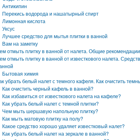
Антикипин
Перекись водорода и нашатырный спирт
Лимонная кислота
Уксус
Лучшее средство для мытья плитки в ванной
Вам на заметку
ем отмыть плитку в ванной от налета. Общие рекомендации
ем отмыть плитку в ванной от известкового налета. Средств
анной
Бытовая химия
ак убрать белый налет с темного кафеля. Как очистить тем
Как очистить черный кафель в ванной?
Как избавиться от известкового налета на кафеле?
Как убрать белый налет с темной плитки?
Чем мыть шершавую напольную плитку?
Как мыть матовую плитку на полу?
Какое средство хорошо удаляет известковый налет?
Как убрать белый налет на зеркале в ванной?