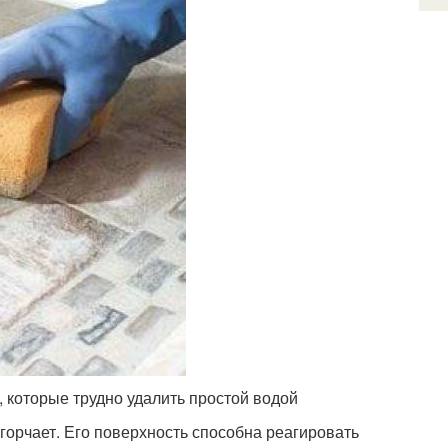
 которые трудно удалить простой водой
горчает. Его поверхность способна реагировать