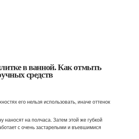
литке в ванной. Как отмыть
ручных средств
ностях его нельзя использовать, иначе оттенок
 наносят на полчаса. Затем этой же губкой
работает с очень застарелыми и въевшимися