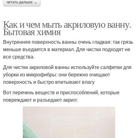
читать дальше →
Как и чем мыть акриловую ванну.
Бытовая химия
Внутренняя поверхность ванны очень гладкая: так грязь
меньше въедается в материал. Для чистки подходят не
все средства.
Для чистки акриловой ванны используйте салфетки для
уборки из микрофибры: они бережно очищают
поверхность и быстро впитывают влагу
Вот перечень веществ и приспособлений, которые
повреждают и разъедают акрил: