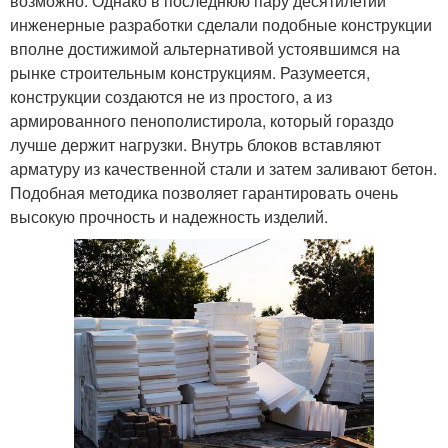
возможно. Однако в последнюю пару десятилетий
инженерные разработки сделали подобные конструкции
вполне достижимой альтернативой устоявшимся на
рынке строительным конструкциям. Разумеется,
конструкции создаются не из простого, а из
армированного пенополистирола, который гораздо
лучше держит нагрузки. Внутрь блоков вставляют
арматуру из качественной стали и затем заливают бетон.
Подобная методика позволяет гарантировать очень
высокую прочность и надежность изделий.