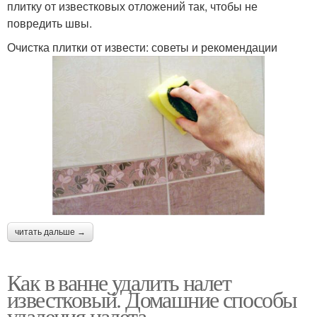
плитку от известковых отложений так, чтобы не
повредить швы.
Очистка плитки от извести: советы и рекомендации
читать дальше →
Как в ванне удалить налет
известковый. Домашние способы
удаления налета