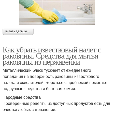
читать дальше →
Как убрать известковый налет с
раковины. Средства для мытья
раковины из нержавейки
Металлический блеск тускнеет от ежедневного
попадания на поверхность раковины известкового
налета и окислителей. Бороться с проблемой помогают
подручные средства и бытовая химия.
Народные средства
Проверенные рецепты из доступных продуктов есть для
очистки любых загрязнений.