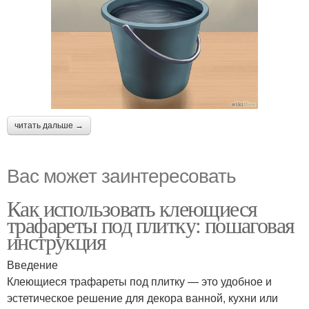
читать дальше →
Вас может заинтересовать
Как использовать клеющиеся
трафареты под плитку: пошаговая
инструкция
Введение
Клеющиеся трафареты под плитку — это удобное и
эстетическое решение для декора ванной, кухни или