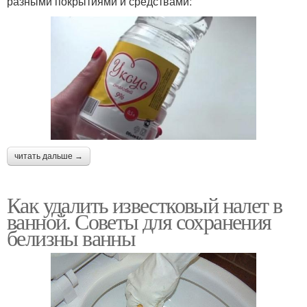
разными покрытиями и средствами:
читать дальше →
Как удалить известковый налет в
ванной. Советы для сохранения
белизны ванны