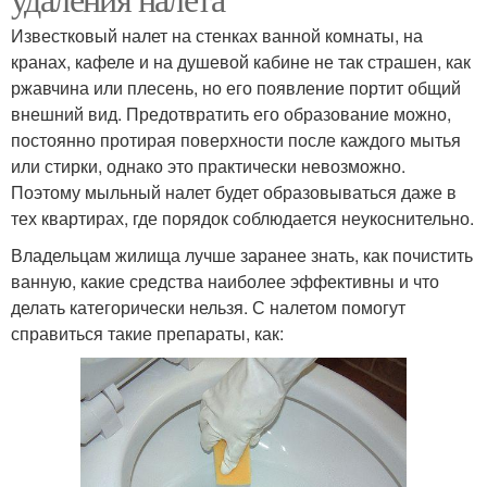
Известковый налет на стенках ванной комнаты, на
кранах, кафеле и на душевой кабине не так страшен, как
ржавчина или плесень, но его появление портит общий
внешний вид. Предотвратить его образование можно,
постоянно протирая поверхности после каждого мытья
или стирки, однако это практически невозможно.
Поэтому мыльный налет будет образовываться даже в
тех квартирах, где порядок соблюдается неукоснительно.
Владельцам жилища лучше заранее знать, как почистить
ванную, какие средства наиболее эффективны и что
делать категорически нельзя. С налетом помогут
справиться такие препараты, как: