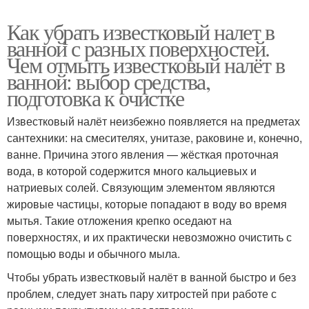
Как убрать известковый налет в
ванной с разных поверхностей.
Чем отмыть известковый налёт в
ванной: выбор средства,
подготовка к очистке
Известковый налёт неизбежно появляется на предметах
сантехники: на смесителях, унитазе, раковине и, конечно,
ванне. Причина этого явления — жёсткая проточная
вода, в которой содержится много кальциевых и
натриевых солей. Связующим элементом являются
жировые частицы, которые попадают в воду во время
мытья. Такие отложения крепко оседают на
поверхностях, и их практически невозможно очистить с
помощью воды и обычного мыла.
Чтобы убрать известковый налёт в ванной быстро и без
проблем, следует знать пару хитростей при работе с