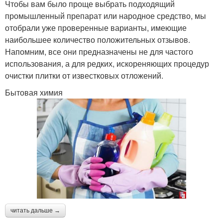
Чтобы вам было проще выбрать подходящий
промышленный препарат или народное средство, мы
отобрали уже проверенные варианты, имеющие
наибольшее количество положительных отзывов.
Напомним, все они предназначены не для частого
использования, а для редких, искореняющих процедур
очистки плитки от известковых отложений.
Бытовая химия
читать дальше →