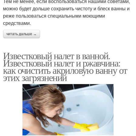
Тем не менее, если воспользоваться нашими советами,
можно будет дольше сохранить чистоту и блеск ванны и
реже пользоваться специальными моющими
средствами.
читать дальше →
Известковый налет в ванной.
Известковый налет и ржавчина:
как очистить акриловую ванну от
этих загрязнений