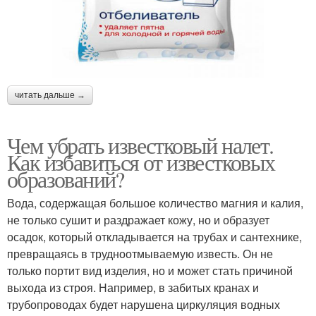
читать дальше →
Чем убрать известковый налет.
Как избавиться от известковых
образований?
Вода, содержащая большое количество магния и калия,
не только сушит и раздражает кожу, но и образует
осадок, который откладывается на трубах и сантехнике,
превращаясь в трудноотмываемую известь. Он не
только портит вид изделия, но и может стать причиной
выхода из строя. Например, в забитых кранах и
трубопроводах будет нарушена циркуляция водных