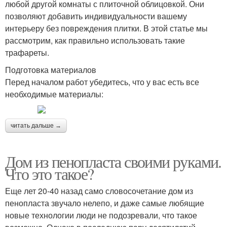
любой другой комнаты с плиточной облицовкой. Они
позволяют добавить индивидуальности вашему
интерьеру без повреждения плитки. В этой статье мы
рассмотрим, как правильно использовать такие
трафареты.
Подготовка материалов
Перед началом работ убедитесь, что у вас есть все
необходимые материалы:
читать дальше →
Дом из пенопласта своими руками.
Что это такое?
Еще лет 20-40 назад само словосочетание дом из
пенопласта звучало нелепо, и даже самые любящие
новые технологии люди не подозревали, что такое