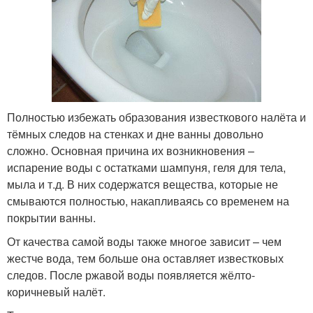
Полностью избежать образования известкового налёта и
тёмных следов на стенках и дне ванны довольно
сложно. Основная причина их возникновения –
испарение воды с остатками шампуня, геля для тела,
мыла и т.д. В них содержатся вещества, которые не
смываются полностью, накапливаясь со временем на
покрытии ванны.
От качества самой воды также многое зависит – чем
жестче вода, тем больше она оставляет известковых
следов. После ржавой воды появляется жёлто-
коричневый налёт.