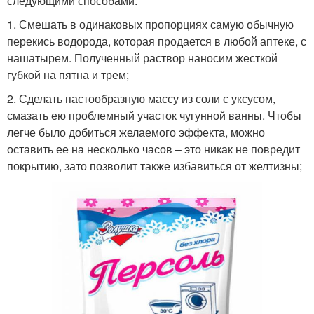
следующими способами:
1. Смешать в одинаковых пропорциях самую обычную
перекись водорода, которая продается в любой аптеке, с
нашатырем. Полученный раствор наносим жесткой
губкой на пятна и трем;
2. Сделать пастообразную массу из соли с уксусом,
смазать ею проблемный участок чугунной ванны. Чтобы
легче было добиться желаемого эффекта, можно
оставить ее на несколько часов – это никак не повредит
покрытию, зато позволит также избавиться от желтизны;