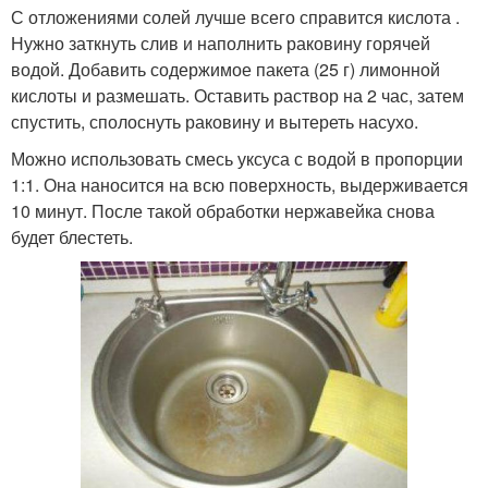
С отложениями солей лучше всего справится кислота .
Нужно заткнуть слив и наполнить раковину горячей
водой. Добавить содержимое пакета (25 г) лимонной
кислоты и размешать. Оставить раствор на 2 час, затем
спустить, сполоснуть раковину и вытереть насухо.
Можно использовать смесь уксуса с водой в пропорции
1:1. Она наносится на всю поверхность, выдерживается
10 минут. После такой обработки нержавейка снова
будет блестеть.