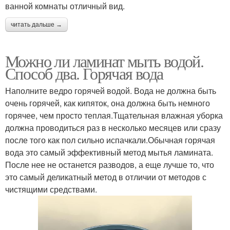
ванной комнаты отличный вид.
читать дальше →
Можно ли ламинат мыть водой.
Способ два. Горячая вода
Наполните ведро горячей водой. Вода не должна быть
очень горячей, как кипяток, она должна быть немного
горячее, чем просто теплая.Тщательная влажная уборка
должна проводиться раз в несколько месяцев или сразу
после того как пол сильно испачкали.Обычная горячая
вода это самый эффективный метод мытья ламината.
После нее не останется разводов, а еще лучше то, что
это самый деликатный метод в отличии от методов с
чистящими средствами.