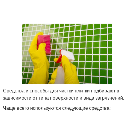
Средства и способы для чистки плитки подбирают в
зависимости от типа поверхности и вида загрязнений.
Чаще всего используются следующие средства: