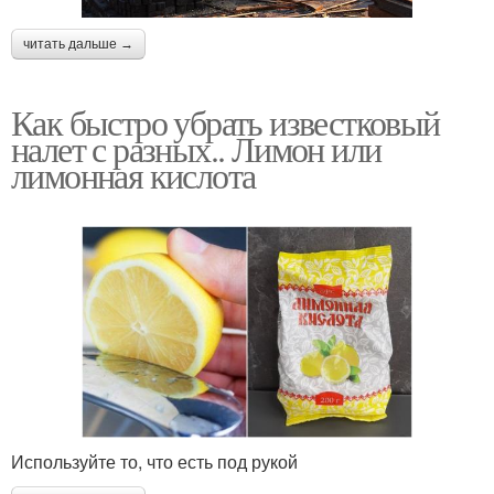
читать дальше →
Как быстро убрать известковый
налет с разных.. Лимон или
лимонная кислота
Используйте то, что есть под рукой