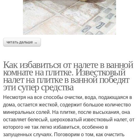
читать дальше →
Как избавиться от налете в ванной
комнате на плитке. Известковый
налет на плитке в ванной победят
эти супер средства
Несмотря на все способы очистки, вода, подающаяся в
дома, остается жесткой, содержит большое количество
минеральных солей. На плитке, после высыхания, она
оставляет белесый, шероховатый известковый налет, от
которого не так легко избавиться, особенно в
запущенных случаях. Поговорим о том, как очистить