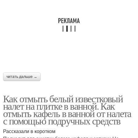
читать дальше →
Как отмыть белый известковый
налет на плитке в ванной. Как
отмыть кафель в ванной от налета
с помощью подручных средств
Рассказали в коротком