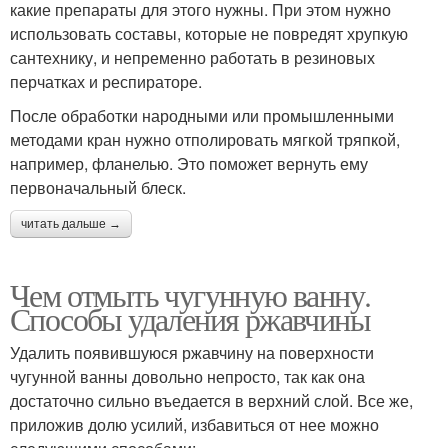
какие препараты для этого нужны. При этом нужно
использовать составы, которые не повредят хрупкую
сантехнику, и непременно работать в резиновых
перчатках и респираторе.
После обработки народными или промышленными
методами кран нужно отполировать мягкой тряпкой,
например, фланелью. Это поможет вернуть ему
первоначальный блеск.
читать дальше →
Чем отмыть чугунную ванну.
Способы удаления ржавчины
Удалить появившуюся ржавчину на поверхности
чугунной ванны довольно непросто, так как она
достаточно сильно въедается в верхний слой. Все же,
приложив долю усилий, избавиться от нее можно