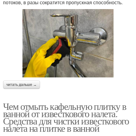
потоков, в разы сократится пропускная способность.
читать дальше →
Чем отмыть кафельную плитку в
ванной от известкового налета.
Средства для чистки известкового
налета на плитке в ванной