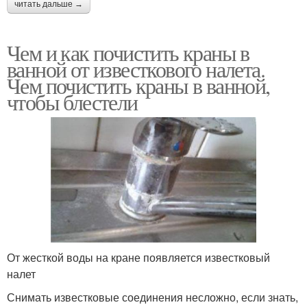
читать дальше →
Чем и как почистить краны в
ванной от известкового налета.
Чем почистить краны в ванной,
чтобы блестели
От жесткой воды на кране появляется известковый
налет
Снимать известковые соединения несложно, если знать,