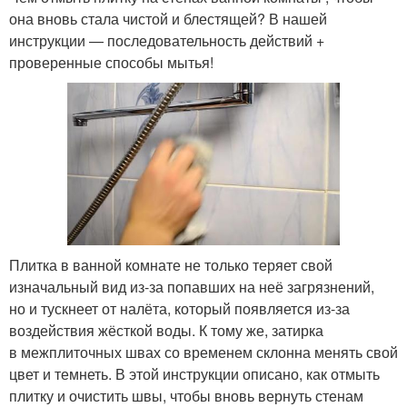
она вновь стала чистой и блестящей? В нашей
инструкции — последовательность действий +
проверенные способы мытья!
Плитка в ванной комнате не только теряет свой
изначальный вид из-за попавших на неё загрязнений,
но и тускнеет от налёта, который появляется из-за
воздействия жёсткой воды. К тому же, затирка
в межплиточных швах со временем склонна менять свой
цвет и темнеть. В этой инструкции описано, как отмыть
плитку и очистить швы, чтобы вновь вернуть стенам