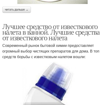
читать дальше →
Лучшее средство от известкового
налета в ванной. Лучшие средства
от известкового налета
Современный рынок бытовой химии предоставляет
огромный выбор чистящих препаратов для дома. В топ
средств борьбы с известковым налетом вошли: