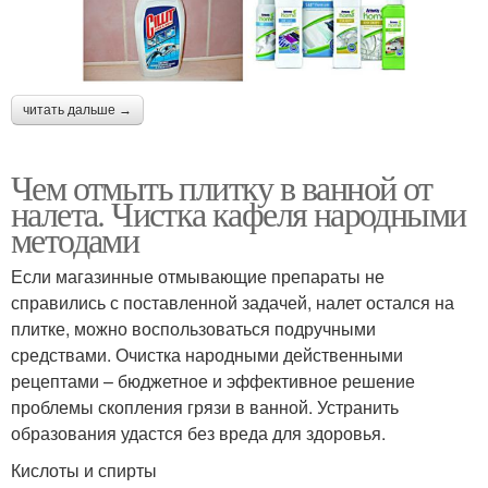
читать дальше →
Чем отмыть плитку в ванной от
налета. Чистка кафеля народными
методами
Если магазинные отмывающие препараты не
справились с поставленной задачей, налет остался на
плитке, можно воспользоваться подручными
средствами. Очистка народными действенными
рецептами – бюджетное и эффективное решение
проблемы скопления грязи в ванной. Устранить
образования удастся без вреда для здоровья.
Кислоты и спирты