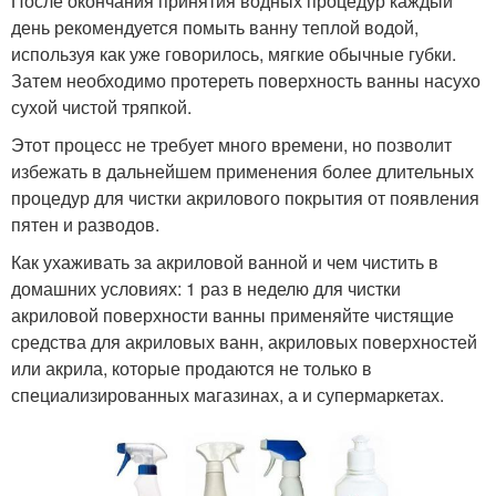
После окончания принятия водных процедур каждый
день рекомендуется помыть ванну теплой водой,
используя как уже говорилось, мягкие обычные губки.
Затем необходимо протереть поверхность ванны насухо
сухой чистой тряпкой.
Этот процесс не требует много времени, но позволит
избежать в дальнейшем применения более длительных
процедур для чистки акрилового покрытия от появления
пятен и разводов.
Как ухаживать за акриловой ванной и чем чистить в
домашних условиях: 1 раз в неделю для чистки
акриловой поверхности ванны применяйте чистящие
средства для акриловых ванн, акриловых поверхностей
или акрила, которые продаются не только в
специализированных магазинах, а и супермаркетах.