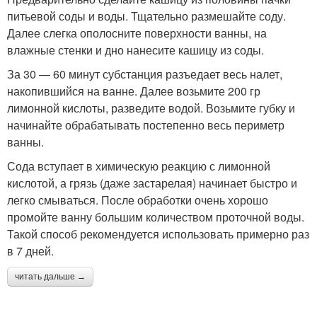
питьевой соды и воды. Тщательно размешайте соду.
Далее слегка ополосните поверхности ванны, на
влажные стенки и дно нанесите кашицу из соды.
За 30 — 60 минут субстанция разъедает весь налет,
накопившийся на ванне. Далее возьмите 200 гр
лимонной кислоты, разведите водой. Возьмите губку и
начинайте обрабатывать постепенно весь периметр
ванны.
Сода вступает в химическую реакцию с лимонной
кислотой, а грязь (даже застарелая) начинает быстро и
легко смываться. После обработки очень хорошо
промойте ванну большим количеством проточной воды.
Такой способ рекомендуется использовать примерно раз
в 7 дней.
читать дальше →