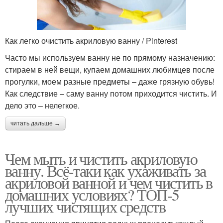
Как легко очистить акриловую ванну / Pinterest
Часто мы используем ванну не по прямому назначению:
стираем в ней вещи, купаем домашних любимцев после
прогулки, моем разные предметы – даже грязную обувь!
Как следствие – саму ванну потом приходится чистить. И
дело это – нелегкое.
читать дальше →
Чем мыть и чистить акриловую
ванну. Всё-таки как ухаживать за
акриловой ванной и чем чистить в
домашних условиях? ТОП-5
лучших чистящих средств