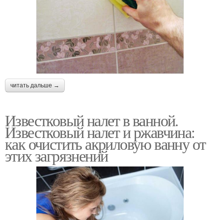
читать дальше →
Известковый налет в ванной.
Известковый налет и ржавчина:
как очистить акриловую ванну от
этих загрязнений