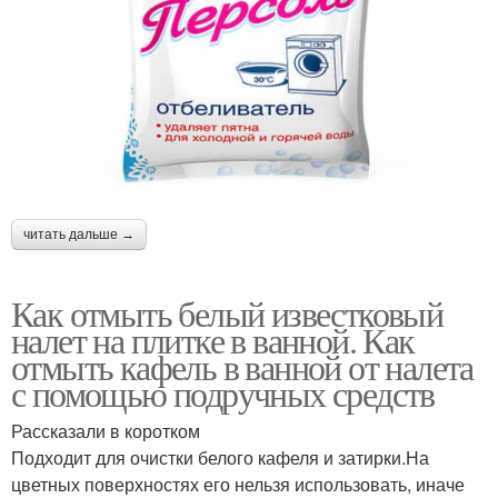
читать дальше →
Как отмыть белый известковый
налет на плитке в ванной. Как
отмыть кафель в ванной от налета
с помощью подручных средств
Рассказали в коротком
Подходит для очистки белого кафеля и затирки.На
цветных поверхностях его нельзя использовать, иначе