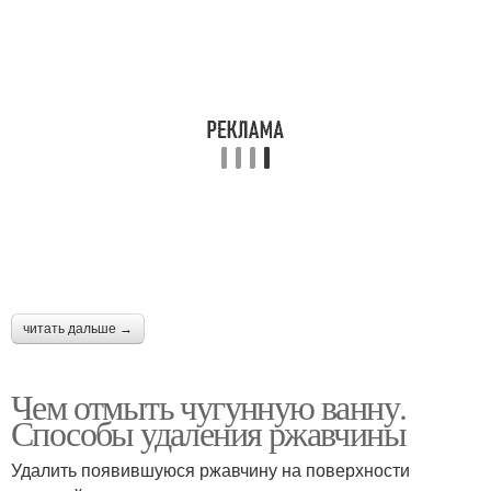
читать дальше →
Чем отмыть чугунную ванну.
Способы удаления ржавчины
Удалить появившуюся ржавчину на поверхности