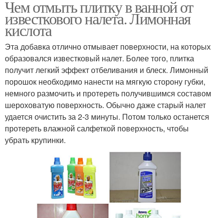
Чем отмыть плитку в ванной от
известкового налета. Лимонная
кислота
Эта добавка отлично отмывает поверхности, на которых
образовался известковый налет. Более того, плитка
получит легкий эффект отбеливания и блеск. Лимонный
порошок необходимо нанести на мягкую сторону губки,
немного размочить и протереть получившимся составом
шероховатую поверхность. Обычно даже старый налет
удается очистить за 2-3 минуты. Потом только останется
протереть влажной салфеткой поверхность, чтобы
убрать крупинки.