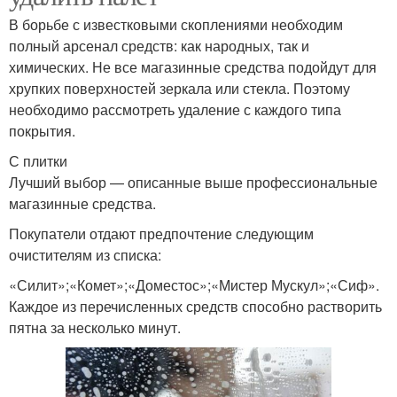
В борьбе с известковыми скоплениями необходим
полный арсенал средств: как народных, так и
химических. Не все магазинные средства подойдут для
хрупких поверхностей зеркала или стекла. Поэтому
необходимо рассмотреть удаление с каждого типа
покрытия.
С плитки
Лучший выбор — описанные выше профессиональные
магазинные средства.
Покупатели отдают предпочтение следующим
очистителям из списка:
«Силит»;«Комет»;«Доместос»;«Мистер Мускул»;«Сиф».
Каждое из перечисленных средств способно растворить
пятна за несколько минут.