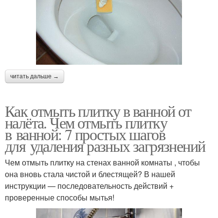
читать дальше →
Как отмыть плитку в ванной от
налёта. Чем отмыть плитку
в ванной: 7 простых шагов
для удаления разных загрязнений
Чем отмыть плитку на стенах ванной комнаты , чтобы
она вновь стала чистой и блестящей? В нашей
инструкции — последовательность действий +
проверенные способы мытья!