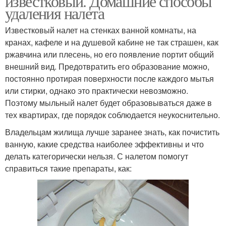
известковый. Домашние способы
удаления налета
Известковый налет на стенках ванной комнаты, на
кранах, кафеле и на душевой кабине не так страшен, как
ржавчина или плесень, но его появление портит общий
внешний вид. Предотвратить его образование можно,
постоянно протирая поверхности после каждого мытья
или стирки, однако это практически невозможно.
Поэтому мыльный налет будет образовываться даже в
тех квартирах, где порядок соблюдается неукоснительно.
Владельцам жилища лучше заранее знать, как почистить
ванную, какие средства наиболее эффективны и что
делать категорически нельзя. С налетом помогут
справиться такие препараты, как: