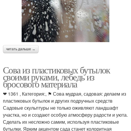
читать дальше →
Сова из пластиковых бутылок
своими руками, лебедь из
бросового материала
❤ 1361 , Категория:, ⚑ Сова мудрая, садовая: делаем из
пластиковых бутылок и других подручных средств
Садовые скульптуры не только оживляют ландшафт
участка, но и создают особую атмосферу радости и уюта.
Сделать их несложно самим, используя пластиковые
бутылки. Ярким акцентом сада станет колоритная