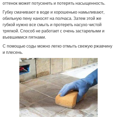
оттенок может потускнеть и потерять насыщенность.
Губку смачивают в воде и хорошенько намыливают,
обильную пену наносят на полчаса. Затем этой же
губкой нужно все смыть и протереть насухо чистой
тряпкой. Способ не работает с очень застарелыми и
въевшимися пятнами.
С помощью соды можно легко отмыть свежую ржавчину
и плесень.