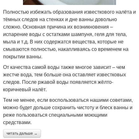
Полностью избежать образования известкового налёта и
тёмных следов на стенках и дне ванны довольно
сложно. Основная причина их возникновения –
испарение воды с остатками шампуня, геля для тела,
мыла и т.д. В них содержатся вещества, которые не
смываются полностью, накапливаясь со временем на
покрытии ванны.
От качества самой воды также многое зависит – чем
жестче вода, тем больше она оставляет известковых
следов. После ржавой воды появляется жёлто-
коричневый налёт.
Тем не менее, если воспользоваться нашими советами,
можно будет дольше сохранить чистоту и блеск ванны и
реже пользоваться специальными моющими
средствами.
читать дальше →