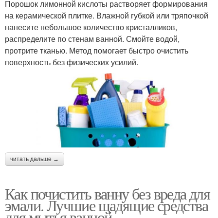
Порошок лимонной кислоты растворяет формирования
на керамической плитке. Влажной губкой или тряпочкой
нанесите небольшое количество кристалликов,
распределите по стенам ванной. Смойте водой,
протрите тканью. Метод помогает быстро очистить
поверхность без физических усилий.
читать дальше →
Как почистить ванну без вреда для
эмали. Лучшие щадящие средства
для мытья ванной