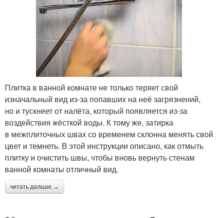
Плитка в ванной комнате не только теряет свой
изначальный вид из-за попавших на неё загрязнений,
но и тускнеет от налёта, который появляется из-за
воздействия жёсткой воды. К тому же, затирка
в межплиточных швах со временем склонна менять свой
цвет и темнеть. В этой инструкции описано, как отмыть
плитку и очистить швы, чтобы вновь вернуть стенам
ванной комнаты отличный вид.
читать дальше →