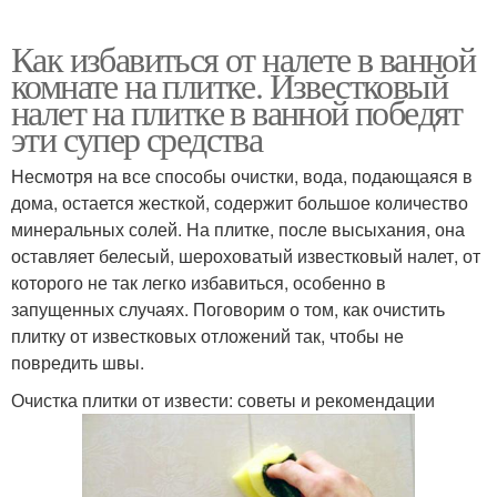
Как избавиться от налете в ванной
комнате на плитке. Известковый
налет на плитке в ванной победят
эти супер средства
Несмотря на все способы очистки, вода, подающаяся в
дома, остается жесткой, содержит большое количество
минеральных солей. На плитке, после высыхания, она
оставляет белесый, шероховатый известковый налет, от
которого не так легко избавиться, особенно в
запущенных случаях. Поговорим о том, как очистить
плитку от известковых отложений так, чтобы не
повредить швы.
Очистка плитки от извести: советы и рекомендации