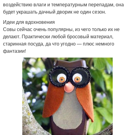
воздействию влаги и температурным перепадам, она
будет украшать дачный дворик не один сезон.
Идеи для вдохновения
Совы сейчас очень популярны, из чего только их не
делают. Практически любой бросовый материал,
старинная посуда, да что угодно — плюс немного
фантазии!