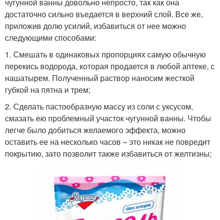
чугунной ванны довольно непросто, так как она
достаточно сильно въедается в верхний слой. Все же,
приложив долю усилий, избавиться от нее можно
следующими способами:
1. Смешать в одинаковых пропорциях самую обычную
перекись водорода, которая продается в любой аптеке, с
нашатырем. Полученный раствор наносим жесткой
губкой на пятна и трем;
2. Сделать пастообразную массу из соли с уксусом,
смазать ею проблемный участок чугунной ванны. Чтобы
легче было добиться желаемого эффекта, можно
оставить ее на несколько часов – это никак не повредит
покрытию, зато позволит также избавиться от желтизны;