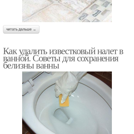
читать дальше →
Как удалить известковый налет в
ванной. Советы для сохранения
белизны ванны