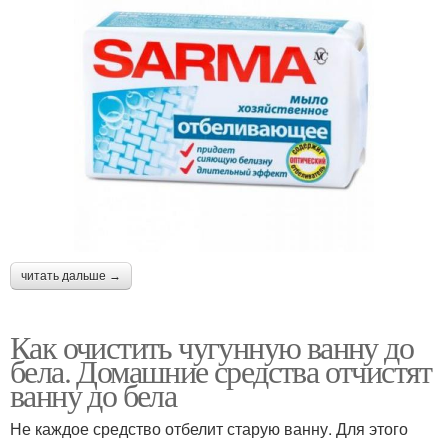
читать дальше →
Как очистить чугунную ванну до
бела. Домашние средства отчистят
ванну до бела
Не каждое средство отбелит старую ванну. Для этого