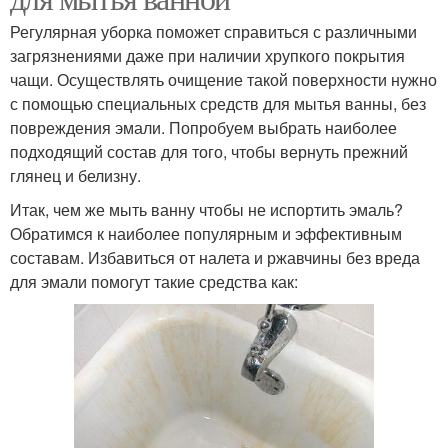
Регулярная уборка поможет справиться с различными
загрязнениями даже при наличии хрупкого покрытия
чащи. Осуществлять очищение такой поверхности нужно
с помощью специальных средств для мытья ванны, без
повреждения эмали. Попробуем выбрать наиболее
подходящий состав для того, чтобы вернуть прежний
глянец и белизну.
Итак, чем же мыть ванну чтобы не испортить эмаль?
Обратимся к наиболее популярным и эффективным
составам. Избавиться от налета и ржавчины без вреда
для эмали помогут такие средства как: