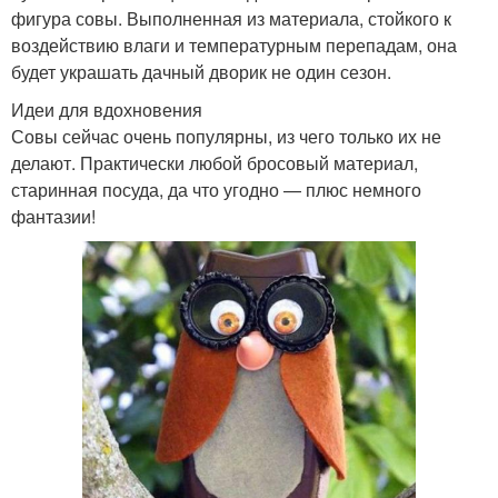
фигура совы. Выполненная из материала, стойкого к
воздействию влаги и температурным перепадам, она
будет украшать дачный дворик не один сезон.
Идеи для вдохновения
Совы сейчас очень популярны, из чего только их не
делают. Практически любой бросовый материал,
старинная посуда, да что угодно — плюс немного
фантазии!