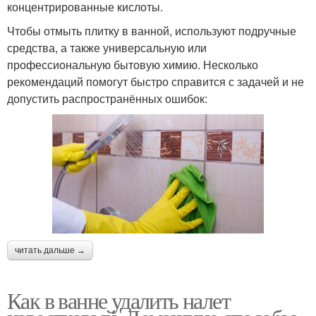
концентрированные кислоты.
Чтобы отмыть плитку в ванной, используют подручные
средства, а также универсальную или
профессиональную бытовую химию. Несколько
рекомендаций помогут быстро справится с задачей и не
допустить распространённых ошибок:
читать дальше →
Как в ванне удалить налет