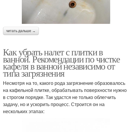
читать дальше →
Как убрать налет с плитки в
ванной. Рекомендации по чистке
кафеля в ванной независимо от
типа загрязнения
Несмотря на то, какого рода загрязнение образовалось
на кафельной плитке, обрабатывать поверхности нужно
в строгом порядке. Так удастся не только облегчить
задачу, но и ускорить процесс. Строится он на
нескольких этапах: