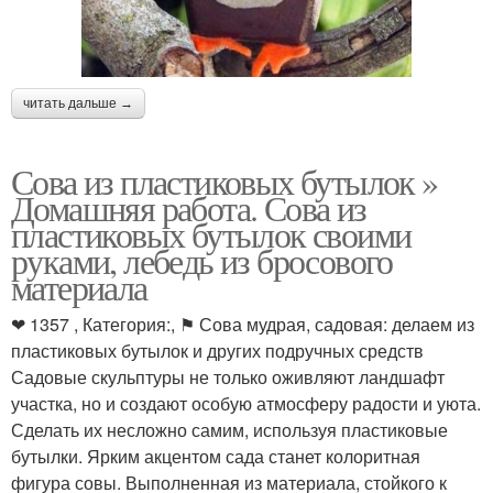
читать дальше →
Сова из пластиковых бутылок »
Домашняя работа. Сова из
пластиковых бутылок своими
руками, лебедь из бросового
материала
❤ 1357 , Категория:, ⚑ Сова мудрая, садовая: делаем из
пластиковых бутылок и других подручных средств
Садовые скульптуры не только оживляют ландшафт
участка, но и создают особую атмосферу радости и уюта.
Сделать их несложно самим, используя пластиковые
бутылки. Ярким акцентом сада станет колоритная
фигура совы. Выполненная из материала, стойкого к