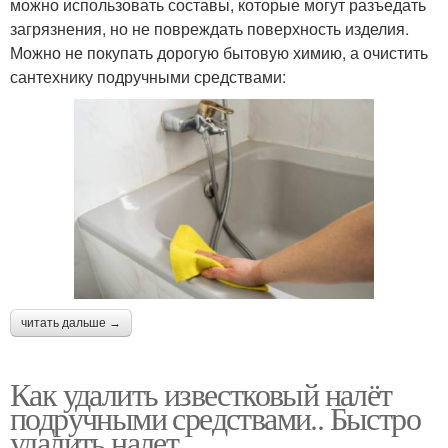
можно использовать составы, которые могут разъедать
загрязнения, но не повреждать поверхность изделия.
Можно не покупать дорогую бытовую химию, а очистить
сантехнику подручными средствами:
читать дальше →
Как удалить известковый налёт
подручными средствами.. Быстро
удалить налет