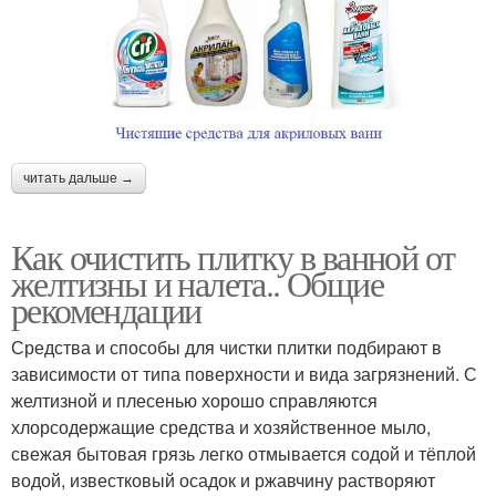
читать дальше →
Как очистить плитку в ванной от
желтизны и налета.. Общие
рекомендации
Средства и способы для чистки плитки подбирают в
зависимости от типа поверхности и вида загрязнений. С
желтизной и плесенью хорошо справляются
хлорсодержащие средства и хозяйственное мыло,
свежая бытовая грязь легко отмывается содой и тёплой
водой, известковый осадок и ржавчину растворяют