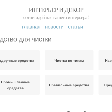
ИНТЕРЬЕР И ДЕКОР
сотни идей для вашего интерьера!
главная
новости
статьи
дство для чистки
одручные средства
Чистки по типам
Нар
Промышленные
Правильные средства
Сре
средства