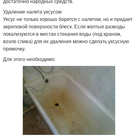
достаточно народных средств.
Удаление налета уксусом
Уксус не только хорошо борется с налетом, но и придает
акриловой поверхности блеск. Если желтые разводы
локализуются в местах стекания воды (под краном,
возле слива) для их удаления можно сделать уксусную
примочку.
Для этого необходимо: