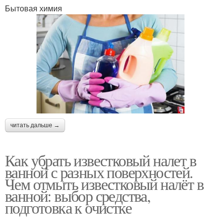
Бытовая химия
читать дальше →
Как убрать известковый налет в
ванной с разных поверхностей.
Чем отмыть известковый налёт в
ванной: выбор средства,
подготовка к очистке