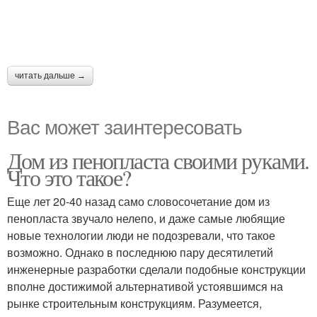
читать дальше →
Вас может заинтересовать
Дом из пенопласта своими руками.
Что это такое?
Еще лет 20-40 назад само словосочетание дом из
пенопласта звучало нелепо, и даже самые любящие
новые технологии люди не подозревали, что такое
возможно. Однако в последнюю пару десятилетий
инженерные разработки сделали подобные конструкции
вполне достижимой альтернативой устоявшимся на
рынке строительным конструкциям. Разумеется,