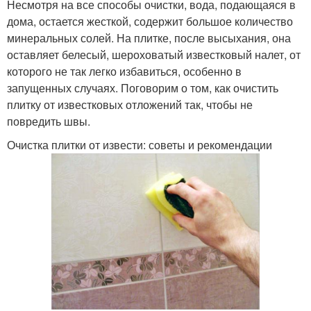
Несмотря на все способы очистки, вода, подающаяся в
дома, остается жесткой, содержит большое количество
минеральных солей. На плитке, после высыхания, она
оставляет белесый, шероховатый известковый налет, от
которого не так легко избавиться, особенно в
запущенных случаях. Поговорим о том, как очистить
плитку от известковых отложений так, чтобы не
повредить швы.
Очистка плитки от извести: советы и рекомендации