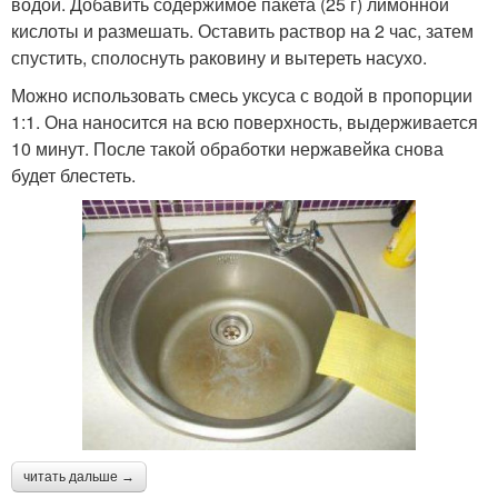
водой. Добавить содержимое пакета (25 г) лимонной
кислоты и размешать. Оставить раствор на 2 час, затем
спустить, сполоснуть раковину и вытереть насухо.
Можно использовать смесь уксуса с водой в пропорции
1:1. Она наносится на всю поверхность, выдерживается
10 минут. После такой обработки нержавейка снова
будет блестеть.
читать дальше →