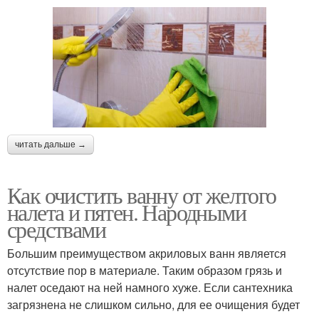
читать дальше →
Как очистить ванну от желтого
налета и пятен. Народными
средствами
Большим преимуществом акриловых ванн является
отсутствие пор в материале. Таким образом грязь и
налет оседают на ней намного хуже. Если сантехника
загрязнена не слишком сильно, для ее очищения будет