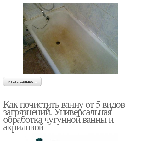
читать дальше →
Как почистить ванну от 5 видов
загрязнений. Универсальная
обработка чугунной ванны и
акриловой