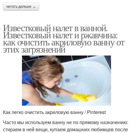
читать дальше →
Известковый налет в ванной.
Известковый налет и ржавчина:
как очистить акриловую ванну от
этих загрязнений
Как легко очистить акриловую ванну / Pinterest
Часто мы используем ванну не по прямому назначению:
стираем в ней вещи, купаем домашних любимцев после