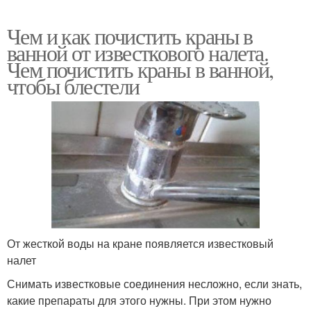
Чем и как почистить краны в
ванной от известкового налета.
Чем почистить краны в ванной,
чтобы блестели
От жесткой воды на кране появляется известковый
налет
Снимать известковые соединения несложно, если знать,
какие препараты для этого нужны. При этом нужно