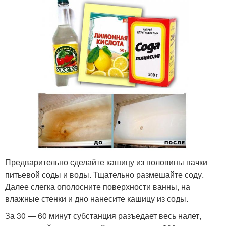
Предварительно сделайте кашицу из половины пачки
питьевой соды и воды. Тщательно размешайте соду.
Далее слегка ополосните поверхности ванны, на
влажные стенки и дно нанесите кашицу из соды.
За 30 — 60 минут субстанция разъедает весь налет,