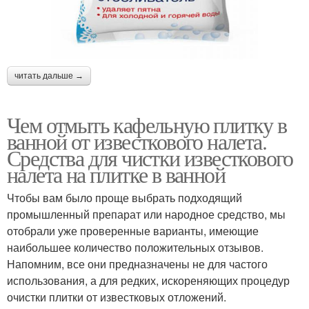
читать дальше →
Чем отмыть кафельную плитку в
ванной от известкового налета.
Средства для чистки известкового
налета на плитке в ванной
Чтобы вам было проще выбрать подходящий
промышленный препарат или народное средство, мы
отобрали уже проверенные варианты, имеющие
наибольшее количество положительных отзывов.
Напомним, все они предназначены не для частого
использования, а для редких, искореняющих процедур
очистки плитки от известковых отложений.