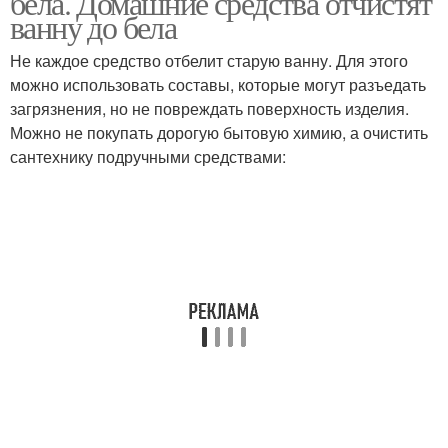
бела. Домашние средства отчистят
ванну до бела
Не каждое средство отбелит старую ванну. Для этого
можно использовать составы, которые могут разъедать
загрязнения, но не повреждать поверхность изделия.
Можно не покупать дорогую бытовую химию, а очистить
сантехнику подручными средствами: