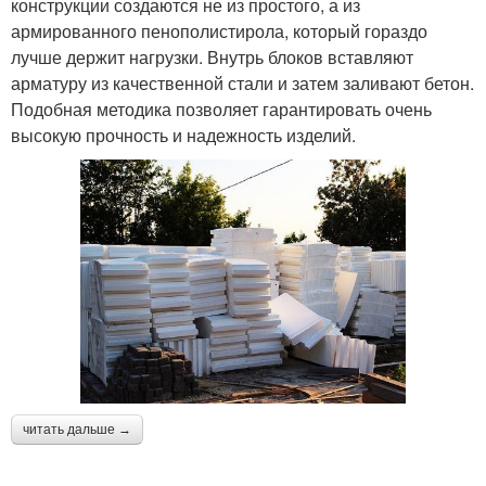
конструкции создаются не из простого, а из
армированного пенополистирола, который гораздо
лучше держит нагрузки. Внутрь блоков вставляют
арматуру из качественной стали и затем заливают бетон.
Подобная методика позволяет гарантировать очень
высокую прочность и надежность изделий.
читать дальше →