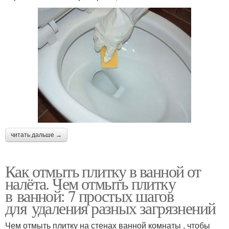
читать дальше →
Как отмыть плитку в ванной от
налёта. Чем отмыть плитку
в ванной: 7 простых шагов
для удаления разных загрязнений
Чем отмыть плитку на стенах ванной комнаты , чтобы