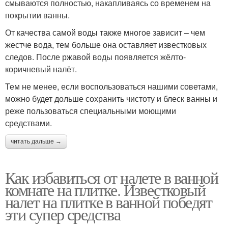
смываются полностью, накапливаясь со временем на
покрытии ванны.
От качества самой воды также многое зависит – чем
жестче вода, тем больше она оставляет известковых
следов. После ржавой воды появляется жёлто-
коричневый налёт.
Тем не менее, если воспользоваться нашими советами,
можно будет дольше сохранить чистоту и блеск ванны и
реже пользоваться специальными моющими
средствами.
читать дальше →
Как избавиться от налете в ванной
комнате на плитке. Известковый
налет на плитке в ванной победят
эти супер средства