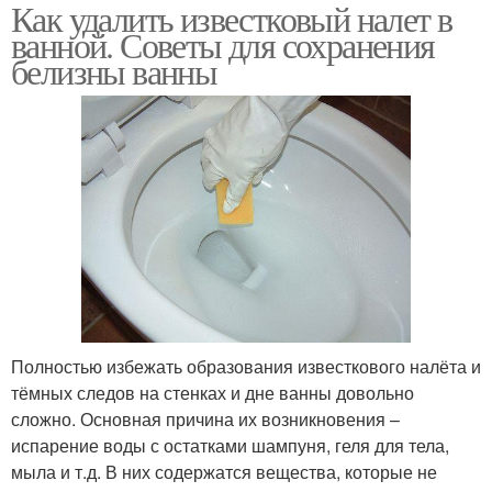
Как удалить известковый налет в
ванной. Советы для сохранения
белизны ванны
Полностью избежать образования известкового налёта и
тёмных следов на стенках и дне ванны довольно
сложно. Основная причина их возникновения –
испарение воды с остатками шампуня, геля для тела,
мыла и т.д. В них содержатся вещества, которые не