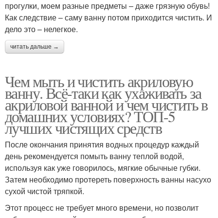
прогулки, моем разные предметы – даже грязную обувь!
Как следствие – саму ванну потом приходится чистить. И
дело это – нелегкое.
читать дальше →
Чем мыть и чистить акриловую
ванну. Всё-таки как ухаживать за
акриловой ванной и чем чистить в
домашних условиях? ТОП-5
лучших чистящих средств
После окончания принятия водных процедур каждый
день рекомендуется помыть ванну теплой водой,
используя как уже говорилось, мягкие обычные губки.
Затем необходимо протереть поверхность ванны насухо
сухой чистой тряпкой.
Этот процесс не требует много времени, но позволит