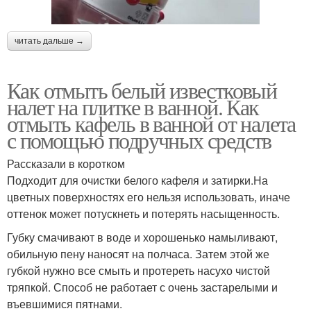
читать дальше →
Как отмыть белый известковый
налет на плитке в ванной. Как
отмыть кафель в ванной от налета
с помощью подручных средств
Рассказали в коротком
Подходит для очистки белого кафеля и затирки.На
цветных поверхностях его нельзя использовать, иначе
оттенок может потускнеть и потерять насыщенность.
Губку смачивают в воде и хорошенько намыливают,
обильную пену наносят на полчаса. Затем этой же
губкой нужно все смыть и протереть насухо чистой
тряпкой. Способ не работает с очень застарелыми и
въевшимися пятнами.