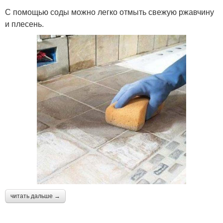
С помощью соды можно легко отмыть свежую ржавчину
и плесень.
читать дальше →