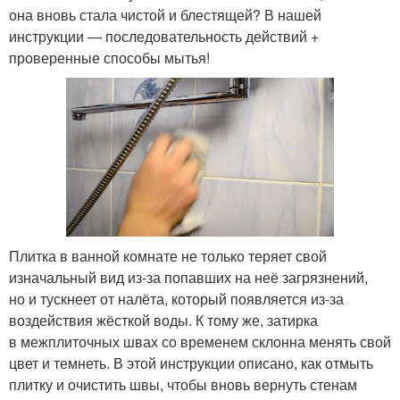
она вновь стала чистой и блестящей? В нашей
инструкции — последовательность действий +
проверенные способы мытья!
Плитка в ванной комнате не только теряет свой
изначальный вид из-за попавших на неё загрязнений,
но и тускнеет от налёта, который появляется из-за
воздействия жёсткой воды. К тому же, затирка
в межплиточных швах со временем склонна менять свой
цвет и темнеть. В этой инструкции описано, как отмыть
плитку и очистить швы, чтобы вновь вернуть стенам