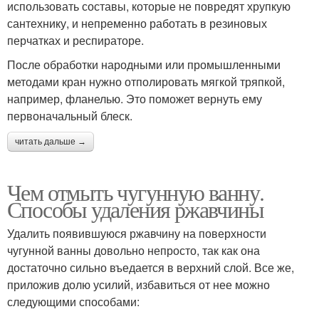
использовать составы, которые не повредят хрупкую
сантехнику, и непременно работать в резиновых
перчатках и респираторе.
После обработки народными или промышленными
методами кран нужно отполировать мягкой тряпкой,
например, фланелью. Это поможет вернуть ему
первоначальный блеск.
читать дальше →
Чем отмыть чугунную ванну.
Способы удаления ржавчины
Удалить появившуюся ржавчину на поверхности
чугунной ванны довольно непросто, так как она
достаточно сильно въедается в верхний слой. Все же,
приложив долю усилий, избавиться от нее можно
следующими способами: