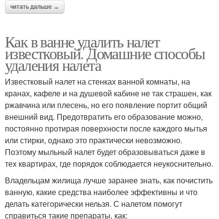
читать дальше →
Как в ванне удалить налет
известковый. Домашние способы
удаления налета
Известковый налет на стенках ванной комнаты, на
кранах, кафеле и на душевой кабине не так страшен, как
ржавчина или плесень, но его появление портит общий
внешний вид. Предотвратить его образование можно,
постоянно протирая поверхности после каждого мытья
или стирки, однако это практически невозможно.
Поэтому мыльный налет будет образовываться даже в
тех квартирах, где порядок соблюдается неукоснительно.
Владельцам жилища лучше заранее знать, как почистить
ванную, какие средства наиболее эффективны и что
делать категорически нельзя. С налетом помогут
справиться такие препараты, как: