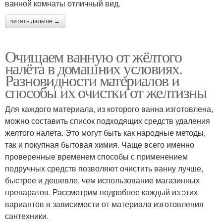
ванной комнаты отличный вид.
читать дальше →
Очищаем ванную от жёлтого
налёта в домашних условиях.
Разновидности материалов и
способы их очистки от желтизны
Для каждого материала, из которого ванна изготовлена,
можно составить список подходящих средств удаления
желтого налета. Это могут быть как народные методы,
так и покупная бытовая химия. Чаще всего именно
проверенные временем способы с применением
подручных средств позволяют очистить ванну лучше,
быстрее и дешевле, чем использование магазинных
препаратов. Рассмотрим подробнее каждый из этих
вариантов в зависимости от материала изготовления
сантехники.