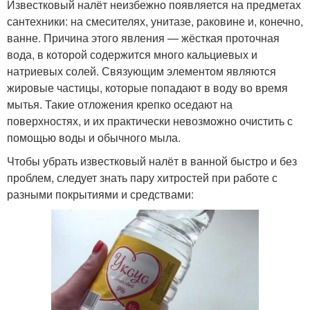
Известковый налёт неизбежно появляется на предметах
сантехники: на смесителях, унитазе, раковине и, конечно,
ванне. Причина этого явления — жёсткая проточная
вода, в которой содержится много кальциевых и
натриевых солей. Связующим элементом являются
жировые частицы, которые попадают в воду во время
мытья. Такие отложения крепко оседают на
поверхностях, и их практически невозможно очистить с
помощью воды и обычного мыла.
Чтобы убрать известковый налёт в ванной быстро и без
проблем, следует знать пару хитростей при работе с
разными покрытиями и средствами: