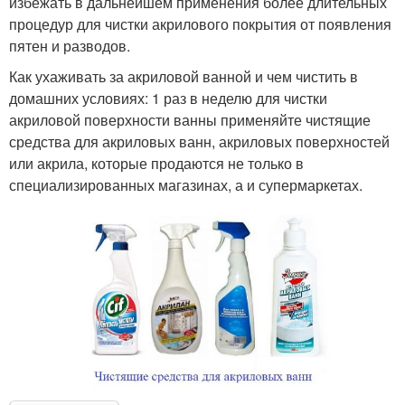
избежать в дальнейшем применения более длительных
процедур для чистки акрилового покрытия от появления
пятен и разводов.
Как ухаживать за акриловой ванной и чем чистить в
домашних условиях: 1 раз в неделю для чистки
акриловой поверхности ванны применяйте чистящие
средства для акриловых ванн, акриловых поверхностей
или акрила, которые продаются не только в
специализированных магазинах, а и супермаркетах.