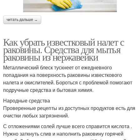
читать дальше →
Как убрать известковый налет с
раковины. Средства для мытья
раковины из нержавейки
Металлический блеск тускнеет от ежедневного
попадания на поверхность раковины известкового
налета и окислителей. Бороться с проблемой помогают
подручные средства и бытовая химия.
Народные средства
Проверенные рецепты из доступных продуктов есть для
очистки любых загрязнений.
С отложениями солей лучше всего справится кислота .
Нужно заткнуть слив и наполнить раковину горячей