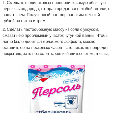
1. Смешать в одинаковых пропорциях самую обычную
перекись водорода, которая продается в любой аптеке, с
нашатырем. Полученный раствор наносим жесткой
губкой на пятна и трем;
2. Сделать пастообразную массу из соли с уксусом,
смазать ею проблемный участок чугунной ванны. Чтобы
легче было добиться желаемого эффекта, можно
оставить ее на несколько часов – это никак не повредит
покрытию, зато позволит также избавиться от желтизны;