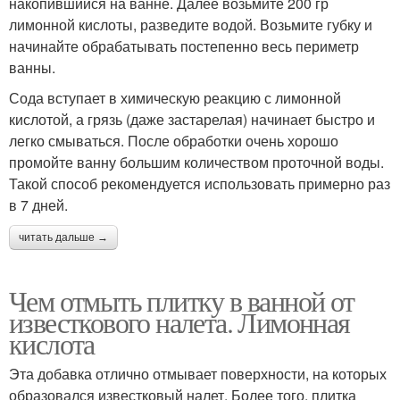
накопившийся на ванне. Далее возьмите 200 гр
лимонной кислоты, разведите водой. Возьмите губку и
начинайте обрабатывать постепенно весь периметр
ванны.
Сода вступает в химическую реакцию с лимонной
кислотой, а грязь (даже застарелая) начинает быстро и
легко смываться. После обработки очень хорошо
промойте ванну большим количеством проточной воды.
Такой способ рекомендуется использовать примерно раз
в 7 дней.
читать дальше →
Чем отмыть плитку в ванной от
известкового налета. Лимонная
кислота
Эта добавка отлично отмывает поверхности, на которых
образовался известковый налет. Более того, плитка