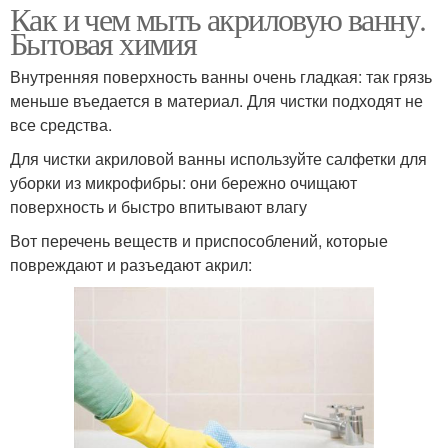
Как и чем мыть акриловую ванну.
Бытовая химия
Внутренняя поверхность ванны очень гладкая: так грязь
меньше въедается в материал. Для чистки подходят не
все средства.
Для чистки акриловой ванны используйте салфетки для
уборки из микрофибры: они бережно очищают
поверхность и быстро впитывают влагу
Вот перечень веществ и приспособлений, которые
повреждают и разъедают акрил: