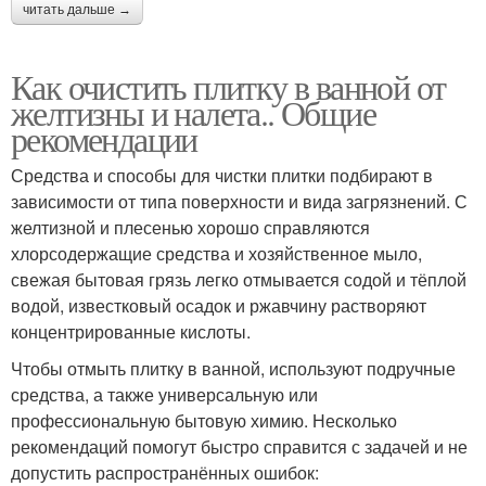
читать дальше →
Как очистить плитку в ванной от
желтизны и налета.. Общие
рекомендации
Средства и способы для чистки плитки подбирают в
зависимости от типа поверхности и вида загрязнений. С
желтизной и плесенью хорошо справляются
хлорсодержащие средства и хозяйственное мыло,
свежая бытовая грязь легко отмывается содой и тёплой
водой, известковый осадок и ржавчину растворяют
концентрированные кислоты.
Чтобы отмыть плитку в ванной, используют подручные
средства, а также универсальную или
профессиональную бытовую химию. Несколько
рекомендаций помогут быстро справится с задачей и не
допустить распространённых ошибок: