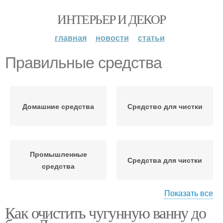
ИНТЕРЬЕР И ДЕКОР
главная
новости
статьи
Правильные средства
Домашние средства
Средство для чистки
Промышленные
Средства для чистки
средства
Показать все
Как очистить чугунную ванну до
Подручные средства