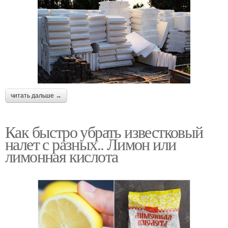
читать дальше →
Как быстро убрать известковый
налет с разных.. Лимон или
лимонная кислота