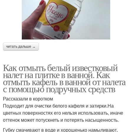
читать дальше →
Как отмыть белый известковый
налет на плитке в ванной. Как
отмыть кафель в ванной от налета
с помощью подручных средств
Рассказали в коротком
Подходит для очистки белого кафеля и затирки.На
цветных поверхностях его нельзя использовать, иначе
оттенок может потускнеть и потерять насыщенность.
Губку смачивают в воде и хорошенько намыливают,