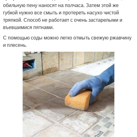
обильную пену наносят на полчаса. Затем этой же
губкой нужно все смыть и протереть насухо чистой
тряпкой. Способ не работает с очень застарелыми и
въевшимися пятнами.
С помощью соды можно легко отмыть свежую ржавчину
и плесень.