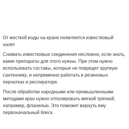
Специальные средства
От жесткой воды на кране появляется известковый
налет
Снимать известковые соединения несложно, если знать,
какие препараты для этого нужны. При этом нужно
использовать составы, которые не повредят хрупкую
сантехнику, и непременно работать в резиновых
перчатках и респираторе.
После обработки народными или промышленными
методами кран нужно отполировать мягкой тряпкой,
например, фланелью. Это поможет вернуть ему
первоначальный блеск.