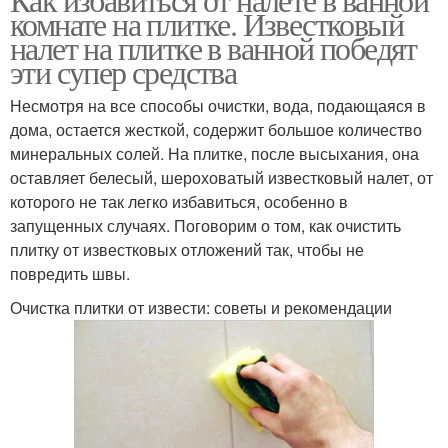
комнате на плитке. Известковый
налет на плитке в ванной победят
эти супер средства
Несмотря на все способы очистки, вода, подающаяся в
дома, остается жесткой, содержит большое количество
минеральных солей. На плитке, после высыхания, она
оставляет белесый, шероховатый известковый налет, от
которого не так легко избавиться, особенно в
запущенных случаях. Поговорим о том, как очистить
плитку от известковых отложений так, чтобы не
повредить швы.
Очистка плитки от извести: советы и рекомендации