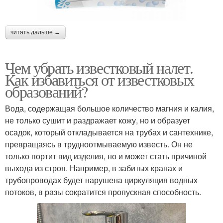
читать дальше →
Чем убрать известковый налет.
Как избавиться от известковых
образований?
Вода, содержащая большое количество магния и калия,
не только сушит и раздражает кожу, но и образует
осадок, который откладывается на трубах и сантехнике,
превращаясь в трудноотмываемую известь. Он не
только портит вид изделия, но и может стать причиной
выхода из строя. Например, в забитых кранах и
трубопроводах будет нарушена циркуляция водных
потоков, в разы сократится пропускная способность.