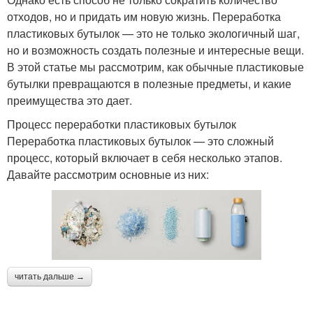
отходов, но и придать им новую жизнь. Переработка
пластиковых бутылок — это не только экологичный шаг,
но и возможность создать полезные и интересные вещи.
В этой статье мы рассмотрим, как обычные пластиковые
бутылки превращаются в полезные предметы, и какие
преимущества это дает.
Процесс переработки пластиковых бутылок
Переработка пластиковых бутылок — это сложный
процесс, который включает в себя несколько этапов.
Давайте рассмотрим основные из них:
читать дальше →