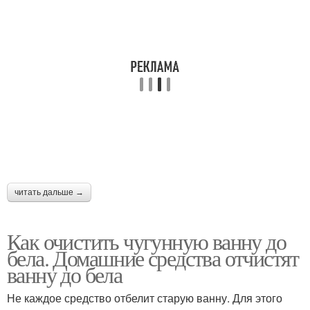
читать дальше →
Как очистить чугунную ванну до
бела. Домашние средства отчистят
ванну до бела
Не каждое средство отбелит старую ванну. Для этого