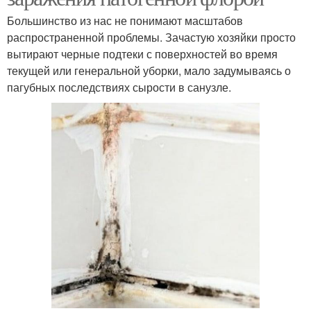
Большинство из нас не понимают масштабов
распространенной проблемы. Зачастую хозяйки просто
вытирают черные подтеки с поверхностей во время
текущей или генеральной уборки, мало задумываясь о
пагубных последствиях сырости в санузле.