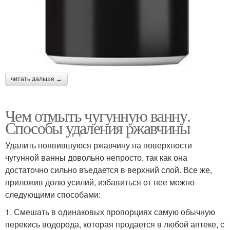
читать дальше →
Чем отмыть чугунную ванну.
Способы удаления ржавчины
Удалить появившуюся ржавчину на поверхности
чугунной ванны довольно непросто, так как она
достаточно сильно въедается в верхний слой. Все же,
приложив долю усилий, избавиться от нее можно
следующими способами:
1. Смешать в одинаковых пропорциях самую обычную
перекись водорода, которая продается в любой аптеке, с