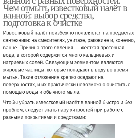
Чем отмыть известковый налёт в
ванной: выбор средства,
подготовка к очистке
Известковый налёт неизбежно появляется на предметах
сантехники: на смесителях, унитазе, раковине и, конечно,
ванне. Причина этого явления — жёсткая проточная
вода, в которой содержится много кальциевых и
натриевых солей. Связующим элементом являются
жировые частицы, которые попадают в воду во время
мытья. Такие отложения крепко оседают на
поверхностях, и их практически невозможно очистить с
помощью воды и обычного мыла.
Чтобы убрать известковый налёт в ванной быстро и без
проблем, следует знать пару хитростей при работе с
разными покрытиями и средствами: