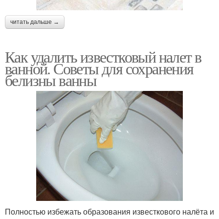
читать дальше →
Как удалить известковый налет в
ванной. Советы для сохранения
белизны ванны
Полностью избежать образования известкового налёта и