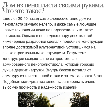
Дом из пенопласта своими руками.
Что это такое?
Еще лет 20-40 назад само словосочетание дом из
пенопласта звучало нелепо, и даже самые любящие
новые технологии люди не подозревали, что такое
возможно. Однако в последнюю пару десятилетий
инженерные разработки сделали подобные конструкции
вполне достижимой альтернативой устоявшимся на
рынке строительным конструкциям. Разумеется,
конструкции создаются не из простого, а из
армированного пенополистирола, который гораздо
лучше держит нагрузки. Внутрь блоков вставляют
арматуру из качественной стали и затем заливают бетон.
Подобная методика позволяет гарантировать очень
высокую прочность и надежность изделий.