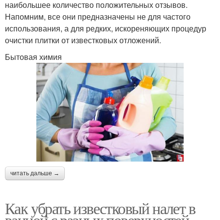
наибольшее количество положительных отзывов.
Напомним, все они предназначены не для частого
использования, а для редких, искореняющих процедур
очистки плитки от известковых отложений.
Бытовая химия
читать дальше →
Как убрать известковый налет в
ванной с разных поверхностей.