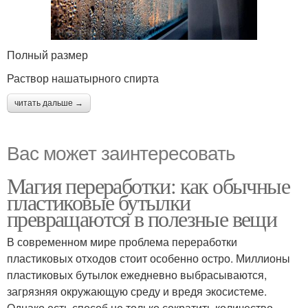
Полный размер
Раствор нашатырного спирта
читать дальше →
Вас может заинтересовать
Магия переработки: как обычные
пластиковые бутылки
превращаются в полезные вещи
В современном мире проблема переработки
пластиковых отходов стоит особенно остро. Миллионы
пластиковых бутылок ежедневно выбрасываются,
загрязняя окружающую среду и вредя экосистеме.
Однако есть способ не только сократить количество