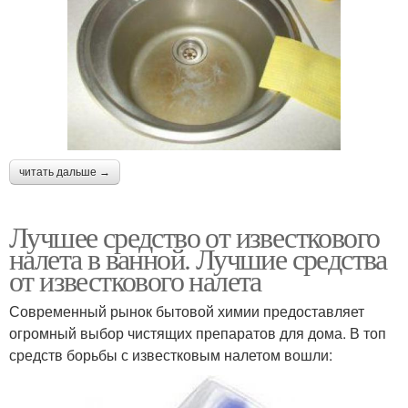
читать дальше →
Лучшее средство от известкового
налета в ванной. Лучшие средства
от известкового налета
Современный рынок бытовой химии предоставляет
огромный выбор чистящих препаратов для дома. В топ
средств борьбы с известковым налетом вошли: