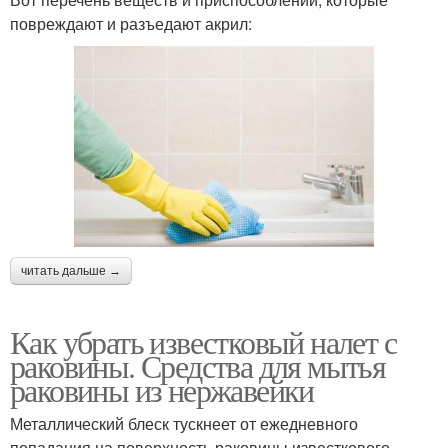
повреждают и разъедают акрил:
читать дальше →
Как убрать известковый налет с
раковины. Средства для мытья
раковины из нержавейки
Металлический блеск тускнеет от ежедневного
попадания на поверхность раковины известкового