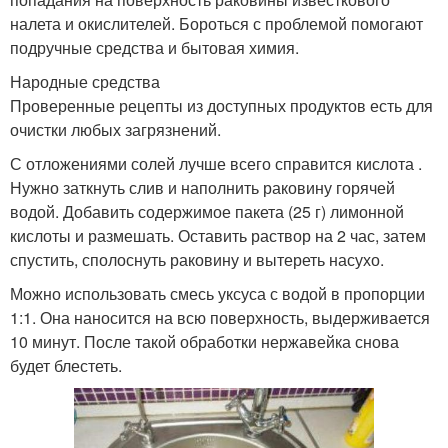
налета и окислителей. Бороться с проблемой помогают
подручные средства и бытовая химия.
Народные средства
Проверенные рецепты из доступных продуктов есть для
очистки любых загрязнений.
С отложениями солей лучше всего справится кислота .
Нужно заткнуть слив и наполнить раковину горячей
водой. Добавить содержимое пакета (25 г) лимонной
кислоты и размешать. Оставить раствор на 2 час, затем
спустить, сполоснуть раковину и вытереть насухо.
Можно использовать смесь уксуса с водой в пропорции
1:1. Она наносится на всю поверхность, выдерживается
10 минут. После такой обработки нержавейка снова
будет блестеть.