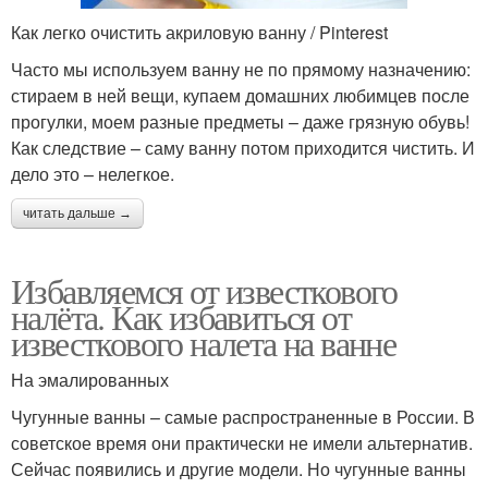
Как легко очистить акриловую ванну / Pinterest
Часто мы используем ванну не по прямому назначению:
стираем в ней вещи, купаем домашних любимцев после
прогулки, моем разные предметы – даже грязную обувь!
Как следствие – саму ванну потом приходится чистить. И
дело это – нелегкое.
читать дальше →
Избавляемся от известкового
налёта. Как избавиться от
известкового налета на ванне
На эмалированных
Чугунные ванны – самые распространенные в России. В
советское время они практически не имели альтернатив.
Сейчас появились и другие модели. Но чугунные ванны