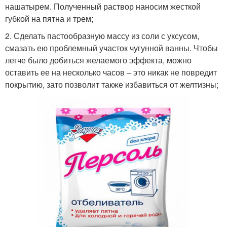
нашатырем. Полученный раствор наносим жесткой
губкой на пятна и трем;
2. Сделать пастообразную массу из соли с уксусом,
смазать ею проблемный участок чугунной ванны. Чтобы
легче было добиться желаемого эффекта, можно
оставить ее на несколько часов – это никак не повредит
покрытию, зато позволит также избавиться от желтизны;