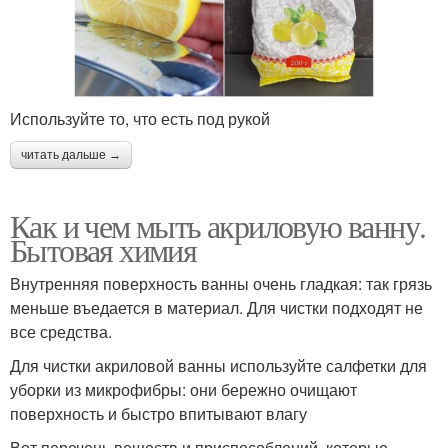
Используйте то, что есть под рукой
читать дальше →
Как и чем мыть акриловую ванну.
Бытовая химия
Внутренняя поверхность ванны очень гладкая: так грязь
меньше въедается в материал. Для чистки подходят не
все средства.
Для чистки акриловой ванны используйте салфетки для
уборки из микрофибры: они бережно очищают
поверхность и быстро впитывают влагу
Вот перечень веществ и приспособлений, которые