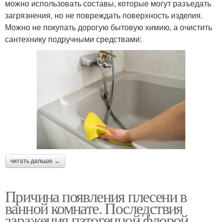
можно использовать составы, которые могут разъедать
загрязнения, но не повреждать поверхность изделия.
Можно не покупать дорогую бытовую химию, а очистить
сантехнику подручными средствами:
читать дальше →
Причина появления плесени в
ванной комнате. Последствия
заражения патогенной флорой