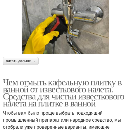
читать дальше →
Чем отмыть кафельную плитку в
ванной от известкового налета.
Средства для чистки известкового
налета на плитке в ванной
Чтобы вам было проще выбрать подходящий
промышленный препарат или народное средство, мы
отобрали уже проверенные варианты, имеющие