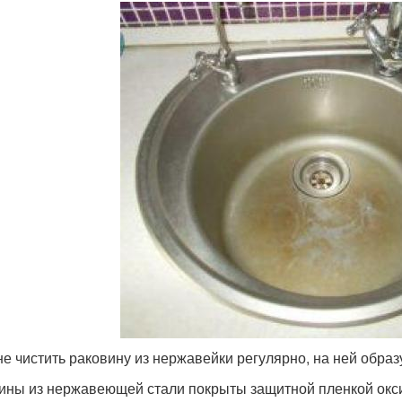
не чистить раковину из нержавейки регулярно, на ней образ
ины из нержавеющей стали покрыты защитной пленкой окси