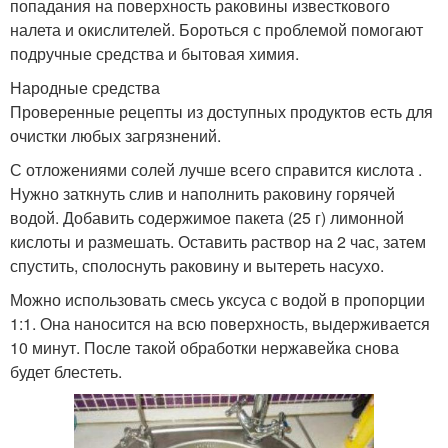
попадания на поверхность раковины известкового
налета и окислителей. Бороться с проблемой помогают
подручные средства и бытовая химия.
Народные средства
Проверенные рецепты из доступных продуктов есть для
очистки любых загрязнений.
С отложениями солей лучше всего справится кислота .
Нужно заткнуть слив и наполнить раковину горячей
водой. Добавить содержимое пакета (25 г) лимонной
кислоты и размешать. Оставить раствор на 2 час, затем
спустить, сполоснуть раковину и вытереть насухо.
Можно использовать смесь уксуса с водой в пропорции
1:1. Она наносится на всю поверхность, выдерживается
10 минут. После такой обработки нержавейка снова
будет блестеть.