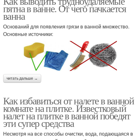
Как выводить трудноудаляемые
пятна в ванне. От чего пачкается
ванна
Оснований для появления грязи в ванной множество.
Основные источники:
читать дальше →
Как избавиться от налете в ванной
комнате на плитке. Известковый
налет на плитке в ванной победят
эти супер средства
Несмотря на все способы очистки, вода, подающаяся в