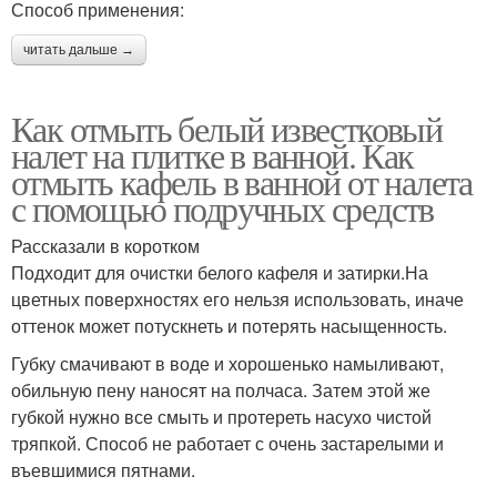
Способ применения:
читать дальше →
Как отмыть белый известковый
налет на плитке в ванной. Как
отмыть кафель в ванной от налета
с помощью подручных средств
Рассказали в коротком
Подходит для очистки белого кафеля и затирки.На
цветных поверхностях его нельзя использовать, иначе
оттенок может потускнеть и потерять насыщенность.
Губку смачивают в воде и хорошенько намыливают,
обильную пену наносят на полчаса. Затем этой же
губкой нужно все смыть и протереть насухо чистой
тряпкой. Способ не работает с очень застарелыми и
въевшимися пятнами.