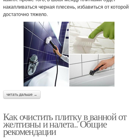
накапливаться черная плесень, избавиться от которой
достаточно тяжело.
читать дальше →
Как очистить плитку в ванной от
желтизны и налета.. Общие
рекомендации