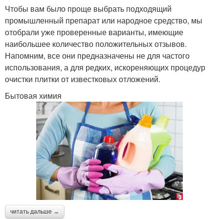
Чтобы вам было проще выбрать подходящий
промышленный препарат или народное средство, мы
отобрали уже проверенные варианты, имеющие
наибольшее количество положительных отзывов.
Напомним, все они предназначены не для частого
использования, а для редких, искореняющих процедур
очистки плитки от известковых отложений.
Бытовая химия
читать дальше →