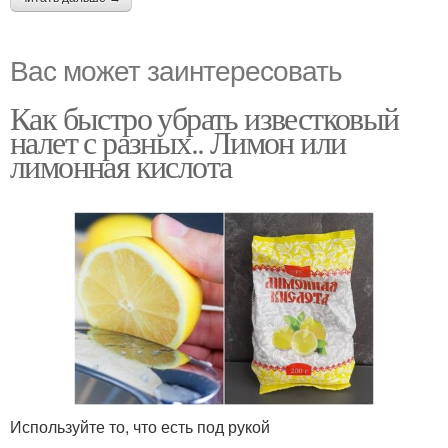
Вас может заинтересовать
Как быстро убрать известковый
налет с разных.. Лимон или
лимонная кислота
Используйте то, что есть под рукой