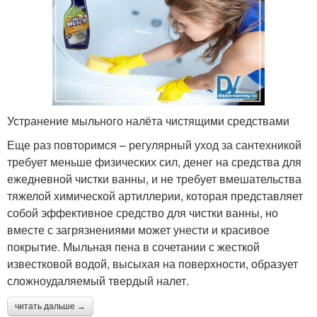
Устранение мыльного налёта чистящими средствами
Еще раз повторимся – регулярный уход за сантехникой
требует меньше физических сил, денег на средства для
ежедневной чистки ванны, и не требует вмешательства
тяжелой химической артиллерии, которая представляет
собой эффективное средство для чистки ванны, но
вместе с загрязнениями может унести и красивое
покрытие. Мыльная пена в сочетании с жесткой
известковой водой, высыхая на поверхности, образует
сложноудаляемый твердый налет.
читать дальше →