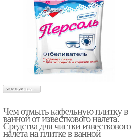
читать дальше →
Чем отмыть кафельную плитку в
ванной от известкового налета.
Средства для чистки известкового
налета на плитке в ванной