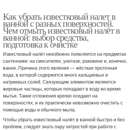
Как убрать известковый налет в
ванной с разных поверхностей.
Чем отмыть известковый налёт в
ванной: выбор средства,
подготовка к очистке
Известковый налёт неизбежно появляется на предметах
сантехники: на смесителях, унитазе, раковине и, конечно,
ванне. Причина этого явления — жёсткая проточная
вода, в которой содержится много кальциевых и
натриевых солей. Связующим элементом являются
жировые частицы, которые попадают в воду во время
мытья. Такие отложения крепко оседают на
поверхностях, и их практически невозможно очистить с
помощью воды и обычного мыла.
Чтобы убрать известковый налёт в ванной быстро и без
проблем, следует знать пару хитростей при работе с