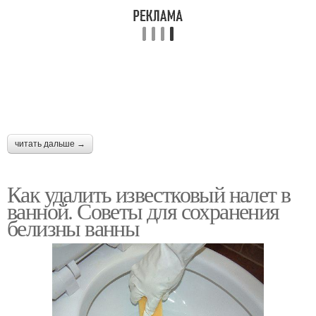
читать дальше →
Как удалить известковый налет в
ванной. Советы для сохранения
белизны ванны