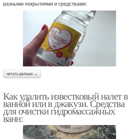
разными покрытиями и средствами:
читать дальше →
Как удалить известковый налет в
ванной или в джакузи. Средства
для очистки гидромассажных
ванн: