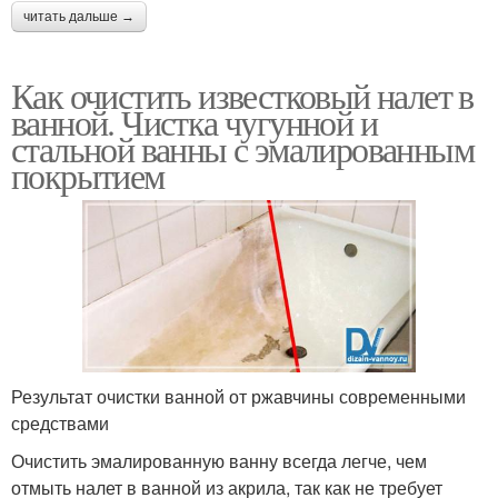
читать дальше →
Как очистить известковый налет в
ванной. Чистка чугунной и
стальной ванны с эмалированным
покрытием
Результат очистки ванной от ржавчины современными
средствами
Очистить эмалированную ванну всегда легче, чем
отмыть налет в ванной из акрила, так как не требует