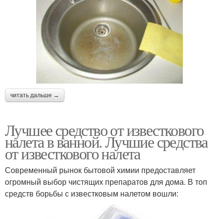
читать дальше →
Лучшее средство от известкового
налета в ванной. Лучшие средства
от известкового налета
Современный рынок бытовой химии предоставляет
огромный выбор чистящих препаратов для дома. В топ
средств борьбы с известковым налетом вошли: