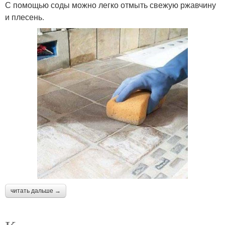
С помощью соды можно легко отмыть свежую ржавчину
и плесень.
читать дальше →