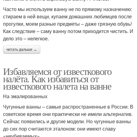
Часто мы используем ванну не по прямому назначению:
стираем в ней вещи, купаем домашних любимцев после
прогулки, моем разные предметы – даже грязную обувь!
Как следствие – саму ванну потом приходится чистить. И
дело это – нелегкое.
читать дальше →
Избавляемся от известкового
налёта. Как избавиться от
известкового налета на ванне
На эмалированных
Чугунные ванны – самые распространенные в России. В
советское время они практически не имели альтернатив.
Сейчас появились и другие модели. Но чугунные ванны
до сих пор считаются эталоном: они имеют славу
«неубиваемых».