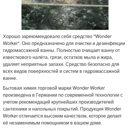
Хорошо зарекомендовало себя средство "Wonder
Worker". Оно предназначено для очистки и дезинфекции
гидромассажной ванны. Полностью очищает ванну от
известкового налёта, грязи, остатков мыла и жира,
удаляет неприятные запахи. Средство безопасно для
всех видов поверхностей и систем в гидромассажной
ванне.
Бытовая химия торговой марки Wonder Worker
произведена в Германии по современной технологии с
учетом рекомендаций крупнейших производителей
сантехники и напольных покрытий. Продукция Wonder
Worker отличается высоким качеством, которое делает
её незаменимым помощником в вашем доме.