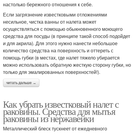
настолько бережного отношения к себе.
Если загрязнение известковыми отложениями
несильное, чистка ванны от налета может
осуществляться с помощью обыкновенного моющего
средства для посуды (в принципе такой способ подойдет
и для акрила). Для этого нужно нанести небольшое
количество средства на поверхность и оттереть с
помощь губки (в местах, где налет тяжело убирается
можно использовать обратную жесткую сторону губки, но
только для эмалированных поверхностей!).
читать дальше →
Как убрать известковый налет с
раковины. Средства для мытья
раковины из нержавейки
Металлический блеск тускнеет от ежедневного