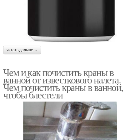
читать дальше →
Чем и как почистить краны в
ванной от известкового налета.
Чем почистить краны в ванной,
чтобы блестели