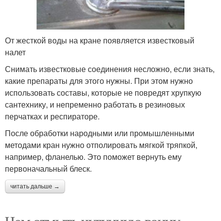
От жесткой воды на кране появляется известковый
налет
Снимать известковые соединения несложно, если знать,
какие препараты для этого нужны. При этом нужно
использовать составы, которые не повредят хрупкую
сантехнику, и непременно работать в резиновых
перчатках и респираторе.
После обработки народными или промышленными
методами кран нужно отполировать мягкой тряпкой,
например, фланелью. Это поможет вернуть ему
первоначальный блеск.
читать дальше →