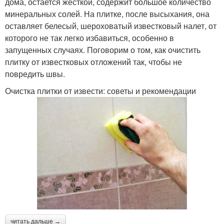
дома, остается жесткой, содержит большое количество
минеральных солей. На плитке, после высыхания, она
оставляет белесый, шероховатый известковый налет, от
которого не так легко избавиться, особенно в
запущенных случаях. Поговорим о том, как очистить
плитку от известковых отложений так, чтобы не
повредить швы.
Очистка плитки от извести: советы и рекомендации
читать дальше →