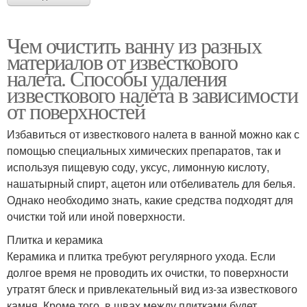
Чем очистить ванну из разных
материалов от известкового
налета. Способы удаления
известкового налета в зависимости
от поверхностей
Избавиться от известкового налета в ванной можно как с
помощью специальных химических препаратов, так и
используя пищевую соду, уксус, лимонную кислоту,
нашатырный спирт, ацетон или отбеливатель для белья.
Однако необходимо знать, какие средства подходят для
очистки той или иной поверхности.
Плитка и керамика
Керамика и плитка требуют регулярного ухода. Если
долгое время не проводить их очистки, то поверхности
утратят блеск и привлекательный вид из-за известкового
камня. Кроме того, в швах между плитками будет