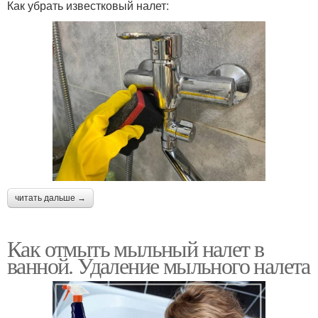
Как убрать известковый налет:
читать дальше →
Как отмыть мыльный налет в
ванной. Удаление мыльного налета