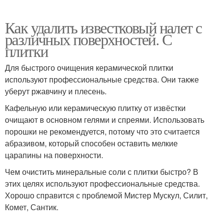
Как удалить известковый налет с
различных поверхностей. С
плитки
Для быстрого очищения керамической плитки
используют профессиональные средства. Они также
уберут ржавчину и плесень.
Кафельную или керамическую плитку от извёстки
очищают в основном гелями и спреями. Использовать
порошки не рекомендуется, потому что это считается
абразивом, который способен оставить мелкие
царапины на поверхности.
Чем очистить минеральные соли с плитки быстро? В
этих целях используют профессиональные средства.
Хорошо справится с проблемой Мистер Мускул, Силит,
Комет, Сантик.