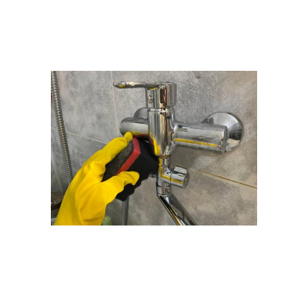
Плитки от извести