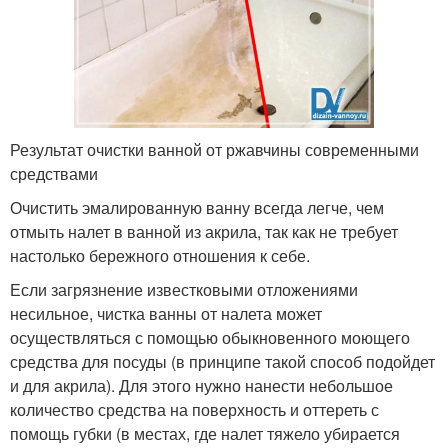
Результат очистки ванной от ржавчины современными
средствами
Очистить эмалированную ванну всегда легче, чем
отмыть налет в ванной из акрила, так как не требует
настолько бережного отношения к себе.
Если загрязнение известковыми отложениями
несильное, чистка ванны от налета может
осуществляться с помощью обыкновенного моющего
средства для посуды (в принципе такой способ подойдет
и для акрила). Для этого нужно нанести небольшое
количество средства на поверхность и оттереть с
помощь губки (в местах, где налет тяжело убирается