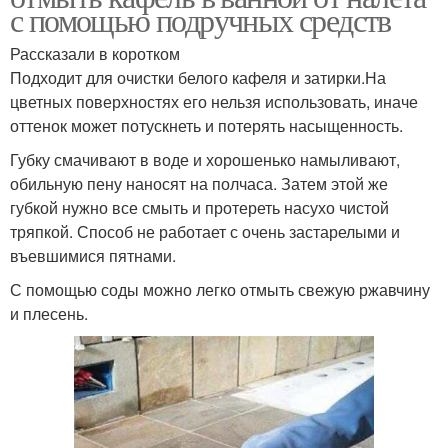
с помощью подручных средств
Рассказали в коротком
Подходит для очистки белого кафеля и затирки.На
цветных поверхностях его нельзя использовать, иначе
оттенок может потускнеть и потерять насыщенность.
Губку смачивают в воде и хорошенько намыливают,
обильную пену наносят на полчаса. Затем этой же
губкой нужно все смыть и протереть насухо чистой
тряпкой. Способ не работает с очень застарелыми и
въевшимися пятнами.
С помощью соды можно легко отмыть свежую ржавчину
и плесень.