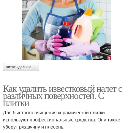
читать дальше →
Как удалить известковый налет с
различных поверхностей. С
плитки
Для быстрого очищения керамической плитки
используют профессиональные средства. Они также
уберут ржавчину и плесень.