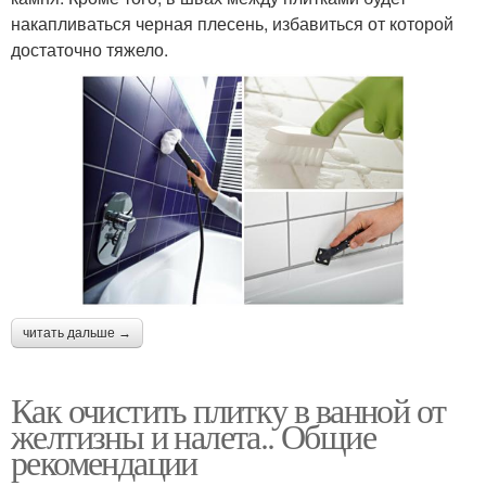
накапливаться черная плесень, избавиться от которой
достаточно тяжело.
читать дальше →
Как очистить плитку в ванной от
желтизны и налета.. Общие
рекомендации