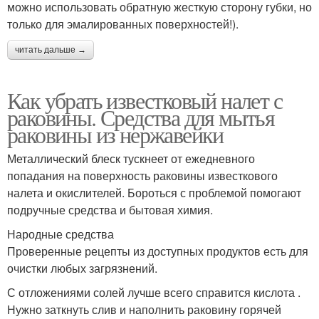
можно использовать обратную жесткую сторону губки, но
только для эмалированных поверхностей!).
читать дальше →
Как убрать известковый налет с
раковины. Средства для мытья
раковины из нержавейки
Металлический блеск тускнеет от ежедневного
попадания на поверхность раковины известкового
налета и окислителей. Бороться с проблемой помогают
подручные средства и бытовая химия.
Народные средства
Проверенные рецепты из доступных продуктов есть для
очистки любых загрязнений.
С отложениями солей лучше всего справится кислота .
Нужно заткнуть слив и наполнить раковину горячей