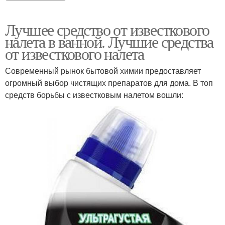
Лучшее средство от известкового
налета в ванной. Лучшие средства
от известкового налета
Современный рынок бытовой химии предоставляет
огромный выбор чистящих препаратов для дома. В топ
средств борьбы с известковым налетом вошли: