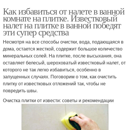
Как избавиться от налете в ванной
комнате на плитке. Известковый
налет на плитке в ванной победят
эти супер средства
Несмотря на все способы очистки, вода, подающаяся в
дома, остается жесткой, содержит большое количество
минеральных солей. На плитке, после высыхания, она
оставляет белесый, шероховатый известковый налет, от
которого не так легко избавиться, особенно в
запущенных случаях. Поговорим о том, как очистить
плитку от известковых отложений так, чтобы не
повредить швы.
Очистка плитки от извести: советы и рекомендации