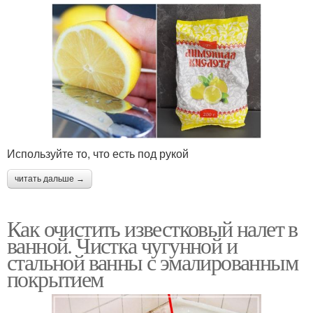
Используйте то, что есть под рукой
читать дальше →
Как очистить известковый налет в
ванной. Чистка чугунной и
стальной ванны с эмалированным
покрытием