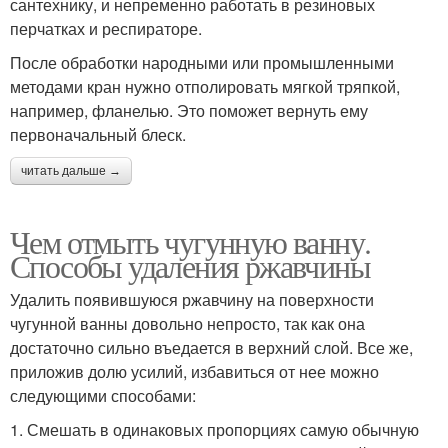
сантехнику, и непременно работать в резиновых
перчатках и респираторе.
После обработки народными или промышленными
методами кран нужно отполировать мягкой тряпкой,
например, фланелью. Это поможет вернуть ему
первоначальный блеск.
читать дальше →
Чем отмыть чугунную ванну.
Способы удаления ржавчины
Удалить появившуюся ржавчину на поверхности
чугунной ванны довольно непросто, так как она
достаточно сильно въедается в верхний слой. Все же,
приложив долю усилий, избавиться от нее можно
следующими способами:
1. Смешать в одинаковых пропорциях самую обычную