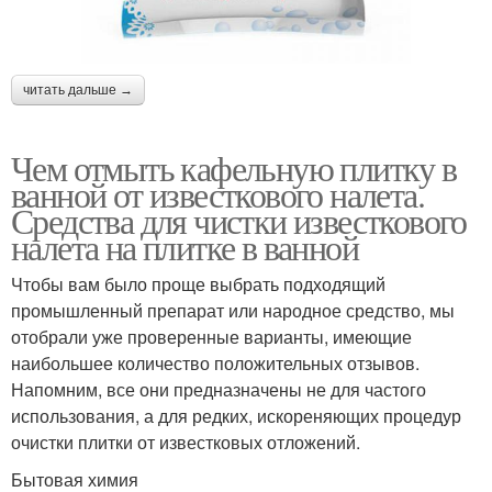
читать дальше →
Чем отмыть кафельную плитку в
ванной от известкового налета.
Средства для чистки известкового
налета на плитке в ванной
Чтобы вам было проще выбрать подходящий
промышленный препарат или народное средство, мы
отобрали уже проверенные варианты, имеющие
наибольшее количество положительных отзывов.
Напомним, все они предназначены не для частого
использования, а для редких, искореняющих процедур
очистки плитки от известковых отложений.
Бытовая химия