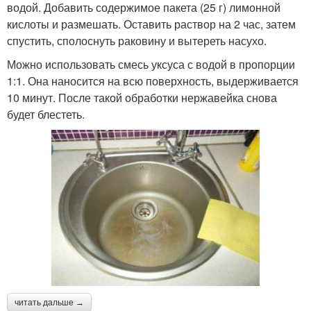
водой. Добавить содержимое пакета (25 г) лимонной
кислоты и размешать. Оставить раствор на 2 час, затем
спустить, сполоснуть раковину и вытереть насухо.
Можно использовать смесь уксуса с водой в пропорции
1:1. Она наносится на всю поверхность, выдерживается
10 минут. После такой обработки нержавейка снова
будет блестеть.
читать дальше →