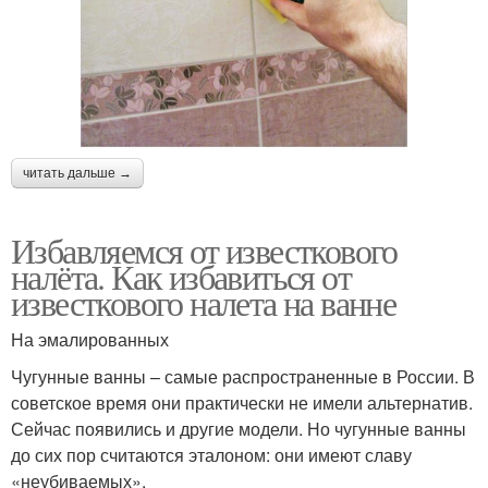
читать дальше →
Избавляемся от известкового
налёта. Как избавиться от
известкового налета на ванне
На эмалированных
Чугунные ванны – самые распространенные в России. В
советское время они практически не имели альтернатив.
Сейчас появились и другие модели. Но чугунные ванны
до сих пор считаются эталоном: они имеют славу
«неубиваемых».