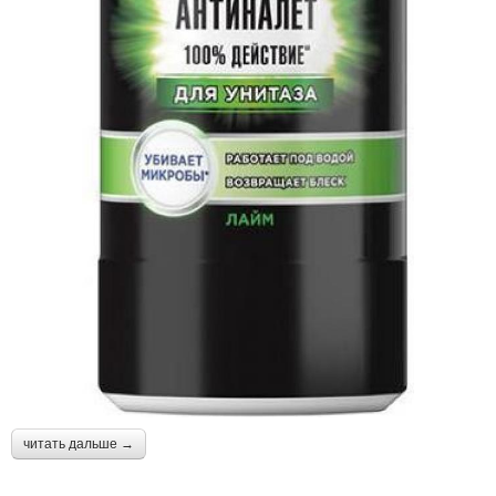
читать дальше →