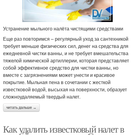
Устранение мыльного налёта чистящими средствами
Еще раз повторимся – регулярный уход за сантехникой
требует меньше физических сил, денег на средства для
ежедневной чистки ванны, и не требует вмешательства
тяжелой химической артиллерии, которая представляет
собой эффективное средство для чистки ванны, но
вместе с загрязнениями может унести и красивое
покрытие. Мыльная пена в сочетании с жесткой
известковой водой, высыхая на поверхности, образует
сложноудаляемый твердый налет.
читать дальше →
Как удалить известковый налет в