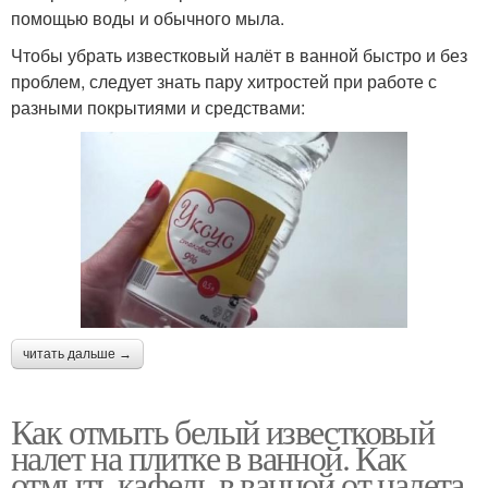
помощью воды и обычного мыла.
Чтобы убрать известковый налёт в ванной быстро и без
проблем, следует знать пару хитростей при работе с
разными покрытиями и средствами:
читать дальше →
Как отмыть белый известковый
налет на плитке в ванной. Как
отмыть кафель в ванной от налета