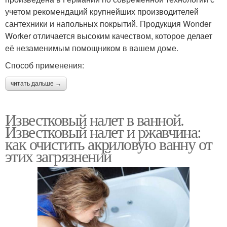
учетом рекомендаций крупнейших производителей
сантехники и напольных покрытий. Продукция Wonder
Worker отличается высоким качеством, которое делает
её незаменимым помощником в вашем доме.
Способ применения:
читать дальше →
Известковый налет в ванной.
Известковый налет и ржавчина:
как очистить акриловую ванну от
этих загрязнений