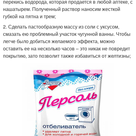
перекись водорода, которая продается в любой аптеке, с
нашатырем. Полученный раствор наносим жесткой
губкой на пятна и трем;
2. Сделать пастообразную массу из соли с уксусом,
смазать ею проблемный участок чугунной ванны. Чтобы
легче было добиться желаемого эффекта, можно
оставить ее на несколько часов – это никак не повредит
покрытию, зато позволит также избавиться от желтизны;