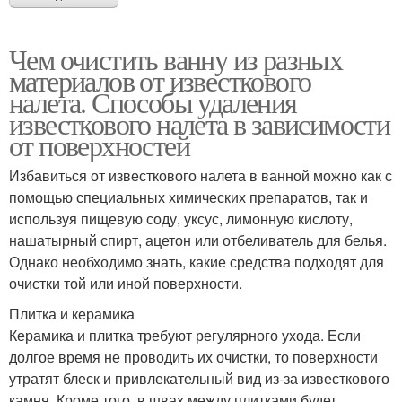
Чем очистить ванну из разных
материалов от известкового
налета. Способы удаления
известкового налета в зависимости
от поверхностей
Избавиться от известкового налета в ванной можно как с
помощью специальных химических препаратов, так и
используя пищевую соду, уксус, лимонную кислоту,
нашатырный спирт, ацетон или отбеливатель для белья.
Однако необходимо знать, какие средства подходят для
очистки той или иной поверхности.
Плитка и керамика
Керамика и плитка требуют регулярного ухода. Если
долгое время не проводить их очистки, то поверхности
утратят блеск и привлекательный вид из-за известкового
камня. Кроме того, в швах между плитками будет