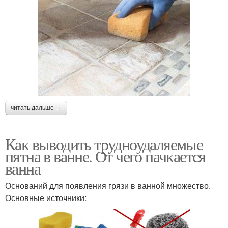
читать дальше →
Как выводить трудноудаляемые
пятна в ванне. От чего пачкается
ванна
Оснований для появления грязи в ванной множество.
Основные источники: