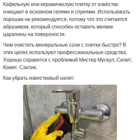
Кафельную или керамическую плитку от извёстки
очищают в основном гелями и спреями. Использовать
порошки не рекомендуется, потому что это считается
абразивом, который способен оставить мелкие
царапины на поверхности.
Чем очистить минеральные соли с плитки быстро? В
этих целях используют профессиональные средства.
Хорошо справится с проблемой Мистер Мускул, Силит,
Комет, Сантик.
Как убрать известковый налет: