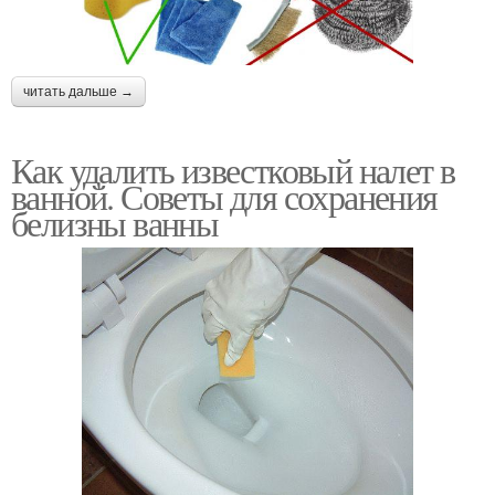
читать дальше →
Как удалить известковый налет в
ванной. Советы для сохранения
белизны ванны