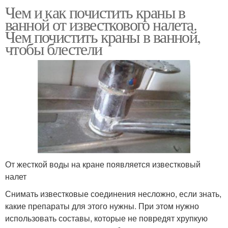
Чем и как почистить краны в
ванной от известкового налета.
Чем почистить краны в ванной,
чтобы блестели
От жесткой воды на кране появляется известковый
налет
Снимать известковые соединения несложно, если знать,
какие препараты для этого нужны. При этом нужно
использовать составы, которые не повредят хрупкую