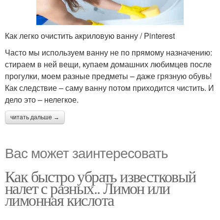
Как легко очистить акриловую ванну / Pinterest
Часто мы используем ванну не по прямому назначению:
стираем в ней вещи, купаем домашних любимцев после
прогулки, моем разные предметы – даже грязную обувь!
Как следствие – саму ванну потом приходится чистить. И
дело это – нелегкое.
читать дальше →
Вас может заинтересовать
Как быстро убрать известковый
налет с разных.. Лимон или
лимонная кислота