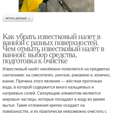
читать дальше →
Как убрать известковый налет в
ванной с разных поверхностей.
Чем отмыть известковый налёт в
ванной: выбор средства,
подготовка к очистке
Известковый налёт неизбежно появляется на предметах
сантехники: на смесителях, унитазе, раковине и, конечно,
ванне. Причина этого явления — жёсткая проточная
вода, в которой содержится много кальциевых и
натриевых солей. Связующим элементом являются
жировые частицы, которые попадают в воду во время
мытья. Такие отложения крепко оседают на
поверхностях, и их практически невозможно очистить с