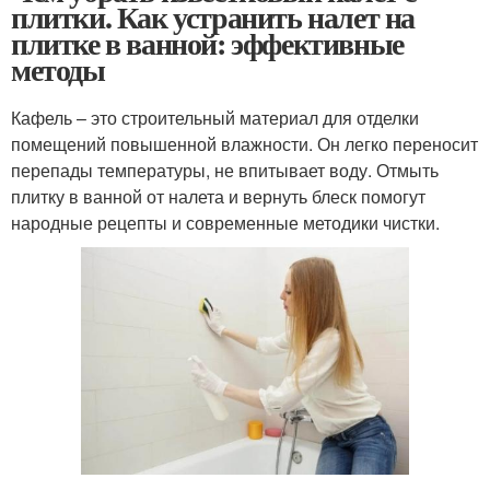
плитки. Как устранить налет на
плитке в ванной: эффективные
методы
Кафель – это строительный материал для отделки
помещений повышенной влажности. Он легко переносит
перепады температуры, не впитывает воду. Отмыть
плитку в ванной от налета и вернуть блеск помогут
народные рецепты и современные методики чистки.