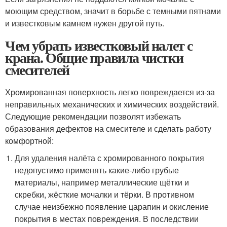
моющим средством, значит в борьбе с темными пятнами
и известковым камнем нужен другой путь.
Чем убрать известковый налет с
крана. Общие правила чистки
смесителей
Хромированная поверхность легко повреждается из-за
неправильных механических и химических воздействий.
Следующие рекомендации позволят избежать
образования дефектов на смесителе и сделать работу
комфортной:
Для удаления налёта с хромированного покрытия
недопустимо применять какие-либо грубые
материалы, например металлические щётки и
скребки, жёсткие мочалки и тёрки. В противном
случае неизбежно появление царапин и окисление
покрытия в местах повреждения. В последствии