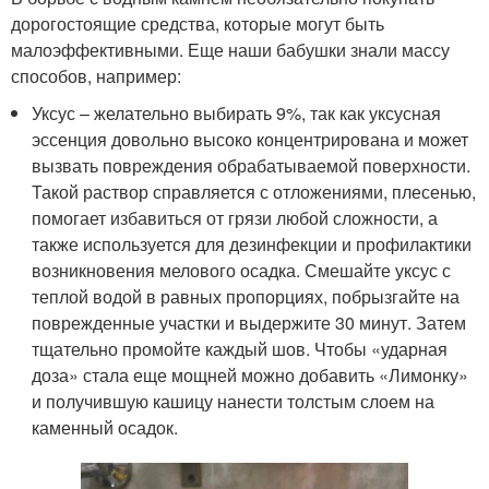
дорогостоящие средства, которые могут быть
малоэффективными. Еще наши бабушки знали массу
способов, например:
Уксус – желательно выбирать 9%, так как уксусная
эссенция довольно высоко концентрирована и может
вызвать повреждения обрабатываемой поверхности.
Такой раствор справляется с отложениями, плесенью,
помогает избавиться от грязи любой сложности, а
также используется для дезинфекции и профилактики
возникновения мелового осадка. Смешайте уксус с
теплой водой в равных пропорциях, побрызгайте на
поврежденные участки и выдержите 30 минут. Затем
тщательно промойте каждый шов. Чтобы «ударная
доза» стала еще мощней можно добавить «Лимонку»
и получившую кашицу нанести толстым слоем на
каменный осадок.