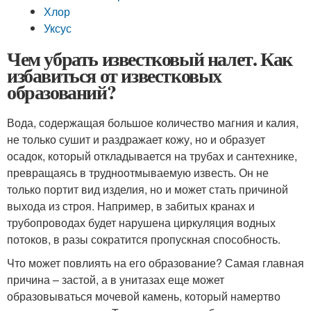
Хлор
Уксус
Чем убрать известковый налет. Как
избавиться от известковых
образований?
Вода, содержащая большое количество магния и калия,
не только сушит и раздражает кожу, но и образует
осадок, который откладывается на трубах и сантехнике,
превращаясь в трудноотмываемую известь. Он не
только портит вид изделия, но и может стать причиной
выхода из строя. Например, в забитых кранах и
трубопроводах будет нарушена циркуляция водных
потоков, в разы сократится пропускная способность.
Что может повлиять на его образование? Самая главная
причина – застой, а в унитазах еще может
образовываться мочевой камень, который намертво