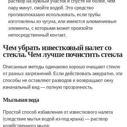
раствор на нужный участок и спустя не более, чем
пару минут, смойте водой. Это средство
противопоказано использовать, если трубы
изготовлены из чугуна, или имеются алюминиевые
элементы, с которыми может произойти
непосредственный контакт.
Чем убрать известковый налет со
стекла. Чем лучше почистить стекла
Описанные методы одинаково хорошо очищают стекло
от разных загрязнений. Если действовать аккуратно, эти
способы не оставляют разводов и возвращают окну
изначальный вид — полную прозрачность.
Мыльная вода
Простой способ избавления от известкового налета
(следствие мытья водой из-под крана) — раствор
хозяйственного мыла: