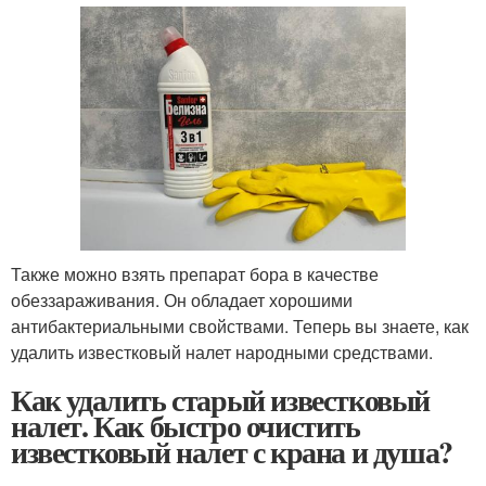
Также можно взять препарат бора в качестве
обеззараживания. Он обладает хорошими
антибактериальными свойствами. Теперь вы знаете, как
удалить известковый налет народными средствами.
Как удалить старый известковый
налет. Как быстро очистить
известковый налет с крана и душа?