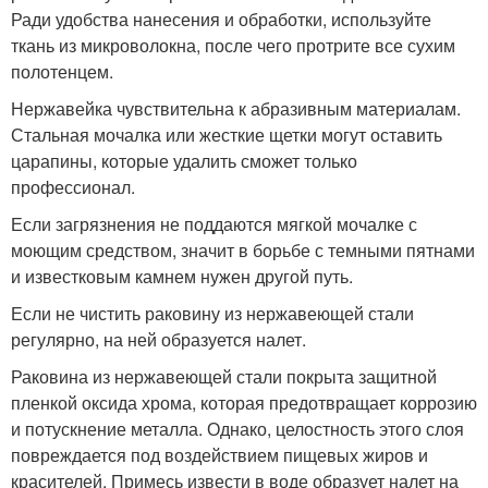
Ради удобства нанесения и обработки, используйте
ткань из микроволокна, после чего протрите все сухим
полотенцем.
Нержавейка чувствительна к абразивным материалам.
Стальная мочалка или жесткие щетки могут оставить
царапины, которые удалить сможет только
профессионал.
Если загрязнения не поддаются мягкой мочалке с
моющим средством, значит в борьбе с темными пятнами
и известковым камнем нужен другой путь.
Если не чистить раковину из нержавеющей стали
регулярно, на ней образуется налет.
Раковина из нержавеющей стали покрыта защитной
пленкой оксида хрома, которая предотвращает коррозию
и потускнение металла. Однако, целостность этого слоя
повреждается под воздействием пищевых жиров и
красителей. Примесь извести в воде образует налет на