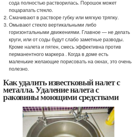
сода полностью растворилась. Порошок может
поцарапать стекло.
Смачивают в растворе губку или мягкую тряпку.
Омывают стекло вертикальными либо
горизонтальными движениями. Главное — не делать
круги, или от соды будут слабо заметные разводы.
Кроме налета и пятен, смесь эффективна против
перманентного маркера . Когда в доме есть
маленькие желающие порисовать на окнах, это очень
полезно.
Как удалить известковый налет с
металла. Удаление налета с
раковины моющими средствами