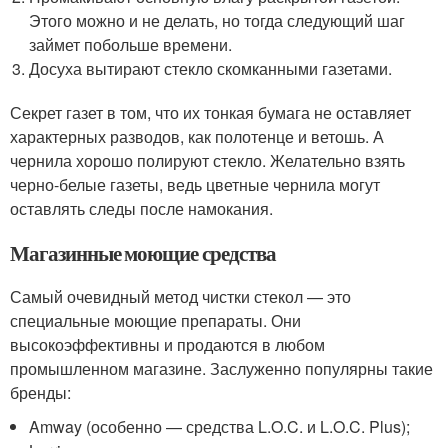
Этого можно и не делать, но тогда следующий шаг
займет побольше времени.
Досуха вытирают стекло скомканными газетами.
Секрет газет в том, что их тонкая бумага не оставляет
характерных разводов, как полотенце и ветошь. А
чернила хорошо полируют стекло. Желательно взять
черно-белые газеты, ведь цветные чернила могут
оставлять следы после намокания.
Магазинные моющие средства
Самый очевидный метод чистки стекол — это
специальные моющие препараты. Они
высокоэффективны и продаются в любом
промышленном магазине. Заслуженно популярны такие
бренды:
Amway (особенно — средства L.O.C. и L.O.C. Plus);