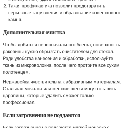
Такая профилактика позволит предотвратить
серьезные загрязнения и образование известкового
камня.
Дополнительная очистка
Чтобы добиться первоначального блеска, поверхность
раковины нужно обрызгать очистителем для стекол.
Ради удобства нанесения и обработки, используйте
ткань из микроволокна, после чего протрите все сухим
полотенцем.
Нержавейка чувствительна к абразивным материалам.
Стальная мочалка или жесткие щетки могут оставить
царапины, которые удалить сможет только
профессионал.
Если загрязнения не поддаются
Если загрязнения не поддаются мягкой мочалке с