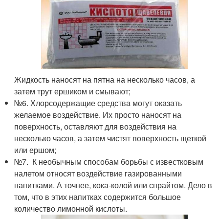
Жидкость наносят на пятна на несколько часов, а
затем трут ершиком и смывают;
№6. Хлорсодержащие средства могут оказать
желаемое воздействие. Их просто наносят на
поверхность, оставляют для воздействия на
несколько часов, а затем чистят поверхность щеткой
или ершом;
№7. К необычным способам борьбы с известковым
налетом относят воздействие газированными
напитками. А точнее, кока-колой или спрайтом. Дело в
том, что в этих напитках содержится большое
количество лимонной кислоты.