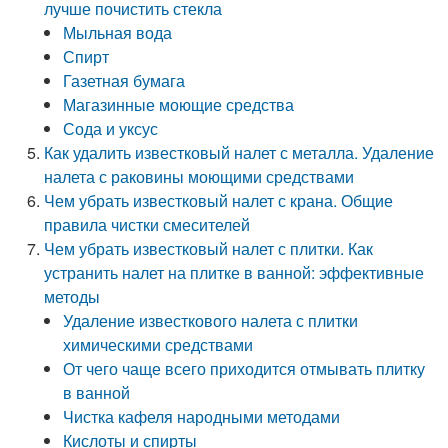
лучше почистить стекла
Мыльная вода
Спирт
Газетная бумага
Магазинные моющие средства
Сода и уксус
Как удалить известковый налет с металла. Удаление
налета с раковины моющими средствами
Чем убрать известковый налет с крана. Общие
правила чистки смесителей
Чем убрать известковый налет с плитки. Как
устранить налет на плитке в ванной: эффективные
методы
Удаление известкового налета с плитки
химическими средствами
От чего чаще всего приходится отмывать плитку
в ванной
Чистка кафеля народными методами
Кислоты и спирты