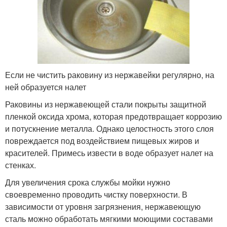
Если не чистить раковину из нержавейки регулярно, на
ней образуется налет
Раковины из нержавеющей стали покрыты защитной
пленкой оксида хрома, которая предотвращает коррозию
и потускнение металла. Однако целостность этого слоя
повреждается под воздействием пищевых жиров и
красителей. Примесь извести в воде образует налет на
стенках.
Для увеличения срока службы мойки нужно
своевременно проводить чистку поверхности. В
зависимости от уровня загрязнения, нержавеющую
сталь можно обработать мягкими моющими составами