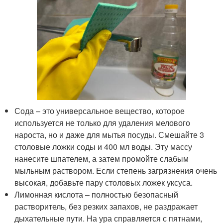
Сода – это универсальное вещество, которое
используется не только для удаления мелового
нароста, но и даже для мытья посуды. Смешайте 3
столовые ложки соды и 400 мл воды. Эту массу
нанесите шпателем, а затем промойте слабым
мыльным раствором. Если степень загрязнения очень
высокая, добавьте пару столовых ложек уксуса.
Лимонная кислота – полностью безопасный
растворитель, без резких запахов, не раздражает
дыхательные пути. На ура справляется с пятнами,