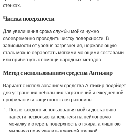
стенках.
Чистка поверхности
Для увеличения срока службы мойки нужно
своевременно проводить чистку поверхности. В
зависимости от уровня загрязнения, нержавеющую
сталь можно обработать мягкими моющими составами
или прибегнуть к помощи народных методов.
Метод с использованием средства Антижир
Вариант с использованием средства Антижир подойдет
для устранения небольших загрязнений и ежедневной
профилактики защитного слоя раковины.
После каждого использования мойки достаточно
нанести несколько капель геля на нейлоновую
мочалку и отереть поверхность от жира, а лишнюю
мыльную пену удалить влажной тряпкой.