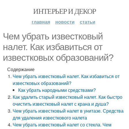
ИНТЕРЬЕР И ДЕКОР
главная
новости
статьи
Чем убрать известковый
налет. Как избавиться от
известковых образований?
Содержание
Чем убрать известковый налет. Как избавиться от
известковых образований?
Как убрать народными средствами?
Как удалить старый известковый налет. Как быстро
очистить известковый налет с крана и душа?
Чем убрать известковый налет в унитазе. Средства
для удаления известкового налета
Чем убрать известковый налет со стекла. Чем