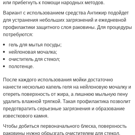
или прибегнуть к помощи народных методов.
Вариант с использованием средства Антижир подойдет
для устранения небольших загрязнений и ежедневной
профилактики защитного слоя раковины. Для процедуры
потребуются:
гель для мытья посуды;
нейлоновая мочалка;
очиститель для стекол;
полотенце.
После каждого использования мойки достаточно
нанести несколько капель геля на нейлоновую мочалку и
отереть поверхность от жира, а лишнюю мыльную пену
удалить влажной тряпкой. Такая профилактика позволит
предотвратить серьезные загрязнения и образование
известкового камня.
Чтобы добиться первоначального блеска, поверхность
раковины нужно обрызгать очистителем для стекол.