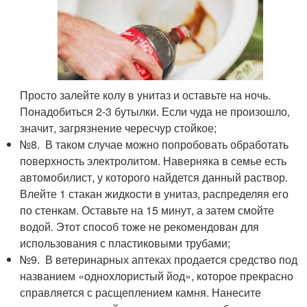
Просто залейте колу в унитаз и оставьте на ночь.
Понадобиться 2-3 бутылки. Если чуда не произошло,
значит, загрязнение чересчур стойкое;
№8. В таком случае можно попробовать обработать
поверхность электролитом. Наверняка в семье есть
автомобилист, у которого найдется данный раствор.
Влейте 1 стакан жидкости в унитаз, распределяя его
по стенкам. Оставьте на 15 минут, а затем смойте
водой. Этот способ тоже не рекомендован для
использования с пластиковыми трубами;
№9. В ветеринарных аптеках продается средство под
названием «однохлористый йод», которое прекрасно
справляется с расщеплением камня. Нанесите