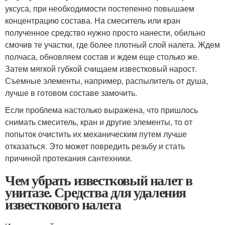
уксуса, при необходимости постепенно повышаем
концентрацию состава. На смеситель или кран
полученное средство нужно просто нанести, обильно
смочив те участки, где более плотный слой налета. Ждем
полчаса, обновляем состав и ждем еще столько же.
Затем мягкой губкой счищаем известковый нарост.
Съемные элементы, например, распылитель от душа,
лучше в готовом составе замочить.
Если проблема настолько выражена, что пришлось
снимать смеситель, кран и другие элементы, то от
попыток очистить их механическим путем лучше
отказаться. Это может повредить резьбу и стать
причиной протекания сантехники.
Чем убрать известковый налет в
унитазе. Средства для удаления
известкового налета