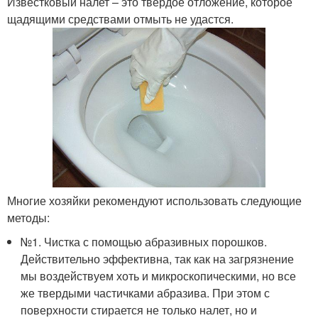
Известковый налет – это твердое отложение, которое
щадящими средствами отмыть не удастся.
Многие хозяйки рекомендуют использовать следующие
методы:
№1. Чистка с помощью абразивных порошков.
Действительно эффективна, так как на загрязнение
мы воздействуем хоть и микроскопическими, но все
же твердыми частичками абразива. При этом с
поверхности стирается не только налет, но и