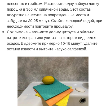
плесенью и грибком. Растворите одну чайную ложку
порошка в 300 мл кипяченой воды. Этот состав
аккуратно нанесите на поврежденные места и
забудьте на 20-25 минут. Смойте холодной водой, при
необходимости повторите процедуру.
Сок лимона – возьмите дольку цитруса и обильно
натрите ею кран или унитаз, на котором виднеется
осадок. Выдержите примерно 10-15 минут, удалите
остатки извести и вытрите насухо салфеткой.