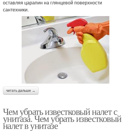
оставляя царапин на глянцевой поверхности
сантехники.
читать дальше →
Чем убрать известковый налет с
унитаза. Чем убрать известковый
налет в унитазе