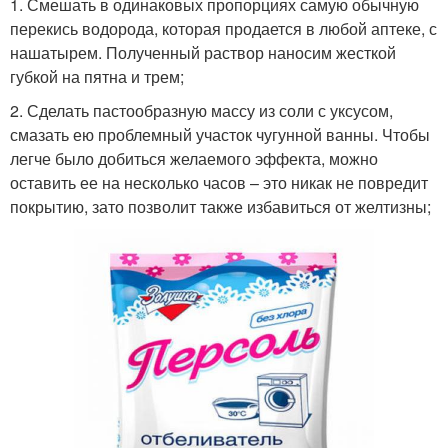
1. Смешать в одинаковых пропорциях самую обычную
перекись водорода, которая продается в любой аптеке, с
нашатырем. Полученный раствор наносим жесткой
губкой на пятна и трем;
2. Сделать пастообразную массу из соли с уксусом,
смазать ею проблемный участок чугунной ванны. Чтобы
легче было добиться желаемого эффекта, можно
оставить ее на несколько часов – это никак не повредит
покрытию, зато позволит также избавиться от желтизны;