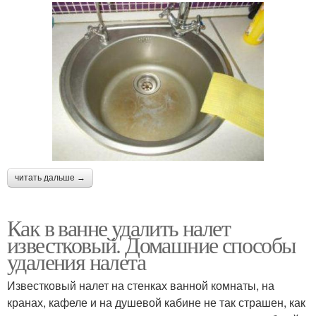
читать дальше →
Как в ванне удалить налет
известковый. Домашние способы
удаления налета
Известковый налет на стенках ванной комнаты, на
кранах, кафеле и на душевой кабине не так страшен, как