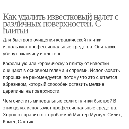
Как удалить известковый налет с
различных поверхностей. С
плитки
Для быстрого очищения керамической плитки
используют профессиональные средства. Они также
уберут ржавчину и плесень.
Кафельную или керамическую плитку от извёстки
очищают в основном гелями и спреями. Использовать
порошки не рекомендуется, потому что это считается
абразивом, который способен оставить мелкие
царапины на поверхности.
Чем очистить минеральные соли с плитки быстро? В
этих целях используют профессиональные средства.
Хорошо справится с проблемой Мистер Мускул, Силит,
Комет, Сантик.