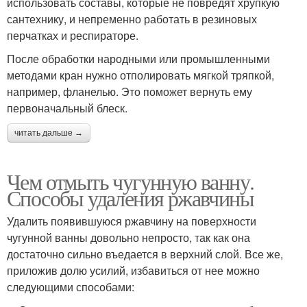
использовать составы, которые не повредят хрупкую
сантехнику, и непременно работать в резиновых
перчатках и респираторе.
После обработки народными или промышленными
методами кран нужно отполировать мягкой тряпкой,
например, фланелью. Это поможет вернуть ему
первоначальный блеск.
читать дальше →
Чем отмыть чугунную ванну.
Способы удаления ржавчины
Удалить появившуюся ржавчину на поверхности
чугунной ванны довольно непросто, так как она
достаточно сильно въедается в верхний слой. Все же,
приложив долю усилий, избавиться от нее можно
следующими способами: