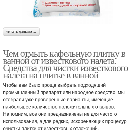
читать дальше →
Чем отмыть кафельную плитку в
ванной от известкового налета.
Средства для чистки известкового
налета на плитке в ванной
Чтобы вам было проще выбрать подходящий
промышленный препарат или народное средство, мы
отобрали уже проверенные варианты, имеющие
наибольшее количество положительных отзывов.
Напомним, все они предназначены не для частого
использования, а для редких, искореняющих процедур
очистки плитки от известковых отложений.