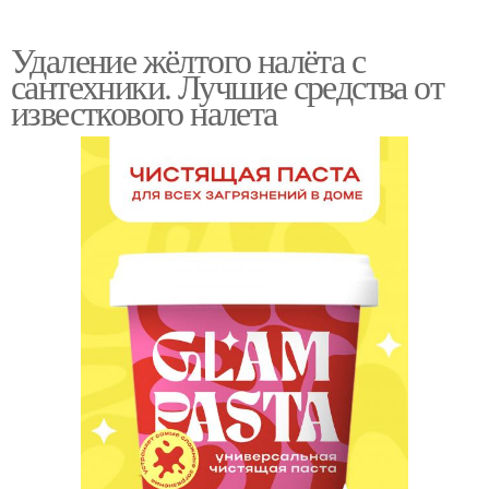
Удаление жёлтого налёта с
сантехники. Лучшие средства от
известкового налета