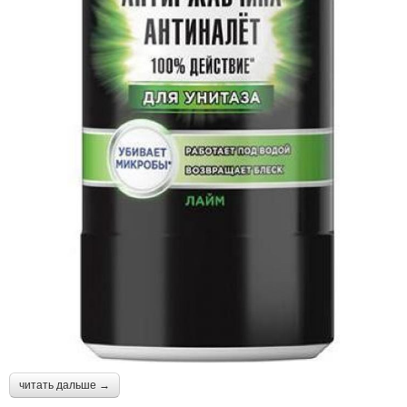
читать дальше →