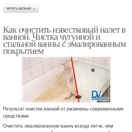
читать дальше →
Как очистить известковый налет в
ванной. Чистка чугунной и
стальной ванны с эмалированным
покрытием
Результат очистки ванной от ржавчины современными
средствами
Очистить эмалированную ванну всегда легче, чем