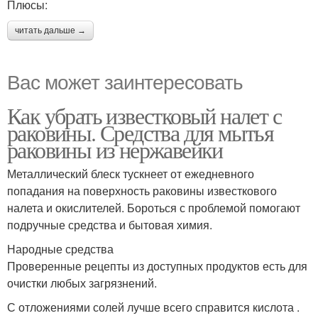
Плюсы:
читать дальше →
Вас может заинтересовать
Как убрать известковый налет с
раковины. Средства для мытья
раковины из нержавейки
Металлический блеск тускнеет от ежедневного
попадания на поверхность раковины известкового
налета и окислителей. Бороться с проблемой помогают
подручные средства и бытовая химия.
Народные средства
Проверенные рецепты из доступных продуктов есть для
очистки любых загрязнений.
С отложениями солей лучше всего справится кислота .