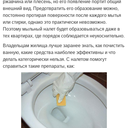
ржавчина или плесень, но его появление портит общий
внешний вид. Предотвратить его образование можно,
постоянно протирая поверхности после каждого мытья
или стирки, однако это практически невозможно.
Поэтому мыльный налет будет образовываться даже в
тех квартирах, где порядок соблюдается неукоснительно.
Владельцам жилища лучше заранее знать, как почистить
ванную, какие средства наиболее эффективны и что
делать категорически нельзя. С налетом помогут
справиться такие препараты, как: