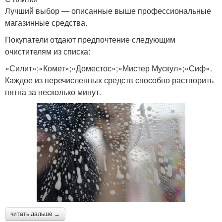
Лучший выбор — описанные выше профессиональные
магазинные средства.
Покупатели отдают предпочтение следующим
очистителям из списка:
«Силит»;«Комет»;«Доместос»;«Мистер Мускул»;«Сиф».
Каждое из перечисленных средств способно растворить
пятна за несколько минут.
читать дальше →