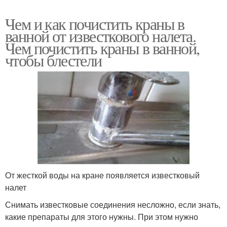
Чем и как почистить краны в
ванной от известкового налета.
Чем почистить краны в ванной,
чтобы блестели
От жесткой воды на кране появляется известковый
налет
Снимать известковые соединения несложно, если знать,
какие препараты для этого нужны. При этом нужно