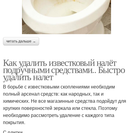
читать дальше →
Как удалить известковый налёт
подручными средствами.. Быстро
удалить налет
В борьбе с известковыми скоплениями необходим
полный арсенал средств: как народных, так и
химических. Не все магазинные средства подойдут для
хрупких поверхностей зеркала или стекла. Поэтому
необходимо рассмотреть удаление с каждого типа
покрытия.
С плитки