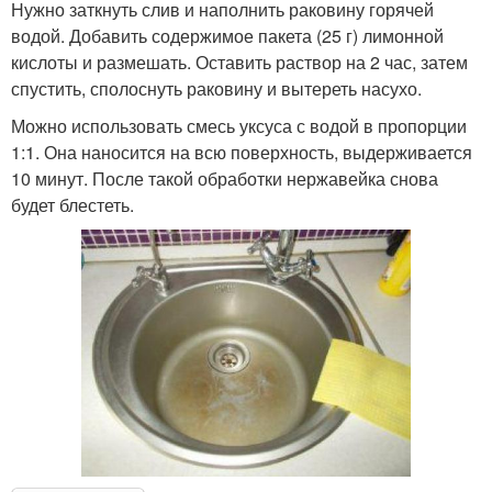
Нужно заткнуть слив и наполнить раковину горячей
водой. Добавить содержимое пакета (25 г) лимонной
кислоты и размешать. Оставить раствор на 2 час, затем
спустить, сполоснуть раковину и вытереть насухо.
Можно использовать смесь уксуса с водой в пропорции
1:1. Она наносится на всю поверхность, выдерживается
10 минут. После такой обработки нержавейка снова
будет блестеть.