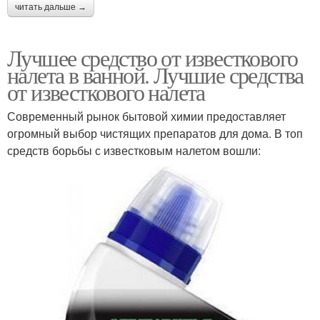
читать дальше →
Лучшее средство от известкового
налета в ванной. Лучшие средства
от известкового налета
Современный рынок бытовой химии предоставляет
огромный выбор чистящих препаратов для дома. В топ
средств борьбы с известковым налетом вошли: