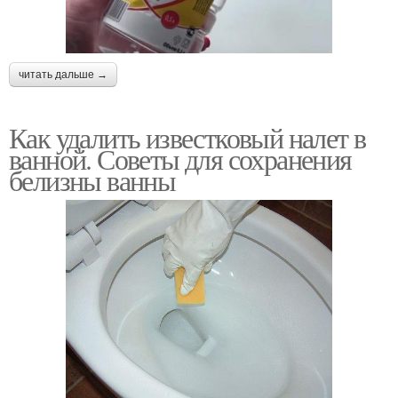
читать дальше →
Как удалить известковый налет в
ванной. Советы для сохранения
белизны ванны