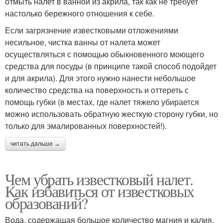
отмыть налет в ванной из акрила, так как не требует
настолько бережного отношения к себе.
Если загрязнение известковыми отложениями
несильное, чистка ванны от налета может
осуществляться с помощью обыкновенного моющего
средства для посуды (в принципе такой способ подойдет
и для акрила). Для этого нужно нанести небольшое
количество средства на поверхность и оттереть с
помощь губки (в местах, где налет тяжело убирается
можно использовать обратную жесткую сторону губки, но
только для эмалированных поверхностей!).
читать дальше →
Чем убрать известковый налет.
Как избавиться от известковых
образований?
Вода, содержащая большое количество магния и калия,