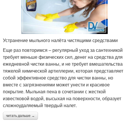
Устранение мыльного налёта чистящими средствами
Еще раз повторимся – регулярный уход за сантехникой
требует меньше физических сил, денег на средства для
ежедневной чистки ванны, и не требует вмешательства
тяжелой химической артиллерии, которая представляет
собой эффективное средство для чистки ванны, но
вместе с загрязнениями может унести и красивое
покрытие. Мыльная пена в сочетании с жесткой
известковой водой, высыхая на поверхности, образует
сложноудаляемый твердый налет.
читать дальше →