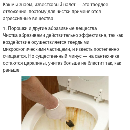
Как мы знаем, известковый налет — это твердое
отложение, поэтому для чистки применяются
агрессивные вещества.
1. Порошки и другие абразивные вещества
Чистка абразивами действительно эффективна, так как
воздействие осуществляется твердыми
микроскопическими частицами, и известь постепенно
счищается. Но существенный минус — на сантехнике
остаются царапины, унитаз больше не блестит так, как
раньше.