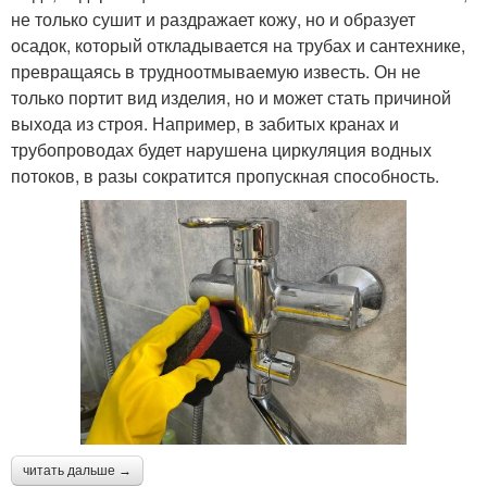
не только сушит и раздражает кожу, но и образует
осадок, который откладывается на трубах и сантехнике,
превращаясь в трудноотмываемую известь. Он не
только портит вид изделия, но и может стать причиной
выхода из строя. Например, в забитых кранах и
трубопроводах будет нарушена циркуляция водных
потоков, в разы сократится пропускная способность.
читать дальше →