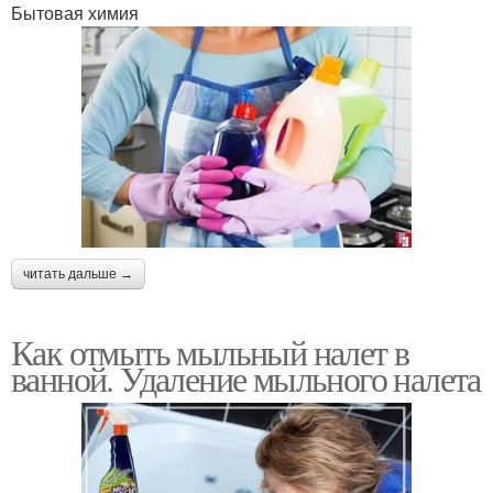
Бытовая химия
читать дальше →
Как отмыть мыльный налет в
ванной. Удаление мыльного налета