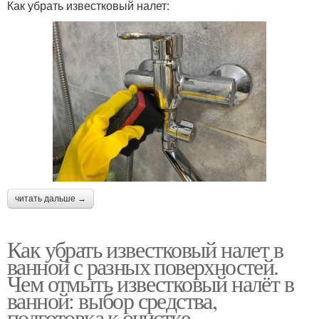
Как убрать известковый налет:
читать дальше →
Как убрать известковый налет в
ванной с разных поверхностей.
Чем отмыть известковый налёт в
ванной: выбор средства,
подготовка к очистке