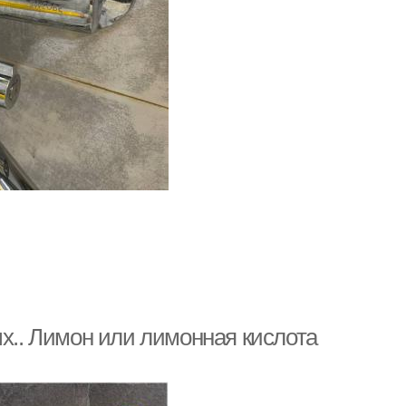
ых.. Лимон или лимонная кислота