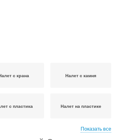
Налет с крана
Налет с камня
лет с пластика
Налет на пластике
Показать все