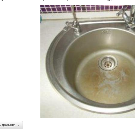
ь дальше →