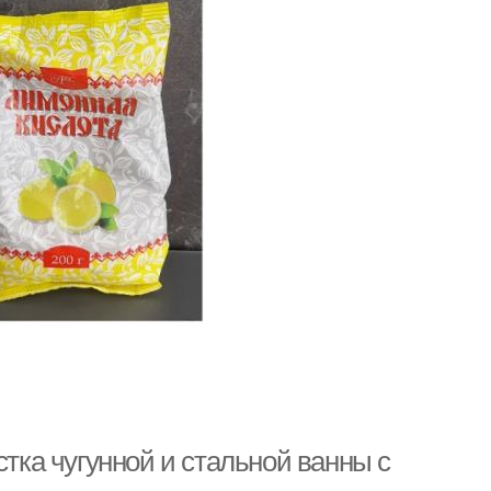
стка чугунной и стальной ванны с