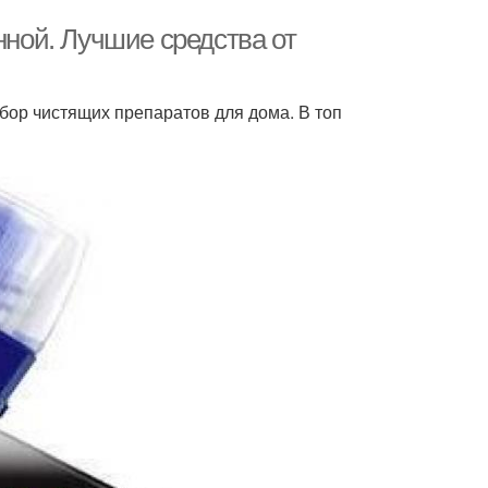
нной. Лучшие средства от
ор чистящих препаратов для дома. В топ