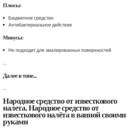
Плюсы:
Бюджетное средство
Антибактериальное действие
Минусы:
Не подходит для эмалированных поверхностей
...
Далее в топе...
...
Народное средство от известкового
налета. Народное средство от
известкового налёта в ванной своими
руками