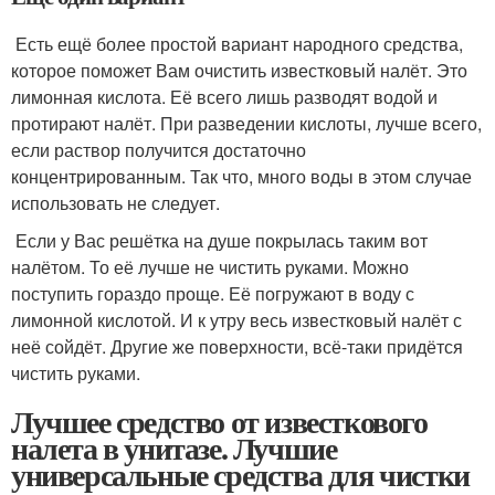
Есть ещё более простой вариант народного средства,
которое поможет Вам очистить известковый налёт. Это
лимонная кислота. Её всего лишь разводят водой и
протирают налёт. При разведении кислоты, лучше всего,
если раствор получится достаточно
концентрированным. Так что, много воды в этом случае
использовать не следует.
Если у Вас решётка на душе покрылась таким вот
налётом. То её лучше не чистить руками. Можно
поступить гораздо проще. Её погружают в воду с
лимонной кислотой. И к утру весь известковый налёт с
неё сойдёт. Другие же поверхности, всё-таки придётся
чистить руками.
Лучшее средство от известкового
налета в унитазе. Лучшие
универсальные средства для чистки