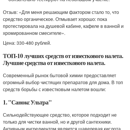
Отзыв: «Для меня решающим фактором стало то, что
средство органическое. Отмывает хорошо: пока
протестировала на душевой кабине, кафеле в ванной и
хромированном смесителе».
Цена: 330-480 рублей.
ТОП-10 лучших средств от известкового налета.
Лучшие средства от известкового налета.
Современный рынок бытовой химии предоставляет
огромный выбор чистящих препаратов для дома. В топ
средств борьбы с известковым налетом вошли:
1. "Санокс Ультра"
Сильнодействующее средство, которое подходит не
только для чистки ванной, но и другой сантехники.
Активным ингредиентом является щавелевая кислота,