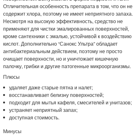
Отличительная особенность препарата в том, что он не
содержит хлора, поэтому не имеет неприятного запаха.
Несмотря на высокую эффективность, средство не
применяют для чистки эмалированных поверхностей,
кроме сантехники с эмалью, устойчивой к воздействию
кислот. Дополнительно “Санокс Ультра” обладает
антибактериальным действием, поэтому не просто
очищает поверхности, но и уничтожает кишечную
палочку, грибки и другие патогенные микроорганизмы.
Плюсы
удаляет даже старые пятна и налет;
восстанавливает белизну поверхностей;
подходит для мытья кафеля, смесителей и унитазов;
устраняет неприятный запах;
доступная стоимость.
Минусы