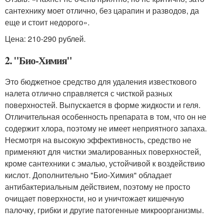
сантехнику моет отлично, без царапин и разводов, да
еще и стоит недорого».
Цена: 210-290 рублей.
2. "Био-Химия"
Это бюджетное средство для удаления известкового
налета отлично справляется с чисткой разных
поверхностей. Выпускается в форме жидкости и геля.
Отличительная особенность препарата в том, что он не
содержит хлора, поэтому не имеет неприятного запаха.
Несмотря на высокую эффективность, средство не
применяют для чистки эмалированных поверхностей,
кроме сантехники с эмалью, устойчивой к воздействию
кислот. Дополнительно "Био-Химия" обладает
антибактериальным действием, поэтому не просто
очищает поверхности, но и уничтожает кишечную
палочку, грибки и другие патогенные микроорганизмы.