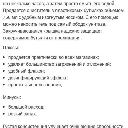
на несколько часов, а затем просто смыть его водой.
Продается очиститель в пластиковых бутылках объемом
750 мл с удобным изогнутым носиком. С его помощью
можно наносить гель под самый ободок унитаза.
Закручивающаяся крышка надежно защищает
содержимое бутылки от проливания.
Плюсы:
продается практически во всех магазинах;
удаляет большинство загрязнений и отложений;
удобный флакон;
дезинфицирующий эффект;
простота использования;
Минусы:
большой расход;
резкий запах.
Густая консистенция улучшает очищающие способности