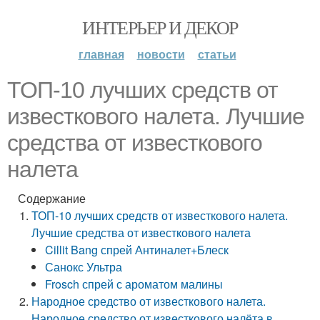
ИНТЕРЬЕР И ДЕКОР
главная
новости
статьи
ТОП-10 лучших средств от
известкового налета. Лучшие
средства от известкового
налета
Содержание
ТОП-10 лучших средств от известкового налета.
Лучшие средства от известкового налета
Cillit Bang спрей Антиналет+Блеск
Санокс Ультра
Frosch спрей с ароматом малины
Народное средство от известкового налета.
Народное средство от известкового налёта в