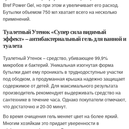
Bref Power Gel, но при этом и увеличивает его расход.
Бутылки объемом 750 мл хватает всего на несколько
применений.
Туалетный Утенок «Супер сила видимый
эффект» – антибактериальный гель для ванной и
туалета
Туалетный Утенок – средство, убивающее 99,9%
микробов и бактерий. Уникальная изогнутая форма
бутылки дает ему проникать в труднодоступные участки
под ободком, а продуманная крышка надежно защищает
содержимое от детей. Для максимального результата
производитель рекомендует выдерживать средство на
сантехнике в течение часа. Однако покупатели отмечают,
что достаточно и 20-30 минут.
Во время очищения гель меняет цвет на более яркий.
Многим хозяйкам это придает уверенности в