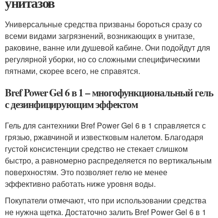
унитазов
Универсальные средства призваны бороться сразу со
всеми видами загрязнений, возникающих в унитазе,
раковине, ванне или душевой кабине. Они подойдут для
регулярной уборки, но со сложными специфическими
пятнами, скорее всего, не справятся.
Bref Power Gel 6 в 1 – многофункциональный гель
с дезинфицирующим эффектом
Гель для сантехники Bref Power Gel 6 в 1 справляется с
грязью, ржавчиной и известковым налетом. Благодаря
густой консистенции средство не стекает слишком
быстро, а равномерно распределяется по вертикальным
поверхностям. Это позволяет гелю не менее
эффективно работать ниже уровня воды.
Покупатели отмечают, что при использовании средства
не нужна щетка. Достаточно залить Bref Power Gel 6 в 1