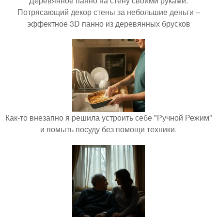
Деревянное панно на стену своими руками.
Потрясающий декор стены за небольшие деньги –
эффектное 3D панно из деревянных брусков
Как-то внезапно я решила устроить себе "Ручной Режим"
и помыть посуду без помощи техники.