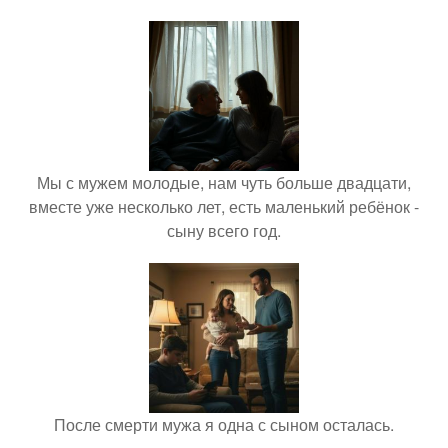
Мы с мужем молодые, нам чуть больше двадцати,
вместе уже несколько лет, есть маленький ребёнок -
сыну всего год.
После смерти мужа я одна с сыном осталась.