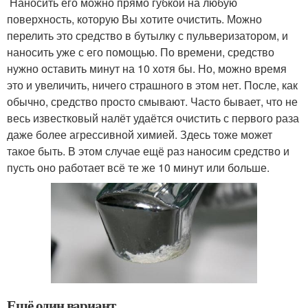
Наносить его можно прямо губкой на любую
поверхность, которую Вы хотите очистить. Можно
перелить это средство в бутылку с пульверизатором, и
наносить уже с его помощью. По времени, средство
нужно оставить минут на 10 хотя бы. Но, можно время
это и увеличить, ничего страшного в этом нет. После, как
обычно, средство просто смывают. Часто бывает, что не
весь известковый налёт удаётся очистить с первого раза
даже более агрессивной химией. Здесь тоже может
такое быть. В этом случае ещё раз наносим средство и
пусть оно работает всё те же 10 минут или больше.
Ещё один вариант