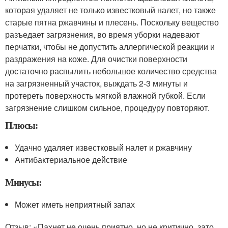
которая удаляет не только известковый налет, но также
старые пятна ржавчины и плесень. Поскольку вещество
разъедает загрязнения, во время уборки надевают
перчатки, чтобы не допустить аллергической реакции и
раздражения на коже. Для очистки поверхности
достаточно распылить небольшое количество средства
на загрязненный участок, выждать 2-3 минуты и
протереть поверхность мягкой влажной губкой. Если
загрязнение слишком сильное, процедуру повторяют.
Плюсы:
Удачно удаляет известковый налет и ржавчину
Антибактериальное действие
Минусы:
Может иметь неприятный запах
Отзыв: «Пахнет не очень приятно, но не критично, зато