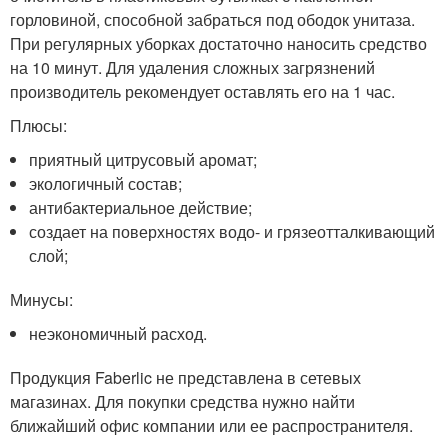
горловиной, способной забраться под ободок унитаза.
При регулярных уборках достаточно наносить средство
на 10 минут. Для удаления сложных загрязнений
производитель рекомендует оставлять его на 1 час.
Плюсы:
приятный цитрусовый аромат;
экологичный состав;
антибактериальное действие;
создает на поверхностях водо- и грязеотталкивающий
слой;
Минусы:
неэкономичный расход.
Продукция Faberlic не представлена в сетевых
магазинах. Для покупки средства нужно найти
ближайший офис компании или ее распространителя.