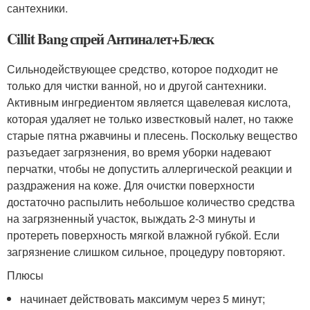
сантехники.
Cillit Bang спрей Антиналет+Блеск
Сильнодействующее средство, которое подходит не
только для чистки ванной, но и другой сантехники.
Активным ингредиентом является щавелевая кислота,
которая удаляет не только известковый налет, но также
старые пятна ржавчины и плесень. Поскольку вещество
разъедает загрязнения, во время уборки надевают
перчатки, чтобы не допустить аллергической реакции и
раздражения на коже. Для очистки поверхности
достаточно распылить небольшое количество средства
на загрязненный участок, выждать 2-3 минуты и
протереть поверхность мягкой влажной губкой. Если
загрязнение слишком сильное, процедуру повторяют.
Плюсы
начинает действовать максимум через 5 минут;