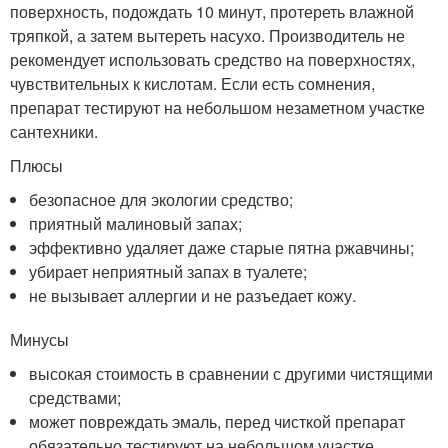
поверхность, подождать 10 минут, протереть влажной
тряпкой, а затем вытереть насухо. Производитель не
рекомендует использовать средство на поверхностях,
чувствительных к кислотам. Если есть сомнения,
препарат тестируют на небольшом незаметном участке
сантехники.
Плюсы
безопасное для экологии средство;
приятный малиновый запах;
эффективно удаляет даже старые пятна ржавчины;
убирает неприятный запах в туалете;
не вызывает аллергии и не разъедает кожу.
Минусы
высокая стоимость в сравнении с другими чистящими
средствами;
может повреждать эмаль, перед чисткой препарат
обязательно тестируют на небольшом участке.