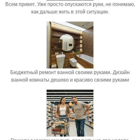
Всем привет. Уже просто опускаются руки, не понимаю,
как дальше жить в этой ситуации.
Бюджетный ремонт ванной своими руками. Дизайн
ванной комнаты дешево и красиво своими руками