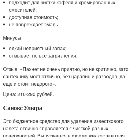
подходит для чистки кафеля и хромированных
смесителей;
доступная стоимость;
не повреждает эмаль.
Минусы
едкий неприятный запах;
отмывает не все загрязнения.
Отзыв: «Пахнет не очень приятно, но не критично, зато
сантехнику моет отлично, без царапин и разводов, да
еще и стоит недорого».
Цена: 210-290 рублей.
Санокс Ультра
Это бюджетное средство для удаления известкового
налета отлично справляется с чисткой разных
поверхностей. Выпускается в форме жидкости и геля.