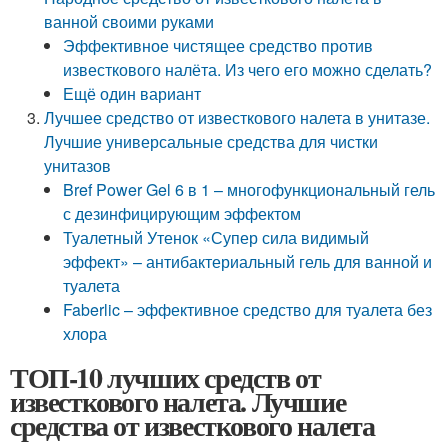
ванной своими руками
Эффективное чистящее средство против
известкового налёта. Из чего его можно сделать?
Ещё один вариант
Лучшее средство от известкового налета в унитазе.
Лучшие универсальные средства для чистки
унитазов
Bref Power Gel 6 в 1 – многофункциональный гель
с дезинфицирующим эффектом
Туалетный Утенок «Супер сила видимый
эффект» – антибактериальный гель для ванной и
туалета
Faberlic – эффективное средство для туалета без
хлора
ТОП-10 лучших средств от
известкового налета. Лучшие
средства от известкового налета