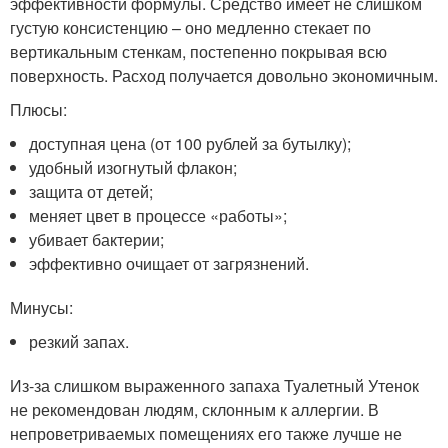
эффективности формулы. Средство имеет не слишком
густую консистенцию – оно медленно стекает по
вертикальным стенкам, постепенно покрывая всю
поверхность. Расход получается довольно экономичным.
Плюсы:
доступная цена (от 100 рублей за бутылку);
удобный изогнутый флакон;
защита от детей;
меняет цвет в процессе «работы»;
убивает бактерии;
эффективно очищает от загрязнений.
Минусы:
резкий запах.
Из-за слишком выраженного запаха Туалетный Утенок
не рекомендован людям, склонным к аллергии. В
непроветриваемых помещениях его также лучше не