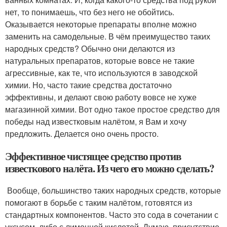
нет, то понимаешь, что без него не обойтись.
Оказывается некоторые препараты вполне можно
заменить на самодельные. В чём преимущество таких
народных средств? Обычно они делаются из
натуральных препаратов, которые вовсе не такие
агрессивные, как те, что используются в заводской
химии. Но, часто такие средства достаточно
эффективны, и делают свою работу вовсе не хуже
магазинной химии. Вот одно такое простое средство для
победы над известковым налётом, я Вам и хочу
предложить. Делается оно очень просто.
Эффективное чистящее средство против
известкового налёта. Из чего его можно сделать?
Вообще, большинство таких народных средств, которые
помогают в борьбе с таким налётом, готовятся из
стандартных компонентов. Часто это сода в сочетании с
уксусом, либо с лимонной кислотой. Думаю, присутствие