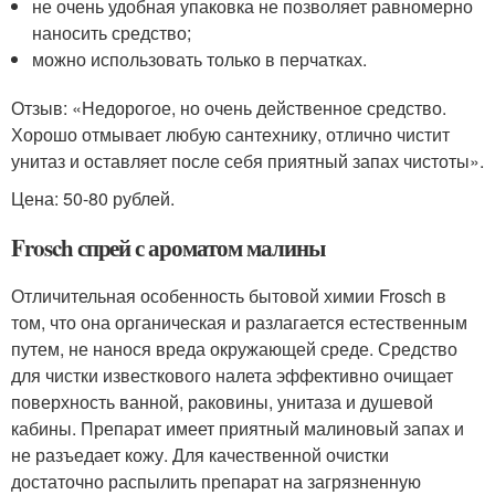
не очень удобная упаковка не позволяет равномерно
наносить средство;
можно использовать только в перчатках.
Отзыв: «Недорогое, но очень действенное средство.
Хорошо отмывает любую сантехнику, отлично чистит
унитаз и оставляет после себя приятный запах чистоты».
Цена: 50-80 рублей.
Frosch спрей с ароматом малины
Отличительная особенность бытовой химии Frosch в
том, что она органическая и разлагается естественным
путем, не нанося вреда окружающей среде. Средство
для чистки известкового налета эффективно очищает
поверхность ванной, раковины, унитаза и душевой
кабины. Препарат имеет приятный малиновый запах и
не разъедает кожу. Для качественной очистки
достаточно распылить препарат на загрязненную