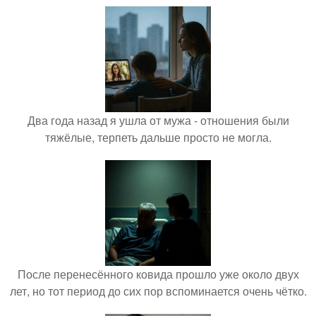
Два года назад я ушла от мужа - отношения были
тяжёлые, терпеть дальше просто не могла.
После перенесённого ковида прошло уже около двух
лет, но тот период до сих пор вспоминается очень чётко.