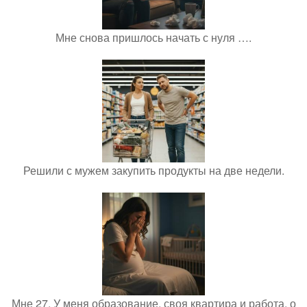
Мне снова пришлось начать с нуля ….
Решили с мужем закупить продукты на две недели.
Мне 27. У меня образование, своя квартира и работа, о