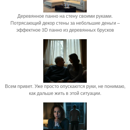
Деревянное панно на стену своими руками.
Потрясающий декор стены за небольшие деньги –
эффектное 3D панно из деревянных брусков
Всем привет. Уже просто опускаются руки, не понимаю,
как дальше жить в этой ситуации.