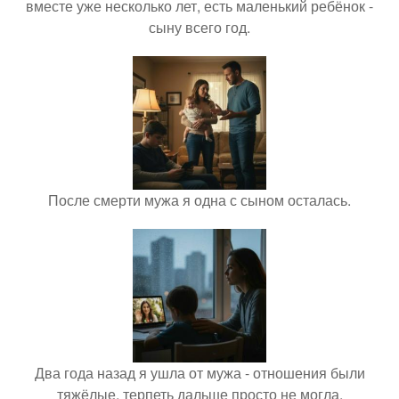
вместе уже несколько лет, есть маленький ребёнок -
сыну всего год.
После смерти мужа я одна с сыном осталась.
Два года назад я ушла от мужа - отношения были
тяжёлые, терпеть дальше просто не могла.