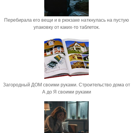
Перебирала его вещи и в рюкзаке наткнулась на пустую
упаковку от каких-то таблеток.
Загородный ДОМ своими руками. Строительство дома от
А до Я своими руками