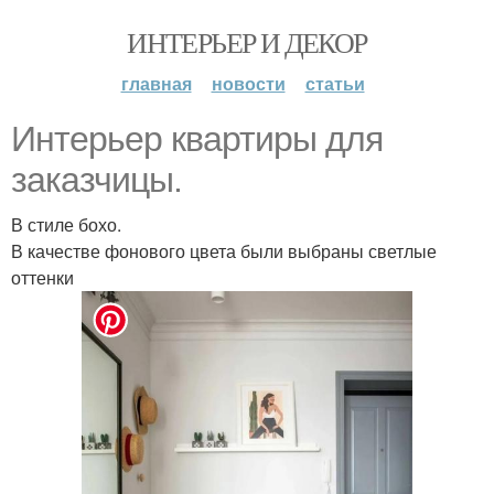
ИНТЕРЬЕР И ДЕКОР
главная
новости
статьи
Интерьер квартиры для
заказчицы.
В стиле бохо.
В качестве фонового цвета были выбраны светлые
оттенки