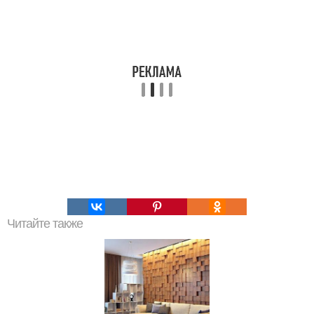
Читайте также