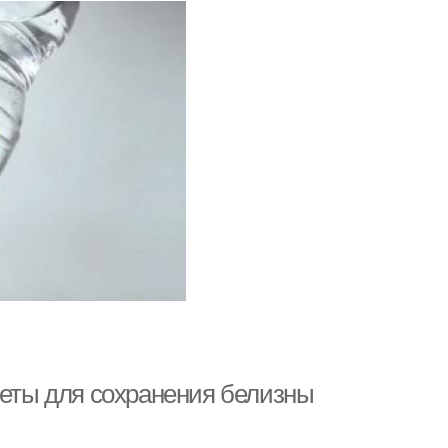
веты для сохранения белизны