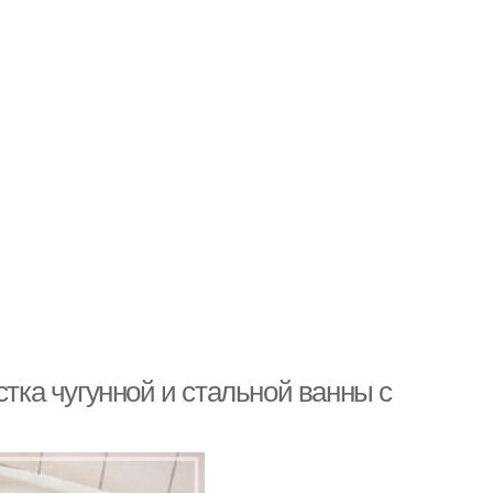
стка чугунной и стальной ванны с