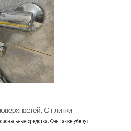
поверхностей. С плитки
сиональные средства. Они также уберут