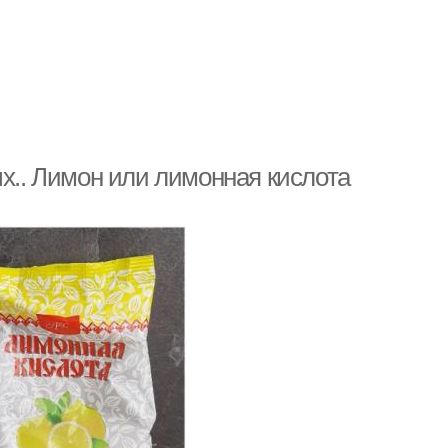
ых.. Лимон или лимонная кислота