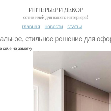
ИНТЕРЬЕР И ДЕКОР
сотни идей для вашего интерьера!
главная
новости
статьи
альное, стильное решение для офо
е себе на заметку