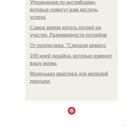
Упражнения по английскому,
которые помогут вам достичь
успеха
Самое время копать погреб на
участке. Разновидности погребов
От подписчика. "Сделали ремонт.
100 идей дизайна, которые изменят
вашу жизнь
Маленькая квартира для молодой
девушки.
.