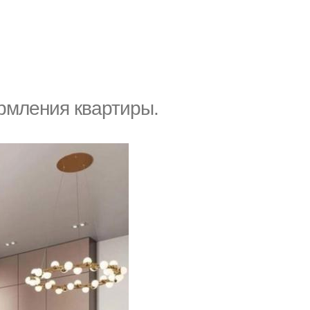
рмления квартиры.