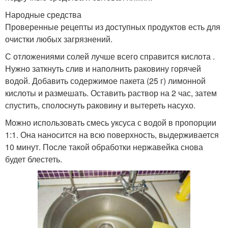
Народные средства
Проверенные рецепты из доступных продуктов есть для
очистки любых загрязнений.
С отложениями солей лучше всего справится кислота .
Нужно заткнуть слив и наполнить раковину горячей
водой. Добавить содержимое пакета (25 г) лимонной
кислоты и размешать. Оставить раствор на 2 час, затем
спустить, сполоснуть раковину и вытереть насухо.
Можно использовать смесь уксуса с водой в пропорции
1:1. Она наносится на всю поверхность, выдерживается
10 минут. После такой обработки нержавейка снова
будет блестеть.