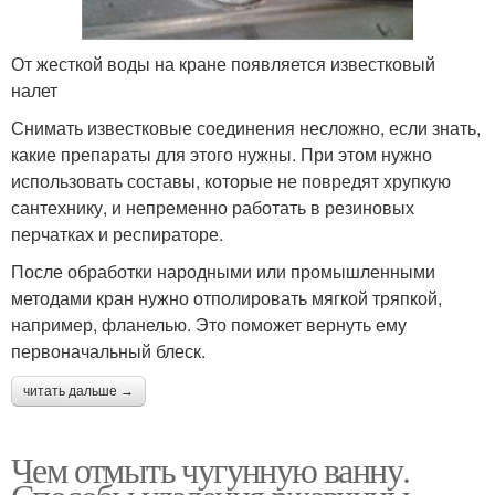
От жесткой воды на кране появляется известковый
налет
Снимать известковые соединения несложно, если знать,
какие препараты для этого нужны. При этом нужно
использовать составы, которые не повредят хрупкую
сантехнику, и непременно работать в резиновых
перчатках и респираторе.
После обработки народными или промышленными
методами кран нужно отполировать мягкой тряпкой,
например, фланелью. Это поможет вернуть ему
первоначальный блеск.
читать дальше →
Чем отмыть чугунную ванну.