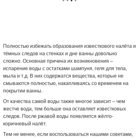
Полностью избежать образования известкового налёта и
тёмных следов на стенках и дне ванны довольно
сложно. Основная причина их возникновения –
испарение воды с остатками шампуня, геля для тела,
мыла и т.д. В них содержатся вещества, которые не
смываются полностью, накапливаясь со временем на
покрытии ванны.
От качества самой воды также многое зависит – чем
жестче вода, тем больше она оставляет известковых
следов. После ржавой воды появляется жёлто-
коричневый налёт.
Тем не менее, если воспользоваться нашими советами,