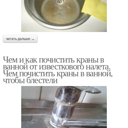
читать дальше →
Чем и как почистить краны в
ванной от известкового налета.
Чем почистить краны в ванной,
чтобы блестели