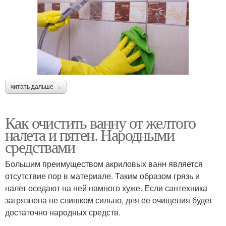
читать дальше →
Как очистить ванну от желтого
налета и пятен. Народными
средствами
Большим преимуществом акриловых ванн является
отсутствие пор в материале. Таким образом грязь и
налет оседают на ней намного хуже. Если сантехника
загрязнена не слишком сильно, для ее очищения будет
достаточно народных средств.