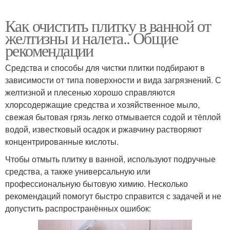
Как очистить плитку в ванной от
желтизны и налета.. Общие
рекомендации
Средства и способы для чистки плитки подбирают в
зависимости от типа поверхности и вида загрязнений. С
желтизной и плесенью хорошо справляются
хлорсодержащие средства и хозяйственное мыло,
свежая бытовая грязь легко отмывается содой и тёплой
водой, известковый осадок и ржавчину растворяют
концентрированные кислоты.
Чтобы отмыть плитку в ванной, используют подручные
средства, а также универсальную или
профессиональную бытовую химию. Несколько
рекомендаций помогут быстро справится с задачей и не
допустить распространённых ошибок: