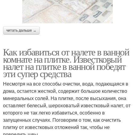
читать дальше →
Как избавиться от налете в ванной
комнате на плитке. Известковый
налет на плитке в ванной победят
эти супер средства
Несмотря на все способы очистки, вода, подающаяся в
дома, остается жесткой, содержит большое количество
минеральных солей. На плитке, после высыхания, она
оставляет белесый, шероховатый известковый налет, от
которого не так легко избавиться, особенно в
запущенных случаях. Поговорим о том, как очистить
плитку от известковых отложений так, чтобы не
повредить швы.