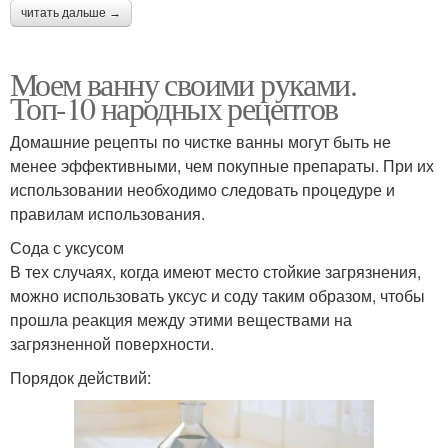
читать дальше →
Моем ванну своими руками.
Топ-10 народных рецептов
Домашние рецепты по чистке ванны могут быть не
менее эффективными, чем покупные препараты. При их
использовании необходимо следовать процедуре и
правилам использования.
Сода с уксусом
В тех случаях, когда имеют место стойкие загрязнения,
можно использовать уксус и соду таким образом, чтобы
прошла реакция между этими веществами на
загрязненной поверхности.
Порядок действий: