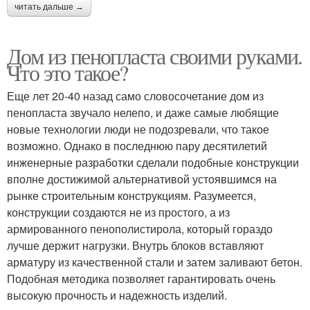
читать дальше →
Дом из пенопласта своими руками.
Что это такое?
Еще лет 20-40 назад само словосочетание дом из
пенопласта звучало нелепо, и даже самые любящие
новые технологии люди не подозревали, что такое
возможно. Однако в последнюю пару десятилетий
инженерные разработки сделали подобные конструкции
вполне достижимой альтернативой устоявшимся на
рынке строительным конструкциям. Разумеется,
конструкции создаются не из простого, а из
армированного пенополистирола, который гораздо
лучше держит нагрузки. Внутрь блоков вставляют
арматуру из качественной стали и затем заливают бетон.
Подобная методика позволяет гарантировать очень
высокую прочность и надежность изделий.