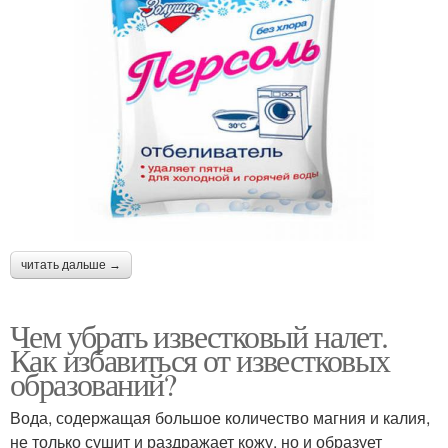
читать дальше →
Чем убрать известковый налет.
Как избавиться от известковых
образований?
Вода, содержащая большое количество магния и калия,
не только сушит и раздражает кожу, но и образует