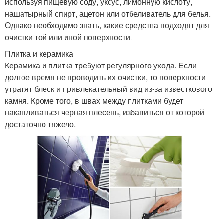
используя пищевую соду, уксус, лимонную кислоту,
нашатырный спирт, ацетон или отбеливатель для белья.
Однако необходимо знать, какие средства подходят для
очистки той или иной поверхности.
Плитка и керамика
Керамика и плитка требуют регулярного ухода. Если
долгое время не проводить их очистки, то поверхности
утратят блеск и привлекательный вид из-за известкового
камня. Кроме того, в швах между плитками будет
накапливаться черная плесень, избавиться от которой
достаточно тяжело.