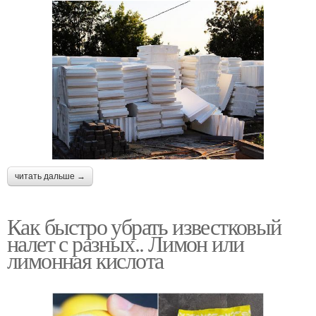
читать дальше →
Как быстро убрать известковый
налет с разных.. Лимон или
лимонная кислота