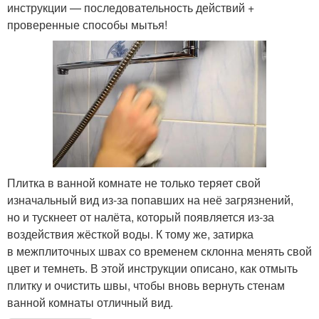
инструкции — последовательность действий +
проверенные способы мытья!
Плитка в ванной комнате не только теряет свой
изначальный вид из-за попавших на неё загрязнений,
но и тускнеет от налёта, который появляется из-за
воздействия жёсткой воды. К тому же, затирка
в межплиточных швах со временем склонна менять свой
цвет и темнеть. В этой инструкции описано, как отмыть
плитку и очистить швы, чтобы вновь вернуть стенам
ванной комнаты отличный вид.