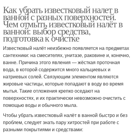
Как убрать известковый налет в
ванной с разных поверхностей.
Чем отмыть известковый налёт в
ванной: выбор средства,
подготовка к очистке
Известковый налёт неизбежно появляется на предметах
сантехники: на смесителях, унитазе, раковине и, конечно,
ванне. Причина этого явления — жёсткая проточная
вода, в которой содержится много кальциевых и
натриевых солей. Связующим элементом являются
жировые частицы, которые попадают в воду во время
мытья. Такие отложения крепко оседают на
поверхностях, и их практически невозможно очистить с
помощью воды и обычного мыла.
Чтобы убрать известковый налёт в ванной быстро и без
проблем, следует знать пару хитростей при работе с
разными покрытиями и средствами: