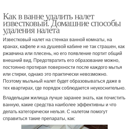
Как в ванне удалить налет
известковый. Домашние способы
удаления налета
Известковый налет на стенках ванной комнаты, на
кранах, кафеле и на душевой кабине не так страшен, как
ржавчина или плесень, но его появление портит общий
внешний вид. Предотвратить его образование можно,
постоянно протирая поверхности после каждого мытья
или стирки, однако это практически невозможно.
Поэтому мыльный налет будет образовываться даже в
тех квартирах, где порядок соблюдается неукоснительно.
Владельцам жилища лучше заранее знать, как почистить
ванную, какие средства наиболее эффективны и что
делать категорически нельзя. С налетом помогут
справиться такие препараты, как: