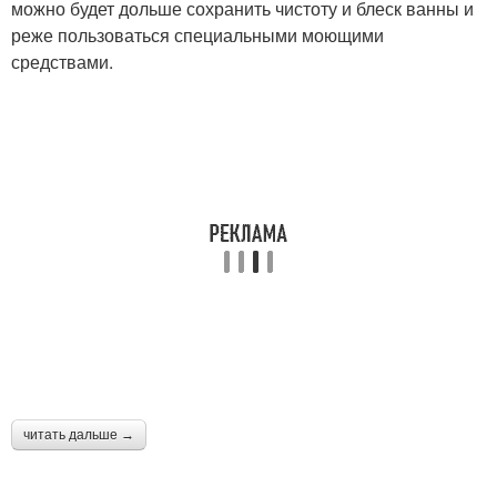
можно будет дольше сохранить чистоту и блеск ванны и
реже пользоваться специальными моющими
средствами.
читать дальше →