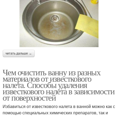
читать дальше →
Чем очистить ванну из разных
материалов от известкового
налета. Способы удаления
известкового налета в зависимости
от поверхностей
Избавиться от известкового налета в ванной можно как с
помощью специальных химических препаратов, так и