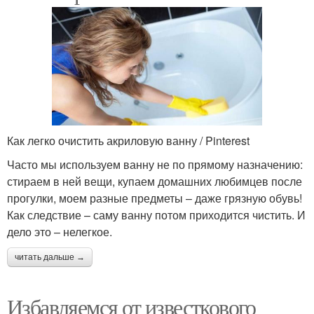
Как легко очистить акриловую ванну / Pinterest
Часто мы используем ванну не по прямому назначению:
стираем в ней вещи, купаем домашних любимцев после
прогулки, моем разные предметы – даже грязную обувь!
Как следствие – саму ванну потом приходится чистить. И
дело это – нелегкое.
читать дальше →
Избавляемся от известкового