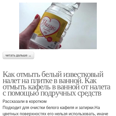
читать дальше →
Как отмыть белый известковый
налет на плитке в ванной. Как
отмыть кафель в ванной от налета
с помощью подручных средств
Рассказали в коротком
Подходит для очистки белого кафеля и затирки.На
цветных поверхностях его нельзя использовать, иначе