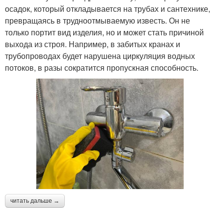
осадок, который откладывается на трубах и сантехнике,
превращаясь в трудноотмываемую известь. Он не
только портит вид изделия, но и может стать причиной
выхода из строя. Например, в забитых кранах и
трубопроводах будет нарушена циркуляция водных
потоков, в разы сократится пропускная способность.
читать дальше →