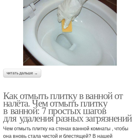
читать дальше →
Как отмыть плитку в ванной от
налёта. Чем отмыть плитку
в ванной: 7 простых шагов
для удаления разных загрязнений
Чем отмыть плитку на стенах ванной комнаты , чтобы
она вновь стала чистой и блестящей? В нашей