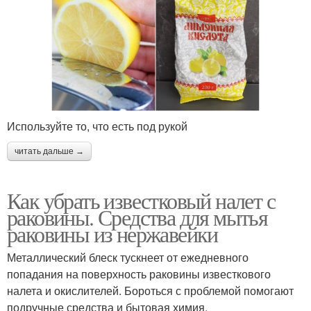
Используйте то, что есть под рукой
читать дальше →
Как убрать известковый налет с
раковины. Средства для мытья
раковины из нержавейки
Металлический блеск тускнеет от ежедневного
попадания на поверхность раковины известкового
налета и окислителей. Бороться с проблемой помогают
подручные средства и бытовая химия.