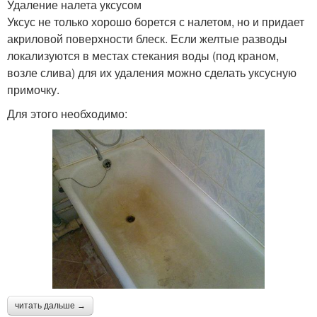
Удаление налета уксусом
Уксус не только хорошо борется с налетом, но и придает
акриловой поверхности блеск. Если желтые разводы
локализуются в местах стекания воды (под краном,
возле слива) для их удаления можно сделать уксусную
примочку.
Для этого необходимо:
читать дальше →