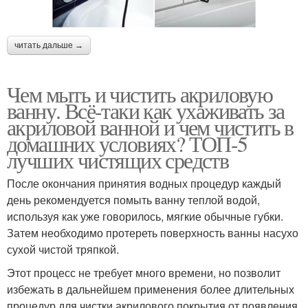
читать дальше →
Чем мыть и чистить акриловую
ванну. Всё-таки как ухаживать за
акриловой ванной и чем чистить в
домашних условиях? ТОП-5
лучших чистящих средств
После окончания принятия водных процедур каждый
день рекомендуется помыть ванну теплой водой,
используя как уже говорилось, мягкие обычные губки.
Затем необходимо протереть поверхность ванны насухо
сухой чистой тряпкой.
Этот процесс не требует много времени, но позволит
избежать в дальнейшем применения более длительных
процедур для чистки акрилового покрытия от появления