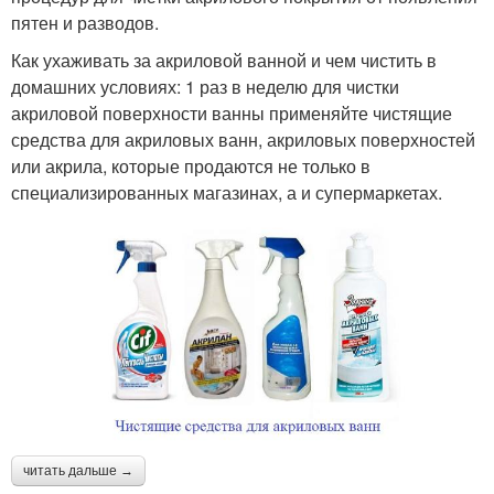
пятен и разводов.
Как ухаживать за акриловой ванной и чем чистить в
домашних условиях: 1 раз в неделю для чистки
акриловой поверхности ванны применяйте чистящие
средства для акриловых ванн, акриловых поверхностей
или акрила, которые продаются не только в
специализированных магазинах, а и супермаркетах.
читать дальше →