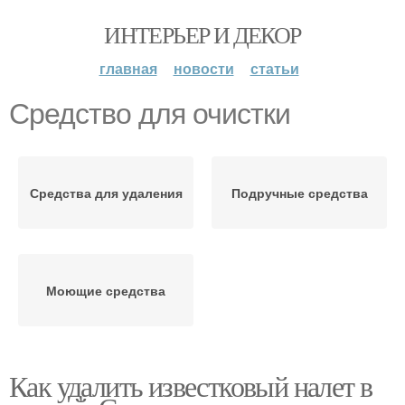
ИНТЕРЬЕР И ДЕКОР
главная
новости
статьи
Средство для очистки
Средства для удаления
Подручные средства
Моющие средства
Как удалить известковый налет в