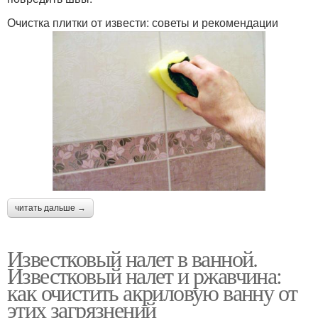
Очистка плитки от извести: советы и рекомендации
читать дальше →
Известковый налет в ванной.
Известковый налет и ржавчина:
как очистить акриловую ванну от
этих загрязнений