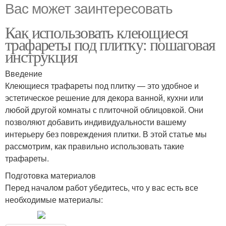
Вас может заинтересовать
Как использовать клеющиеся
трафареты под плитку: пошаговая
инструкция
Введение
Клеющиеся трафареты под плитку — это удобное и
эстетическое решение для декора ванной, кухни или
любой другой комнаты с плиточной облицовкой. Они
позволяют добавить индивидуальности вашему
интерьеру без повреждения плитки. В этой статье мы
рассмотрим, как правильно использовать такие
трафареты.
Подготовка материалов
Перед началом работ убедитесь, что у вас есть все
необходимые материалы: