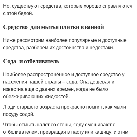
Но, существуют средства, которые хорошо справляются
с этой бедой.
Средство для мытья плитки в ванной
Ниже рассмотрим наиболее популярные и доступные
средства, разберем их достоинства и недостаки.
Сода и отбеливатель
Наиболее распространённое и доступное средство у
населения нашей страны – сода. Она дешевая и
известна еще с давних времен, когда не было
обезжиривающих жидкостей.
Люди старшего возраста прекрасно помнят, как мыли
посуду содой.
Чтобы отмыть налет со стены, соду смешивают с
отбеливателем, превращая в пасту или кашицу, и этим