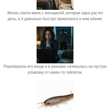
Жизнь свела меня с женщиной, которая одна растит
дочь, и я довольно быстро привязался к ним обеим.
Перебирала его вещи и в рюкзаке наткнулась на пустую
упаковку от каких-то таблеток.