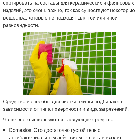
сортировать на составы для керамических и фаянсовых
изделий, это очень важно, так как существуют некоторые
вещества, которые не подходят для той или иной
разновидности.
Средства и способы для чистки плитки подбирают в
зависимости от типа поверхности и вида загрязнений.
Чаще всего используются следующие средства:
Domestos. Это достаточно густой гель с
антибактериальным действием. В состав входит