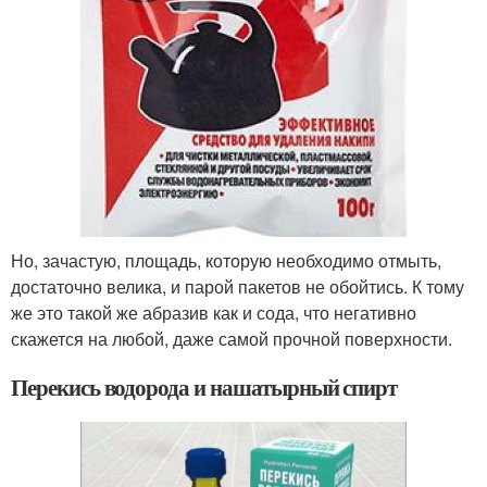
Но, зачастую, площадь, которую необходимо отмыть,
достаточно велика, и парой пакетов не обойтись. К тому
же это такой же абразив как и сода, что негативно
скажется на любой, даже самой прочной поверхности.
Перекись водорода и нашатырный спирт