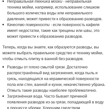
Неправильная техника мойки
- неправильная
техника мойки, например, использование слишком
большого количества воды или неправильного
давления, может привести к образованию разводов.
Качество поверхности
- если поверхность кафеля
имеет недостатки, такие как трещины или швы, это
может привести к образованию разводов.
Теперь, когда вы знаете, как образуются разводы, вы
можете выбрать правильное средство и технику мойки,
чтобы отмыть плитку в ванной без разводов.
Разводы от плохо смытой грязи. Достаточно
распространённый вид загрязнения, когда пыль и
грязь, находящаяся на керамической поверхности
пола или стен, ванной и кухни, некачественно убрана.
Отмыть такие разводы наиболее проблематично.
Загрязнённая вода. Часто бывает причиной
появления разводов из-за грязи, попадающей в воду
в процессе уборки. Хорошим средством