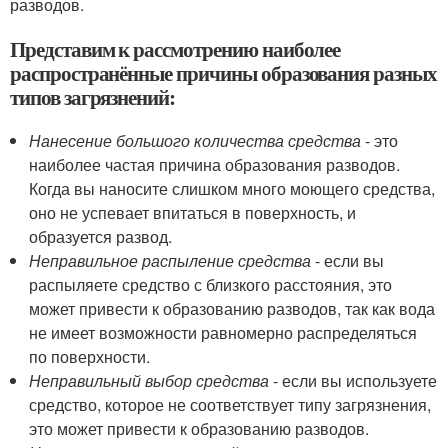
разводов.
Представим к рассмотрению наиболее
распространённые причины образования разных
типов загрязнений:
Нанесение большого количества средства
- это
наиболее частая причина образования разводов.
Когда вы наносите слишком много моющего средства,
оно не успевает впитаться в поверхность, и
образуется развод.
Неправильное распыление средства
- если вы
распыляете средство с близкого расстояния, это
может привести к образованию разводов, так как вода
не имеет возможности равномерно распределяться
по поверхности.
Неправильный выбор средства
- если вы используете
средство, которое не соответствует типу загрязнения,
это может привести к образованию разводов.