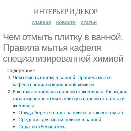
ИНТЕРЬЕР И ДЕКОР
главная
новости
статьи
Чем отмыть плитку в ванной.
Правила мытья кафеля
специализированной химией
Содержание
Чем отмыть плитку в ванной. Правила мытья
кафеля специализированной химией
Как отмыть кафель в ванной от желтизны. Узнай, как
гарантировано отмыть плитку в ванной от налета и
желтизны
Откуда берется налет на плитке и как его отмыть
Средство для мытья плитки в ванной
Сода и отбеливатель