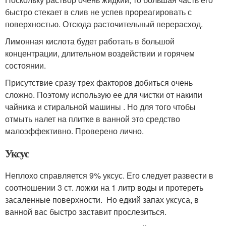
быстро стекает в слив не успев прореагировать с
поверхностью. Отсюда расточительный перерасход.
Лимонная кислота будет работать в большой
концентрации, длительном воздействии и горячем
состоянии.
Присутствие сразу трех факторов добиться очень
сложно. Поэтому использую ее для чистки от накипи
чайника и стиральной машины . Но для того чтобы
отмыть налет на плитке в ванной это средство
малоэффективно. Проверено лично.
Уксус
Неплохо справляется 9% уксус. Его следует развести в
соотношении 3 ст. ложки на 1 литр воды и протереть
засаленные поверхности. Но едкий запах уксуса, в
ванной вас быстро заставит прослезиться.