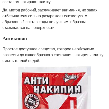
составом натирают плитку.
Да, метод рабочий, заслуживает внимания, но запах
отбеливателя сильно раздражает слизистую. А
абразивный состав соды не лучшим образом
сказывается на поверхности.
Антикипин
Простое доступное средство, которое необходимо
развести до кашеобразного состояния, натиреть плитку,
смыть теплой водой.