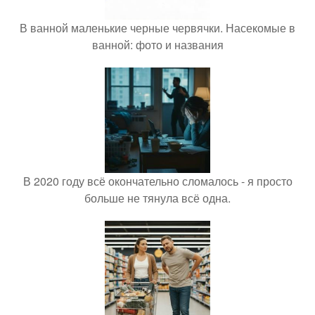
В ванной маленькие черные червячки. Насекомые в
ванной: фото и названия
В 2020 году всё окончательно сломалось - я просто
больше не тянула всё одна.