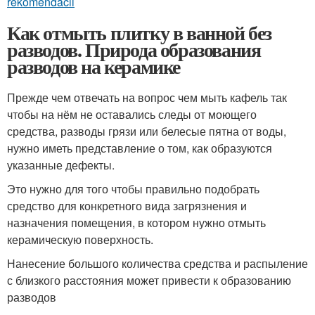
rekomendacii
Как отмыть плитку в ванной без
разводов. Природа образования
разводов на керамике
Прежде чем отвечать на вопрос чем мыть кафель так
чтобы на нём не оставались следы от моющего
средства, разводы грязи или белесые пятна от воды,
нужно иметь представление о том, как образуются
указанные дефекты.
Это нужно для того чтобы правильно подобрать
средство для конкретного вида загрязнения и
назначения помещения, в котором нужно отмыть
керамическую поверхность.
Нанесение большого количества средства и распыление
с близкого расстояния может привести к образованию
разводов