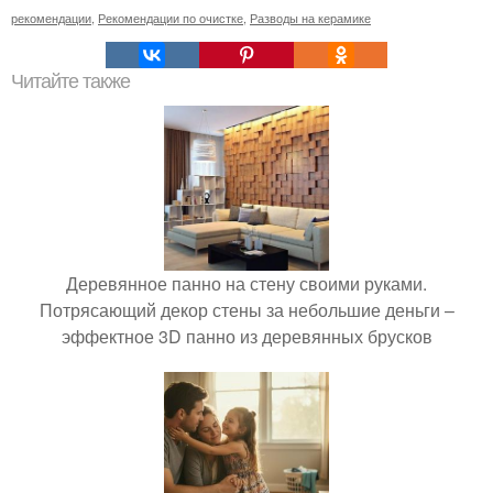
рекомендации
,
Рекомендации по очистке
,
Разводы на керамике
Читайте также
Деревянное панно на стену своими руками.
Потрясающий декор стены за небольшие деньги –
эффектное 3D панно из деревянных брусков