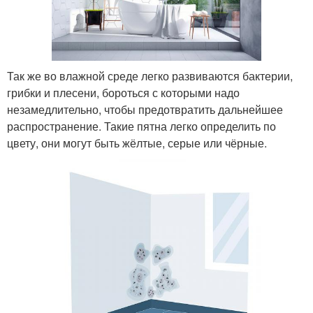
Так же во влажной среде легко развиваются бактерии,
грибки и плесени, бороться с которыми надо
незамедлительно, чтобы предотвратить дальнейшее
распространение. Такие пятна легко определить по
цвету, они могут быть жёлтые, серые или чёрные.