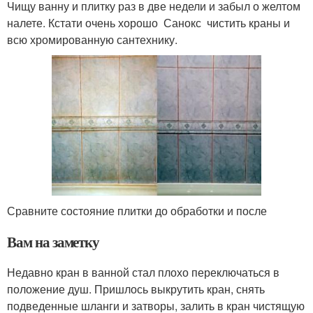
Чищу ванну и плитку раз в две недели и забыл о желтом
налете. Кстати очень хорошо Санокс чистить краны и
всю хромированную сантехнику.
Сравните состояние плитки до обработки и после
Вам на заметку
Недавно кран в ванной стал плохо переключаться в
положение душ. Пришлось выкрутить кран, снять
подведенные шланги и затворы, залить в кран чистящую