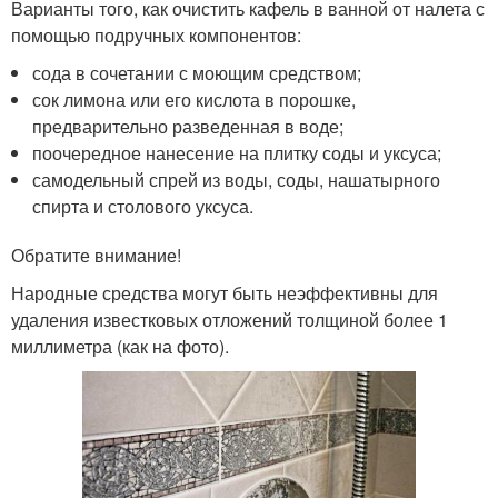
Варианты того, как очистить кафель в ванной от налета с
помощью подручных компонентов:
сода в сочетании с моющим средством;
сок лимона или его кислота в порошке,
предварительно разведенная в воде;
поочередное нанесение на плитку соды и уксуса;
самодельный спрей из воды, соды, нашатырного
спирта и столового уксуса.
Обратите внимание!
Народные средства могут быть неэффективны для
удаления известковых отложений толщиной более 1
миллиметра (как на фото).