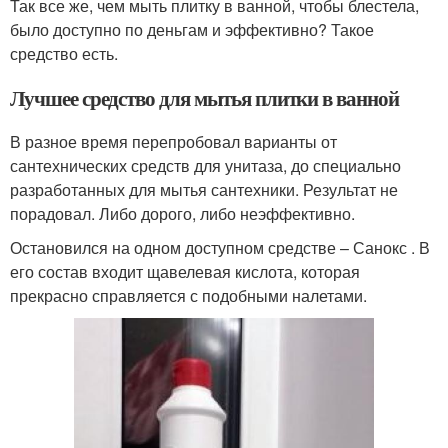
Так все же, чем мыть плитку в ванной, чтобы блестела,
было доступно по деньгам и эффективно? Такое
средство есть.
Лучшее средство для мытья плитки в ванной
В разное время перепробовал варианты от
сантехнических средств для унитаза, до специально
разработанных для мытья сантехники. Результат не
порадовал. Либо дорого, либо неэффективно.
Остановился на одном доступном средстве – Санокс . В
его состав входит щавелевая кислота, которая
прекрасно справляется с подобными налетами.