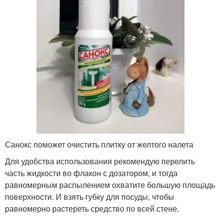
Санокс поможет очистить плитку от желтого налета
Для удобства использования рекомендую перелить
часть жидкости во флакон с дозатором, и тогда
равномерным распылением охватите большую площадь
поверхности. И взять губку для посуды, чтобы
равномерно растереть средство по всей стене.