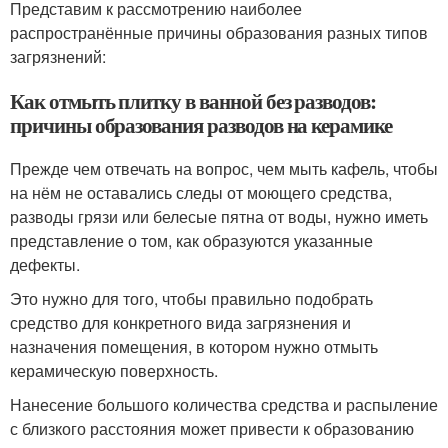
Представим к рассмотрению наиболее
распространённые причины образования разных типов
загрязнений:
Как отмыть плитку в ванной без разводов:
причины образования разводов на керамике
Прежде чем отвечать на вопрос, чем мыть кафель, чтобы
на нём не оставались следы от моющего средства,
разводы грязи или белесые пятна от воды, нужно иметь
представление о том, как образуются указанные
дефекты.
Это нужно для того, чтобы правильно подобрать
средство для конкретного вида загрязнения и
назначения помещения, в котором нужно отмыть
керамическую поверхность.
Нанесение большого количества средства и распыление
с близкого расстояния может привести к образованию