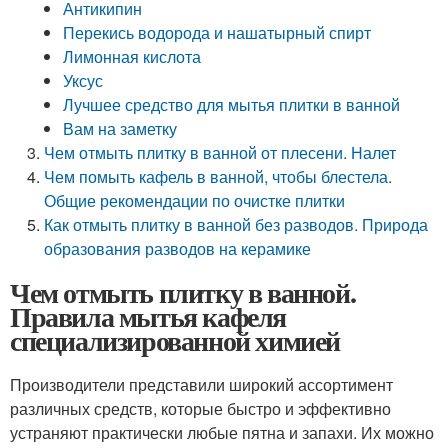
Антикипин
Перекись водорода и нашатырный спирт
Лимонная кислота
Уксус
Лучшее средство для мытья плитки в ванной
Вам на заметку
Чем отмыть плитку в ванной от плесени. Налет
Чем помыть кафель в ванной, чтобы блестела.
Общие рекомендации по очистке плитки
Как отмыть плитку в ванной без разводов. Природа
образования разводов на керамике
Чем отмыть плитку в ванной.
Правила мытья кафеля
специализированной химией
Производители представили широкий ассортимент
различных средств, которые быстро и эффективно
устраняют практически любые пятна и запахи. Их можно