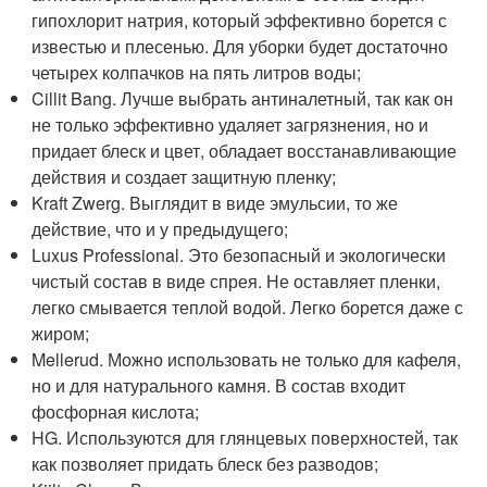
гипохлорит натрия, который эффективно борется с
известью и плесенью. Для уборки будет достаточно
четырех колпачков на пять литров воды;
Cillit Bang. Лучше выбрать антиналетный, так как он
не только эффективно удаляет загрязнения, но и
придает блеск и цвет, обладает восстанавливающие
действия и создает защитную пленку;
Kraft Zwerg. Выглядит в виде эмульсии, то же
действие, что и у предыдущего;
Luxus Professional. Это безопасный и экологически
чистый состав в виде спрея. Не оставляет пленки,
легко смывается теплой водой. Легко борется даже с
жиром;
Mellerud. Можно использовать не только для кафеля,
но и для натурального камня. В состав входит
фосфорная кислота;
HG. Используются для глянцевых поверхностей, так
как позволяет придать блеск без разводов;