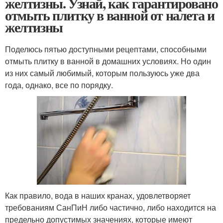
желтизны. Узнай, как гарантировано
отмыть плитку в ванной от налета и
желтизны
Поделюсь пятью доступными рецептами, способными
отмыть плитку в ванной в домашних условиях. Но один
из них самый любимый, которым пользуюсь уже два
года, однако, все по порядку.
Как правило, вода в наших кранах, удовлетворяет
требованиям СанПиН либо частично, либо находится на
предельно допустимых значениях, которые имеют