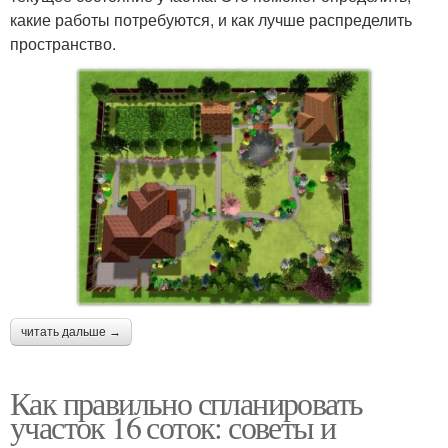
какие работы потребуются, и как лучше распределить
пространство.
читать дальше →
Как правильно спланировать
участок 16 соток: советы и