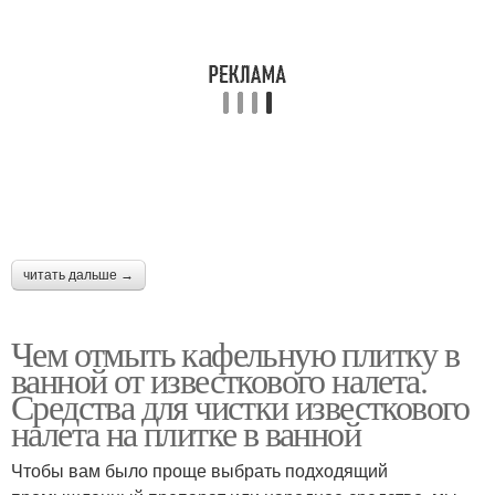
читать дальше →
Чем отмыть кафельную плитку в
ванной от известкового налета.
Средства для чистки известкового
налета на плитке в ванной
Чтобы вам было проще выбрать подходящий