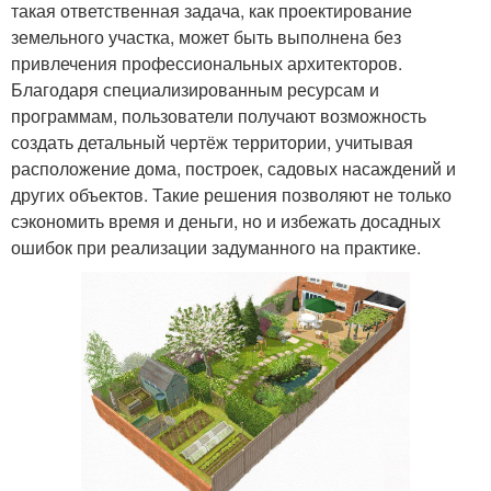
такая ответственная задача, как проектирование
земельного участка, может быть выполнена без
привлечения профессиональных архитекторов.
Благодаря специализированным ресурсам и
программам, пользователи получают возможность
создать детальный чертёж территории, учитывая
расположение дома, построек, садовых насаждений и
других объектов. Такие решения позволяют не только
сэкономить время и деньги, но и избежать досадных
ошибок при реализации задуманного на практике.