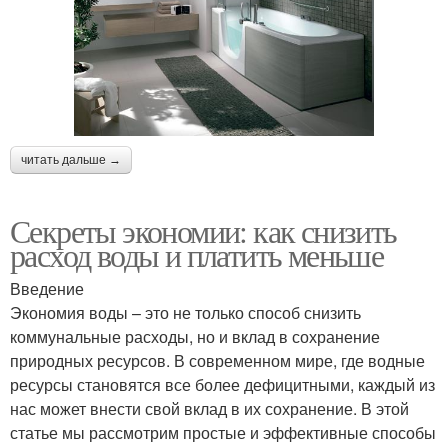
читать дальше →
Секреты экономии: как снизить
расход воды и платить меньше
Введение
Экономия воды – это не только способ снизить
коммунальные расходы, но и вклад в сохранение
природных ресурсов. В современном мире, где водные
ресурсы становятся все более дефицитными, каждый из
нас может внести свой вклад в их сохранение. В этой
статье мы рассмотрим простые и эффективные способы