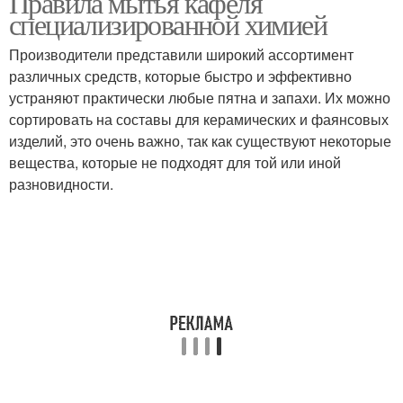
Правила мытья кафеля
специализированной химией
Производители представили широкий ассортимент
различных средств, которые быстро и эффективно
устраняют практически любые пятна и запахи. Их можно
сортировать на составы для керамических и фаянсовых
изделий, это очень важно, так как существуют некоторые
вещества, которые не подходят для той или иной
разновидности.