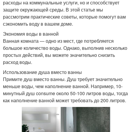
расходы на коммунальные услуги, но и способствует
защите окружающей среды. В этой статье мы
рассмотрим практические советы, которые помогут вам
сэкономить воду в вашем доме.
Экономия воды в ванной
Ванная комната — одно из мест, где потребляется
большое количество воды. Однако, выполнив несколько
простых действий, вы можете значительно снизить
расход воды.
Использование душа вместо ванны
Примите душ вместо ванны. Душ требует значительно
меньше воды, чем наполнение ванной. Например, 10-
минутный душ consume около 50-100 литров воды, тогда
как наполнение ванной может требовать до 200 литров.