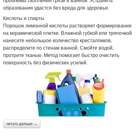
проблемы скопления грязи в ванной. Устранить
образования удастся без вреда для здоровья.
Кислоты и спирты
Порошок лимонной кислоты растворяет формирования
на керамической плитке. Влажной губкой или тряпочкой
нанесите небольшое количество кристалликов,
распределите по стенам ванной. Смойте водой,
протрите тканью. Метод помогает быстро очистить
поверхность без физических усилий.
читать дальше →