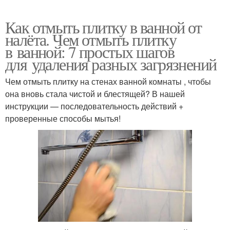
Как отмыть плитку в ванной от
налёта. Чем отмыть плитку
в ванной: 7 простых шагов
для удаления разных загрязнений
Чем отмыть плитку на стенах ванной комнаты , чтобы
она вновь стала чистой и блестящей? В нашей
инструкции — последовательность действий +
проверенные способы мытья!