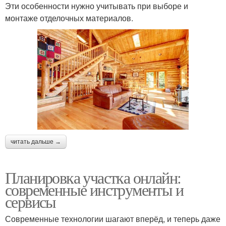
Эти особенности нужно учитывать при выборе и
монтаже отделочных материалов.
читать дальше →
Планировка участка онлайн:
современные инструменты и
сервисы
Современные технологии шагают вперёд, и теперь даже