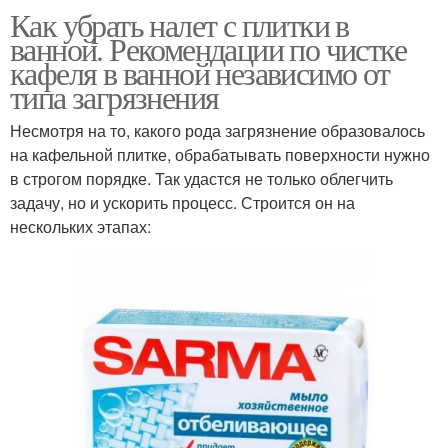
Как убрать налет с плитки в
ванной. Рекомендации по чистке
кафеля в ванной независимо от
типа загрязнения
Несмотря на то, какого рода загрязнение образовалось
на кафельной плитке, обрабатывать поверхности нужно
в строгом порядке. Так удастся не только облегчить
задачу, но и ускорить процесс. Строится он на
нескольких этапах: