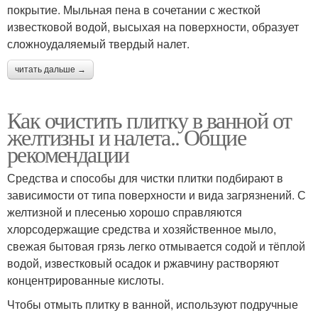
покрытие. Мыльная пена в сочетании с жесткой
известковой водой, высыхая на поверхности, образует
сложноудаляемый твердый налет.
читать дальше →
Как очистить плитку в ванной от
желтизны и налета.. Общие
рекомендации
Средства и способы для чистки плитки подбирают в
зависимости от типа поверхности и вида загрязнений. С
желтизной и плесенью хорошо справляются
хлорсодержащие средства и хозяйственное мыло,
свежая бытовая грязь легко отмывается содой и тёплой
водой, известковый осадок и ржавчину растворяют
концентрированные кислоты.
Чтобы отмыть плитку в ванной, используют подручные