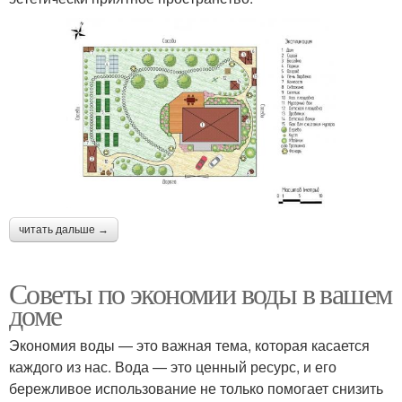
читать дальше →
Советы по экономии воды в вашем
доме
Экономия воды — это важная тема, которая касается
каждого из нас. Вода — это ценный ресурс, и его
бережливое использование не только помогает снизить