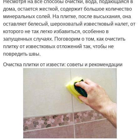
Несмотря на все способы очистки, вода, подающаяся в
дома, остается жесткой, содержит большое количество
минеральных солей. На плитке, после высыхания, она
оставляет белесый, шероховатый известковый налет, от
которого не так легко избавиться, особенно в
запущенных случаях. Поговорим о том, как очистить
плитку от известковых отложений так, чтобы не
повредить швы.
Очистка плитки от извести: советы и рекомендации