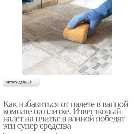
читать дальше →
Как избавиться от налете в ванной
комнате на плитке. Известковый
налет на плитке в ванной победят
эти супер средства