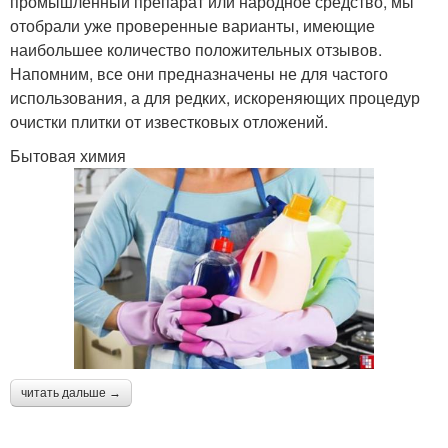
промышленный препарат или народное средство, мы
отобрали уже проверенные варианты, имеющие
наибольшее количество положительных отзывов.
Напомним, все они предназначены не для частого
использования, а для редких, искореняющих процедур
очистки плитки от известковых отложений.
Бытовая химия
читать дальше →