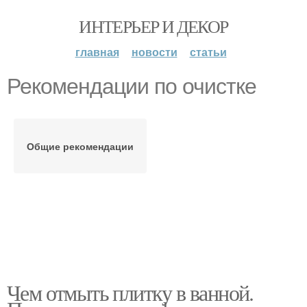
ИНТЕРЬЕР И ДЕКОР
главная
новости
статьи
Рекомендации по очистке
Общие рекомендации
Чем отмыть плитку в ванной.