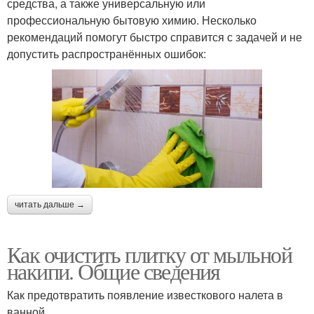
средства, а также универсальную или
профессиональную бытовую химию. Несколько
рекомендаций помогут быстро справится с задачей и не
допустить распространённых ошибок:
читать дальше →
Как очистить плитку от мыльной
накипи. Общие сведения
Как предотвратить появление известкового налета в
ванной