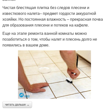
Чистая блестящая плитка без следов плесени и
известкового налета– предмет гордости аккуратной
хозяйки. Но постоянная влажность – прекрасная почва
для образования плесени и потеков на кафеле.
Еще на этапе ремонта ванной комнаты можно
позаботиться о том, чтобы налет и плесень долго не
появились в вашем доме.
читать дальше →