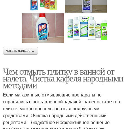
читать дальше →
Чем отмыть плитку в ванной от
налета. Чистка кафеля народными
методами
Если магазинные отмывающие препараты не
справились с поставленной задачей, налет остался на
плитке, можно воспользоваться подручными
средствами. Очистка народными действенными
рецептами – бюджетное и эффективное решение