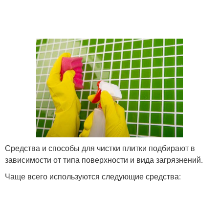
Средства и способы для чистки плитки подбирают в
зависимости от типа поверхности и вида загрязнений.
Чаще всего используются следующие средства: