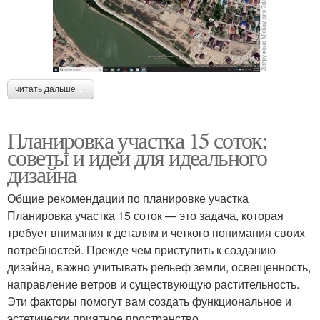
читать дальше →
Планировка участка 15 соток:
советы и идеи для идеального
дизайна
Общие рекомендации по планировке участка
Планировка участка 15 соток — это задача, которая
требует внимания к деталям и четкого понимания своих
потребностей. Прежде чем приступить к созданию
дизайна, важно учитывать рельеф земли, освещенность,
направление ветров и существующую растительность.
Эти факторы помогут вам создать функциональное и
эстетически приятное пространство.