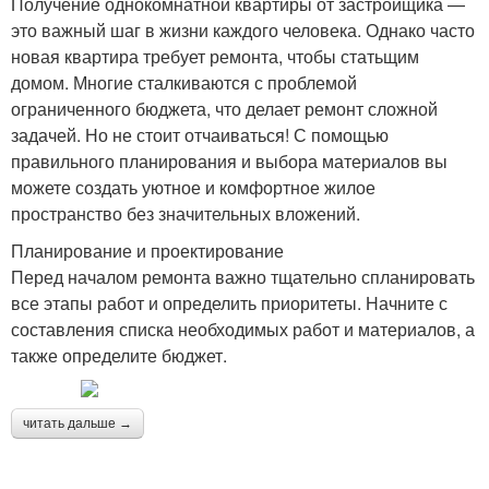
Получение однокомнатной квартиры от застройщика —
это важный шаг в жизни каждого человека. Однако часто
новая квартира требует ремонта, чтобы статьщим
домом. Многие сталкиваются с проблемой
ограниченного бюджета, что делает ремонт сложной
задачей. Но не стоит отчаиваться! С помощью
правильного планирования и выбора материалов вы
можете создать уютное и комфортное жилое
пространство без значительных вложений.
Планирование и проектирование
Перед началом ремонта важно тщательно спланировать
все этапы работ и определить приоритеты. Начните с
составления списка необходимых работ и материалов, а
также определите бюджет.
читать дальше →