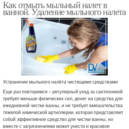
Как отмыть мыльный налет в
ванной. Удаление мыльного налета
Устранение мыльного налёта чистящими средствами
Еще раз повторимся – регулярный уход за сантехникой
требует меньше физических сил, денег на средства для
ежедневной чистки ванны, и не требует вмешательства
тяжелой химической артиллерии, которая представляет
собой эффективное средство для чистки ванны, но
вместе с загрязнениями может унести и красивое