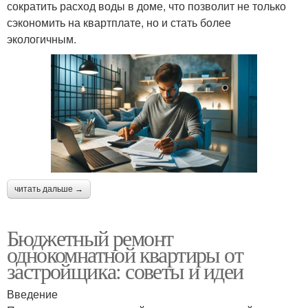
сократить расход воды в доме, что позволит не только
сэкономить на квартплате, но и стать более
экологичным.
читать дальше →
Бюджетный ремонт
однокомнатной квартиры от
застройщика: советы и идеи
Введение