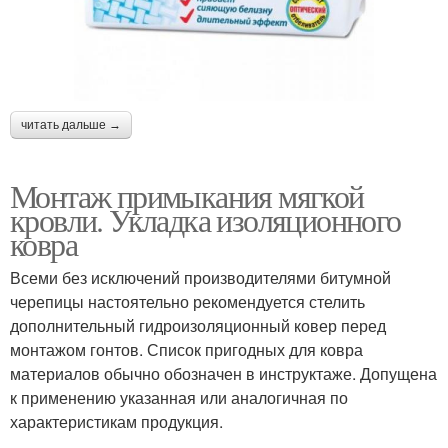
читать дальше →
Монтаж примыкания мягкой
кровли. Укладка изоляционного
ковра
Всеми без исключений производителями битумной
черепицы настоятельно рекомендуется стелить
дополнительный гидроизоляционный ковер перед
монтажом гонтов. Список пригодных для ковра
материалов обычно обозначен в инструктаже. Допущена
к применению указанная или аналогичная по
характеристикам продукция.