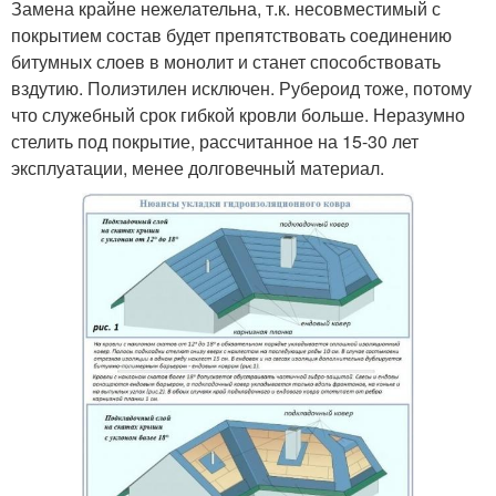
Замена крайне нежелательна, т.к. несовместимый с
покрытием состав будет препятствовать соединению
битумных слоев в монолит и станет способствовать
вздутию. Полиэтилен исключен. Рубероид тоже, потому
что служебный срок гибкой кровли больше. Неразумно
стелить под покрытие, рассчитанное на 15-30 лет
эксплуатации, менее долговечный материал.