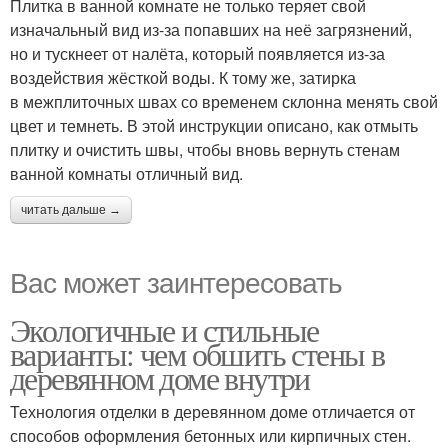
Плитка в ванной комнате не только теряет свой
изначальный вид из-за попавших на неё загрязнений,
но и тускнеет от налёта, который появляется из-за
воздействия жёсткой воды. К тому же, затирка
в межплиточных швах со временем склонна менять свой
цвет и темнеть. В этой инструкции описано, как отмыть
плитку и очистить швы, чтобы вновь вернуть стенам
ванной комнаты отличный вид.
читать дальше →
Вас может заинтересовать
Экологичные и стильные
варианты: чем обшить стены в
деревянном доме внутри
Технология отделки в деревянном доме отличается от
способов оформления бетонных или кирпичных стен.