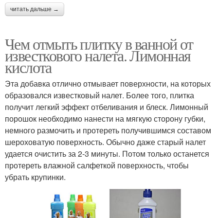
читать дальше →
Чем отмыть плитку в ванной от
известкового налета. Лимонная
кислота
Эта добавка отлично отмывает поверхности, на которых
образовался известковый налет. Более того, плитка
получит легкий эффект отбеливания и блеск. Лимонный
порошок необходимо нанести на мягкую сторону губки,
немного размочить и протереть получившимся составом
шероховатую поверхность. Обычно даже старый налет
удается очистить за 2-3 минуты. Потом только останется
протереть влажной салфеткой поверхность, чтобы
убрать крупинки.