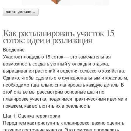
читать дальше →
Как распланировать участок 15
соток: идеи и реализация
Введение
Участок площадью 15 соток — это замечательная
возможность создать уютный уголок для отдыха,
выращивания растений и ведения сельского хозяйства.
Однако, чтобы сделать его функциональным и красивым,
необходимо тщательно спланировать каждую деталь. В
этой статье мы рассмотрим основные шаги по
планировке участка, поделимся практическими идеями и
покажем, как воплотить их в реальность.
Шаг 1: Оценка территории
Перед тем как приступить к планировке, важно оценить
текущее состояние участка. Это поможет определить,