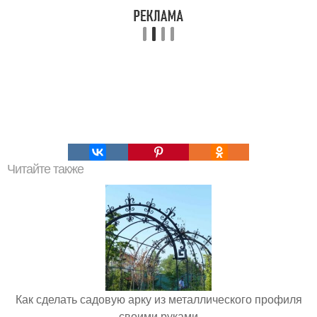
Читайте также
Как сделать садовую арку из металлического профиля
своими руками