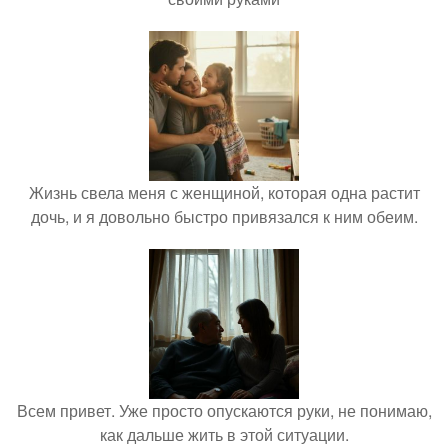
Жизнь свела меня с женщиной, которая одна растит
дочь, и я довольно быстро привязался к ним обеим.
Всем привет. Уже просто опускаются руки, не понимаю,
как дальше жить в этой ситуации.