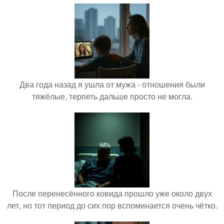
Два года назад я ушла от мужа - отношения были
тяжёлые, терпеть дальше просто не могла.
После перенесённого ковида прошло уже около двух
лет, но тот период до сих пор вспоминается очень чётко.