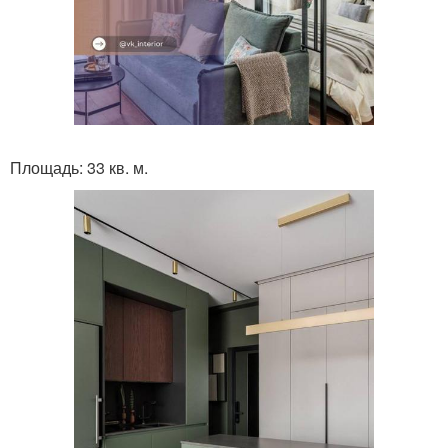
Площадь: 33 кв. м.