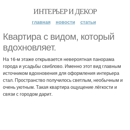
ИНТЕРЬЕР И ДЕКОР
главная
новости
статьи
Квартира с видом, который
вдохновляет.
На 16-м этаже открывается невероятная панорама
города и усадьбы свиблово. Именно этот вид главным
источником вдохновения для оформления интерьера
стал. Пространство получилось светлым, необычным и
очень уютным. Такая квартира ощущение лёгкости и
связи с городом дарит.