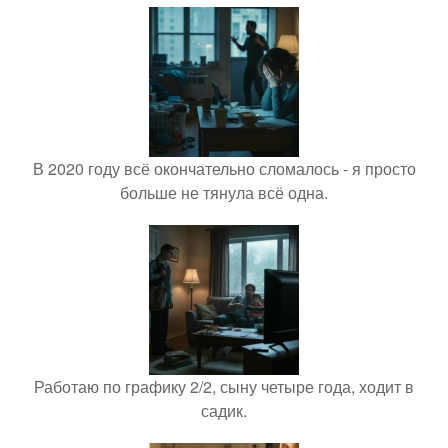
В 2020 году всё окончательно сломалось - я просто
больше не тянула всё одна.
Работаю по графику 2/2, сыну четыре года, ходит в
садик.