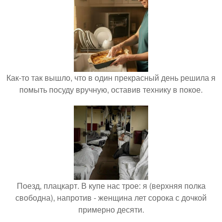
Как-то так вышло, что в один прекрасный день решила я
помыть посуду вручную, оставив технику в покое.
Поезд, плацкарт. В купе нас трое: я (верхняя полка
свободна), напротив - женщина лет сорока с дочкой
примерно десяти.