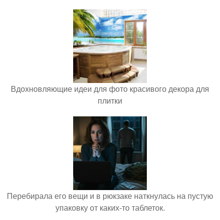
Вдохновляющие идеи для фото красивого декора для
плитки
Перебирала его вещи и в рюкзаке наткнулась на пустую
упаковку от каких-то таблеток.