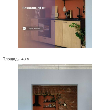
Площадь: 48 м.