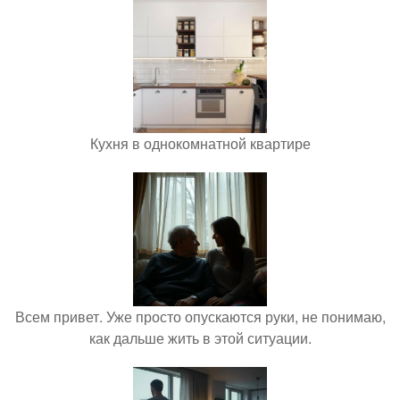
Кухня в однокомнатной квартире
Всем привет. Уже просто опускаются руки, не понимаю,
как дальше жить в этой ситуации.