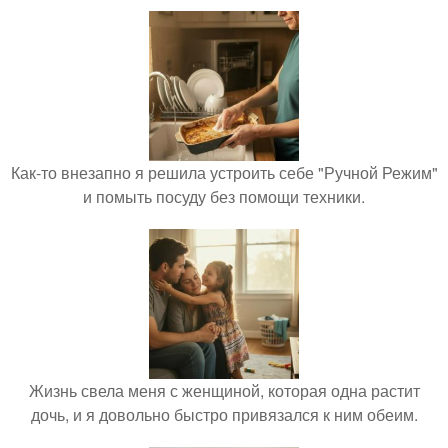
Как-то внезапно я решила устроить себе "Ручной Режим"
и помыть посуду без помощи техники.
Жизнь свела меня с женщиной, которая одна растит
дочь, и я довольно быстро привязался к ним обеим.