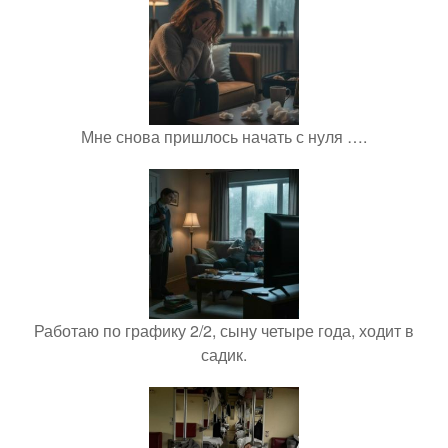
Мне снова пришлось начать с нуля ….
Работаю по графику 2/2, сыну четыре года, ходит в
садик.