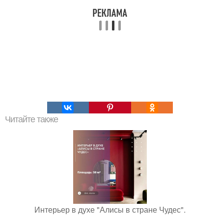
Читайте также
Интерьер в духе "Алисы в стране Чудес".