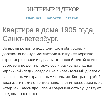
ИНТЕРЬЕР И ДЕКОР
главная
новости
статьи
Квартира в доме 1905 года,
Санкт-петербург.
Во время ремонта под ламинатом обнаружили
дореволюционную метлахскую плитку - её бережно
отреставрировали и сделали отправной точкой всего
цветового решения. Также были раскрыты участки
кирпичной кладки, создающие выразительный диалог с
насыщенными окрашенными стенами. Контраст грубой
текстуры и ярких оттенков наполняет интерьер жизнью и
историей. Здесь прошлое и современность существуют
в одном пространстве.