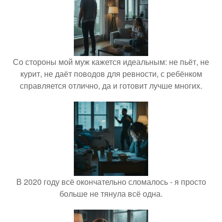
Со стороны мой муж кажется идеальным: не пьёт, не
курит, не даёт поводов для ревности, с ребёнком
справляется отлично, да и готовит лучше многих.
В 2020 году всё окончательно сломалось - я просто
больше не тянула всё одна.