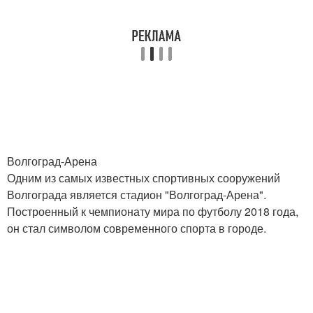
Волгоград-Арена
Одним из самых известных спортивных сооружений
Волгограда является стадион "Волгоград-Арена".
Построенный к чемпионату мира по футболу 2018 года,
он стал символом современного спорта в городе.