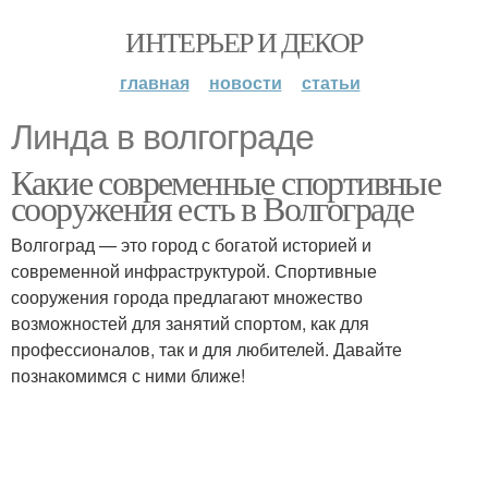
ИНТЕРЬЕР И ДЕКОР
главная
новости
статьи
Линда в волгограде
Какие современные спортивные
сооружения есть в Волгограде
Волгоград — это город с богатой историей и
современной инфраструктурой. Спортивные
сооружения города предлагают множество
возможностей для занятий спортом, как для
профессионалов, так и для любителей. Давайте
познакомимся с ними ближе!