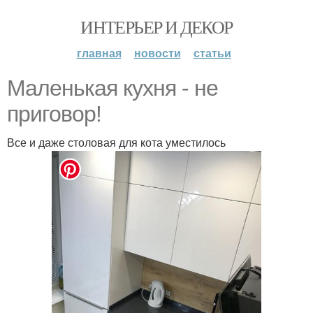
ИНТЕРЬЕР И ДЕКОР
главная
новости
статьи
Маленькая кухня - не
приговор!
Все и даже столовая для кота уместилось