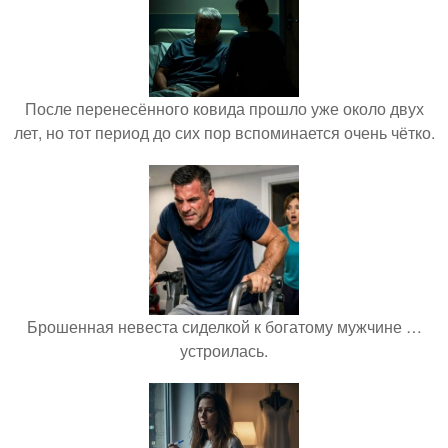
После перенесённого ковида прошло уже около двух
лет, но тот период до сих пор вспоминается очень чётко.
Брошенная невеста сиделкой к богатому мужчине …
устроилась.