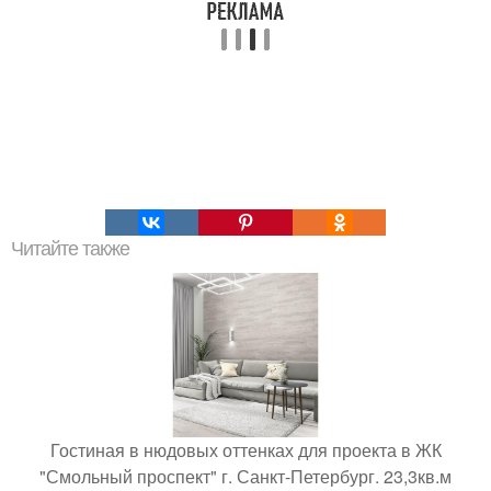
Читайте также
Гостиная в нюдовых оттенках для проекта в ЖК
"Смольный проспект" г. Санкт-Петербург. 23,3кв.м