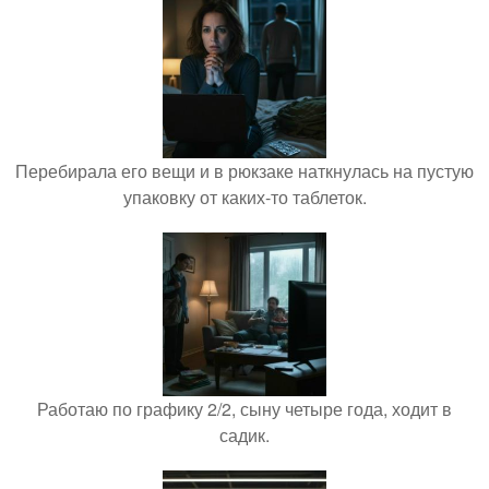
Перебирала его вещи и в рюкзаке наткнулась на пустую
упаковку от каких-то таблеток.
Работаю по графику 2/2, сыну четыре года, ходит в
садик.