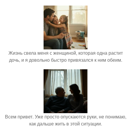
Жизнь свела меня с женщиной, которая одна растит
дочь, и я довольно быстро привязался к ним обеим.
Всем привет. Уже просто опускаются руки, не понимаю,
как дальше жить в этой ситуации.