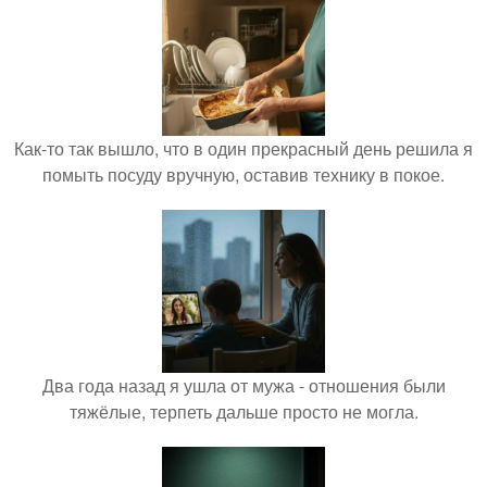
Как-то так вышло, что в один прекрасный день решила я
помыть посуду вручную, оставив технику в покое.
Два года назад я ушла от мужа - отношения были
тяжёлые, терпеть дальше просто не могла.