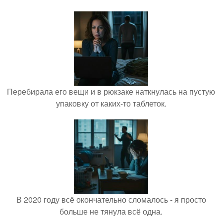
Перебирала его вещи и в рюкзаке наткнулась на пустую
упаковку от каких-то таблеток.
В 2020 году всё окончательно сломалось - я просто
больше не тянула всё одна.