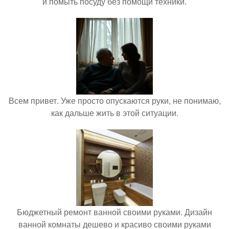
и помыть посуду без помощи техники.
Всем привет. Уже просто опускаются руки, не понимаю,
как дальше жить в этой ситуации.
Бюджетный ремонт ванной своими руками. Дизайн
ванной комнаты дешево и красиво своими руками