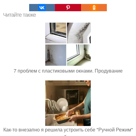
Читайте также
7 проблем с пластиковыми окнами. Продувание
Как-то внезапно я решила устроить себе "Ручной Режим"