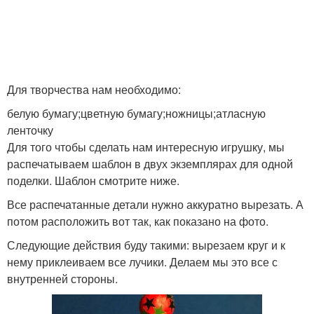
Для творчества нам необходимо:
белую бумагу;цветную бумагу;ножницы;атласную
ленточку
Для того чтобы сделать нам интересную игрушку, мы
распечатываем шаблон в двух экземплярах для одной
поделки. Шаблон смотрите ниже.
Все распечатанные детали нужно аккуратно вырезать. А
потом расположить вот так, как показано на фото.
Следующие действия буду такими: вырезаем круг и к
нему приклеиваем все лучики. Делаем мы это все с
внутренней стороны.