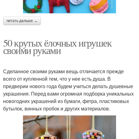
читать дальше →
50 крутых ёлочных игрушек
своими руками
Сделанное своими руками вещь отличается прежде
всего от купленной тем, что у нее есть душа. В
предверии нового года будем учиться делать душевные
украшения. Перед вами огромная подборка уникальных
новогодних украшений из бумаги, фетра, пластиковых
бутылок, винных пробок и других материалов.