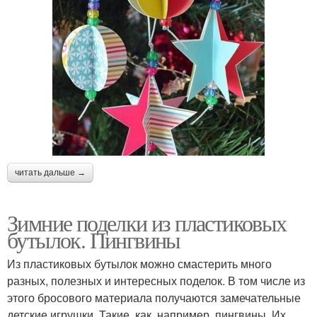
читать дальше →
Зимние поделки из пластиковых
бутылок. Пингвины
Из пластиковых бутылок можно смастерить много
разных, полезных и интересных поделок. В том числе из
этого бросового материала получаются замечательные
детские игрушки. Такие, как, например, пингвины. Их