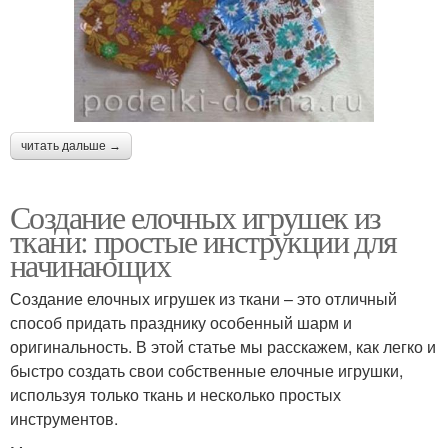
читать дальше →
Создание елочных игрушек из
ткани: простые инструкции для
начинающих
Создание елочных игрушек из ткани – это отличный
способ придать празднику особенный шарм и
оригинальность. В этой статье мы расскажем, как легко и
быстро создать свои собственные елочные игрушки,
используя только ткань и несколько простых
инструментов.