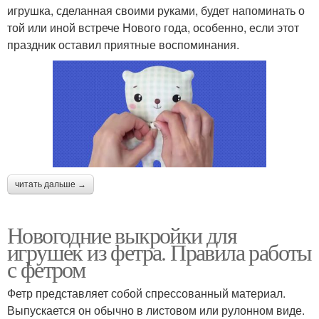
игрушка, сделанная своими руками, будет напоминать о
той или иной встрече Нового года, особенно, если этот
праздник оставил приятные воспоминания.
читать дальше →
Новогодние выкройки для
игрушек из фетра. Правила работы
с фетром
Фетр представляет собой спрессованный материал.
Выпускается он обычно в листовом или рулонном виде.