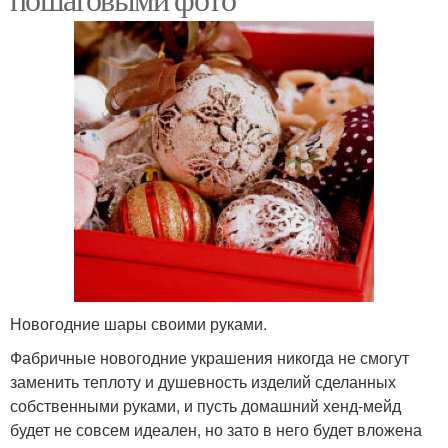
Новогодние шары своими руками.
Фабричные новогодние украшения никогда не смогут
заменить теплоту и душевность изделий сделанных
собственными руками, и пусть домашний хенд-мейд
будет не совсем идеален, но зато в него будет вложена