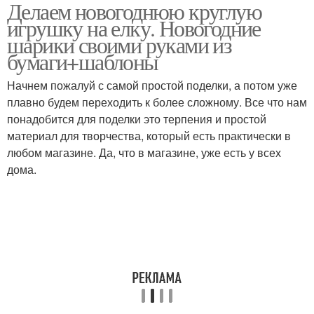
Делаем новогоднюю круглую
игрушку на елку. Новогодние
шарики своими руками из
бумаги+шаблоны
Начнем пожалуй с самой простой поделки, а потом уже
плавно будем переходить к более сложному. Все что нам
понадобится для поделки это терпения и простой
материал для творчества, который есть практически в
любом магазине. Да, что в магазине, уже есть у всех
дома.