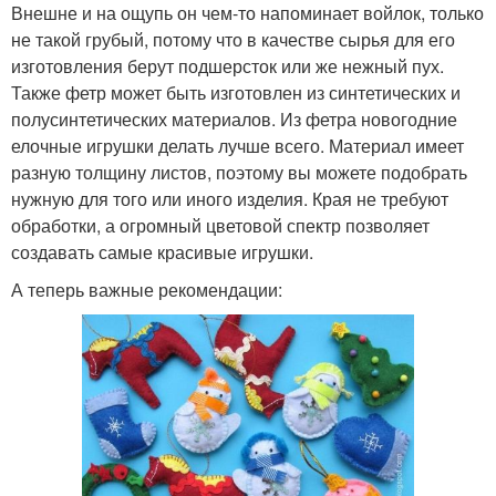
Внешне и на ощупь он чем-то напоминает войлок, только
не такой грубый, потому что в качестве сырья для его
изготовления берут подшерсток или же нежный пух.
Также фетр может быть изготовлен из синтетических и
полусинтетических материалов. Из фетра новогодние
елочные игрушки делать лучше всего. Материал имеет
разную толщину листов, поэтому вы можете подобрать
нужную для того или иного изделия. Края не требуют
обработки, а огромный цветовой спектр позволяет
создавать самые красивые игрушки.
А теперь важные рекомендации: