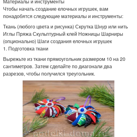
Материалы и инструменты
Чтобы начать создание елочных игрушек, вам
понадобятся следующие материалы и инструменты:
Ткань (любого цвета и рисунка) Скрутка Шнур или нить
Иглы Пряжа Скульптурный клей Ножницы Шарниры
(опционально) Шаги создания елочных игрушек
1. Подготовка ткани
Вырежьте из ткани прямоугольник размером 10 на 20
сантиметров. Затем сделайте по диагонали два
разрезов, чтобы получился треугольник.