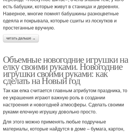
есть бабушки, которые живут в станицах и деревнях.
Наверное, многие помнят бабушкины разноцветные
одеяла и покрывала, которые сшиты из лоскутков и
простеганные вручную.
читать дальше →
Объемные новогодние игрушки на
елку своими руками. Новогодние
игрушки своими руками: как
сделать на Новый год
Так как елка считается главным атрибутом праздника, то
ее украшения играют важную роль в создании
настроения и новогодней атмосферы. Сделать своими
руками елочную игрушку довольно просто.
Для этого можно применять любые подручные
материалы, которые найдутся в доме – бумага, картон,