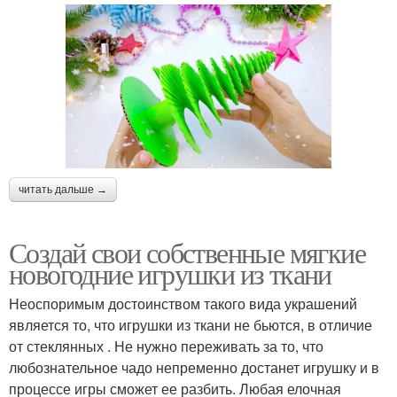
читать дальше →
Создай свои собственные мягкие
новогодние игрушки из ткани
Неоспоримым достоинством такого вида украшений
является то, что игрушки из ткани не бьются, в отличие
от стеклянных . Не нужно переживать за то, что
любознательное чадо непременно достанет игрушку и в
процессе игры сможет ее разбить. Любая елочная