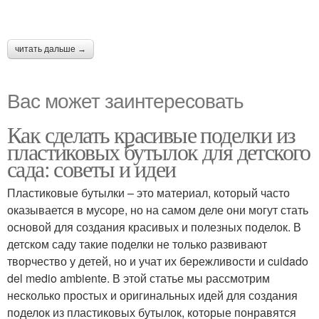
читать дальше →
Вас может заинтересовать
Как сделать красивые поделки из
пластиковых бутылок для детского
сада: советы и идеи
Пластиковые бутылки – это материал, который часто
оказывается в мусоре, но на самом деле они могут стать
основой для создания красивых и полезных поделок. В
детском саду такие поделки не только развивают
творчество у детей, но и учат их бережливости и cuidado
del medio ambiente. В этой статье мы рассмотрим
несколько простых и оригинальных идей для создания
поделок из пластиковых бутылок, которые понравятся