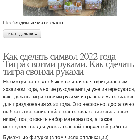
Необходимые материалы:
читать дальше →
Как сделать символ 2022 года
Тигра своими руками. Как сделать
тигра своими руками
Несмотря на то, что бык еще является официальным
хозяином года, многие рукодельницы уже интересуются,
как сделать тигра своими руками из разных материалов
для празднования 2022 года. Это несложно, достаточно
выбрать понравившийся мастер-класс (из описанных
ниже), подготовить набор материалов, а также
инструментов для увлекательной творческой работы.
Бумажные фигурки (в том числе аппликации)