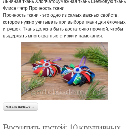
Льняная ткань Хлопчатобумажная ткань Шелковую ткань
Флиса Фетр Прочность ткани
Прочность ткани - это одно из самых важных свойств,
которое нужно учитывать при выборе ткани для ёлочных
игрушек. Ткань должна быть достаточно прочной, чтобы
выдержать многократные стирки и намокания.
читать дальше →
Восхитить гостей: 10 креативных