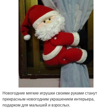
Новогодние мягкие игрушки своими руками станут
прекрасным новогодним украшением интерьера,
подарком для малышей и взрослых.