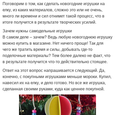
Поговорим о том, как сделать новогодние игрушки на
елку, из каких материалов, сложно это или не очень,
много ли времени и сил отнимет такой процесс, что в
итоге получится в результате творческих усилий.
Зачем нужны самодельные игрушки
В самом деле – зачем? Ведь любую новогоднюю игрушку
можно купить в магазине. Нет ничего проще! Так для
чего же тратить время и силы, добывать где-то
поделочные материалы? Тем более далеко не факт, что
в результате получится что-то действительно стоящее.
Ответ на этот вопрос напрашивается следующий. Да,
конечно, с покупными игрушками меньше мороки. Купил,
навесил их на елку, и дело готово. Но все же игрушка,
сделанная своими руками, куда как ценнее покупной.