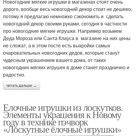
Новогодние мягкие игрушки в магазинах стоят очень
дорого, вообще весь новогодний декор стоит не дешево,
потому я предлагаю немножко сэкономить и сделать
новогодний декор своими руками, сегодня в частности
про новогодние мягкие игрушки. Например возьмем
Деда Мороза или Санта Клауса в магазине на них цены
не сложат, а в этом посте есть выкройки самых
очаровательных новогодних дедов, которые станут
чудесным украшением вашего дома, от таких
новогодних мягких игрушек в доме станет празднично и
радостно.
читать дальше →
Елочные игрушки из лоскутков.
Элементы украшения к Новому
году в технике пэчворк
«Лоскутные ёлочные игрушки»