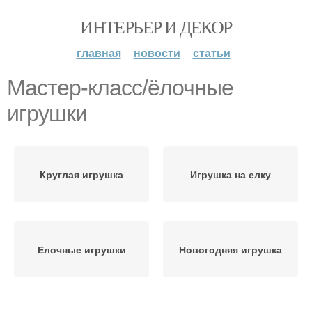
ИНТЕРЬЕР И ДЕКОР
главная
новости
статьи
Мастер-класс/ёлочные
игрушки
Круглая игрушка
Игрушка на елку
Елочные игрушки
Новогодняя игрушка