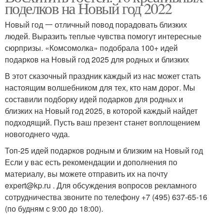
поделков на Новый год 2022
Новый год 一 отличный повод порадовать близких
людей. Выразить теплые чувства помогут интересные
сюрпризы. «Комсомолка» подобрала 100+ идей
подарков на Новый год 2025 для родных и близких
В этот сказочный праздник каждый из нас может стать
настоящим волшебником для тех, кто нам дорог. Мы
составили подборку идей подарков для родных и
близких на Новый год 2025, в которой каждый найдет
подходящий. Пусть ваш презент станет воплощением
новогоднего чуда.
Топ-25 идей подарков родным и близким на Новый год
Если у вас есть рекомендации и дополнения по
материалу, вы можете отправить их на почту
expert@kp.ru . Для обсуждения вопросов рекламного
сотрудничества звоните по телефону +7 (495) 637-65-16
(по будням с 9:00 до 18:00).