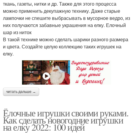
ткань, газеты, нитки и др. Также для этого процесса
можно применить декупажную технику. Даже старые
лампочки не спешите выбрасывать в мусорное ведро, из
них получаются забавные украшения на елку. Елочный
шар из ниток
В такой технике можно сделать шарики разного размера
и цвета. Создайте целую коллекцию таких игрушек на
елку.
читать дальше →
Ёлочные игрушки своими руками.
Как сделать новогодние игрушки
на елку 2022: 100 идей