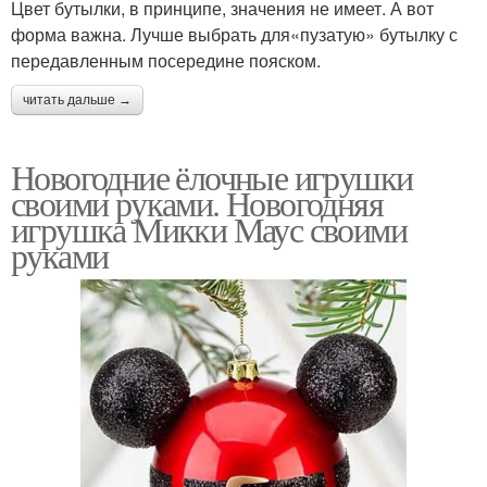
Цвет бутылки, в принципе, значения не имеет. А вот
форма важна. Лучше выбрать для«пузатую» бутылку с
передавленным посередине пояском.
читать дальше →
Новогодние ёлочные игрушки
своими руками. Новогодняя
игрушка Микки Маус своими
руками