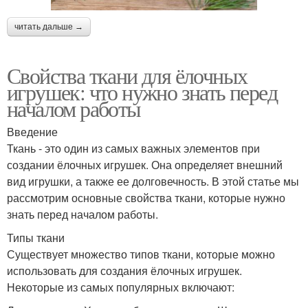
читать дальше →
Свойства ткани для ёлочных
игрушек: что нужно знать перед
началом работы
Введение
Ткань - это один из самых важных элементов при
создании ёлочных игрушек. Она определяет внешний
вид игрушки, а также ее долговечность. В этой статье мы
рассмотрим основные свойства ткани, которые нужно
знать перед началом работы.
Типы ткани
Существует множество типов ткани, которые можно
использовать для создания ёлочных игрушек.
Некоторые из самых популярных включают: