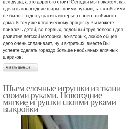
вся душа, а это дорогого стоит! Сегодня мы покажем, как
сделать новогодние шары своими руками, так чтобы ими
не было стыдно украсить интерьер своего любимого
дома. К тому же к творческому процессу Вы можете
привлечь детей, во-первых, подобный труд полезен для
развития детской моторики, во-вторых, любое общее
дело очень сплачивает, ну и в-третьих, вместе Вы
успеете сделать гораздо больше необычных елочных
шариков.
читать дальше →
Шьем елочные игрушки из ткани
своими руками. Новогодние
мягкие игрушки своими руками
выкройки