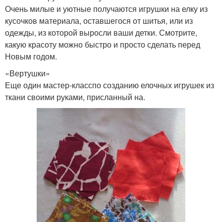
Очень милые и уютные получаются игрушки на елку из
кусочков материала, оставшегося от шитья, или из
одежды, из которой выросли ваши детки. Смотрите,
какую красоту можно быстро и просто сделать перед
Новым годом.
«Вертушки»
Еще один мастер-класспо созданию елочных игрушек из
ткани своими руками, присланный на.