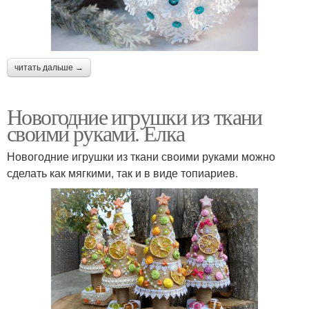
читать дальше →
Новогодние игрушки из ткани
своими руками. Елка
Новогодние игрушки из ткани своими руками можно
сделать как мягкими, так и в виде топиариев.