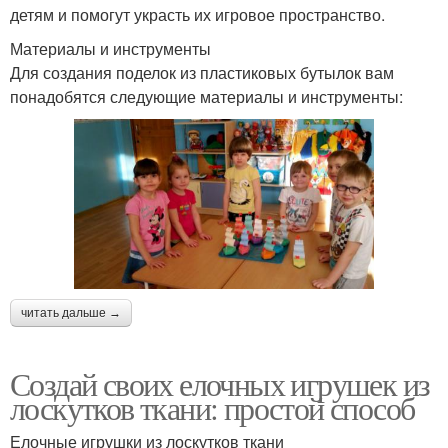
детям и помогут украсть их игровое пространство.
Материалы и инструменты
Для создания поделок из пластиковых бутылок вам
понадобятся следующие материалы и инструменты:
читать дальше →
Создай своих елочных игрушек из
лоскутков ткани: простой способ
Елочные игрушки из лоскутков ткани