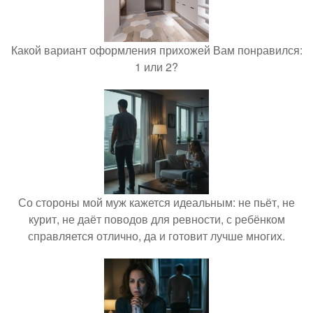
Какой вариант оформления прихожей Вам понравился:
1 или 2?
Со стороны мой муж кажется идеальным: не пьёт, не
курит, не даёт поводов для ревности, с ребёнком
справляется отлично, да и готовит лучше многих.