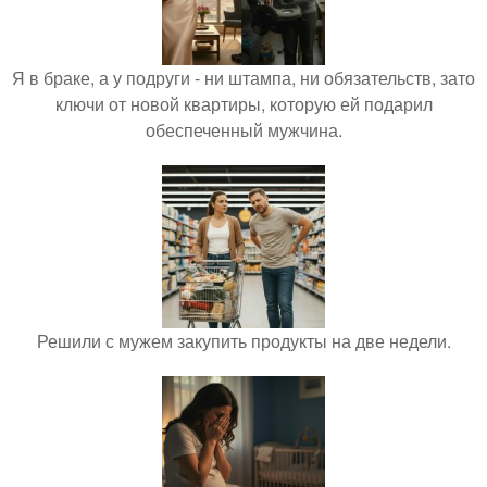
Я в браке, а у подруги - ни штампа, ни обязательств, зато
ключи от новой квартиры, которую ей подарил
обеспеченный мужчина.
Решили с мужем закупить продукты на две недели.