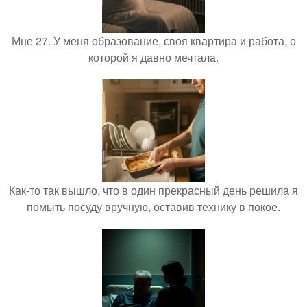
Мне 27. У меня образование, своя квартира и работа, о
которой я давно мечтала.
Как-то так вышло, что в один прекрасный день решила я
помыть посуду вручную, оставив технику в покое.