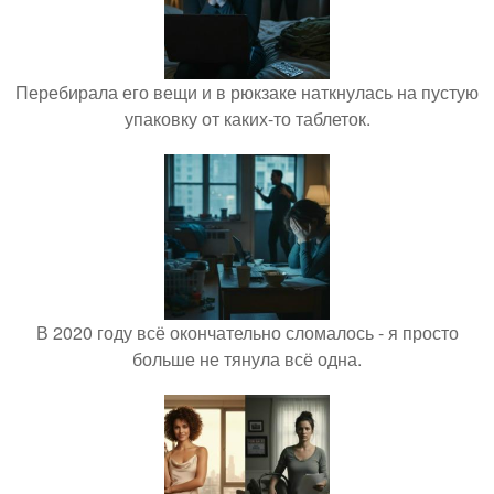
Перебирала его вещи и в рюкзаке наткнулась на пустую
упаковку от каких-то таблеток.
В 2020 году всё окончательно сломалось - я просто
больше не тянула всё одна.