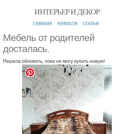
ИНТЕРЬЕР И ДЕКОР
главная
новости
статьи
Мебель от родителей
досталась.
Решила обновить, пока не могу купить новую!