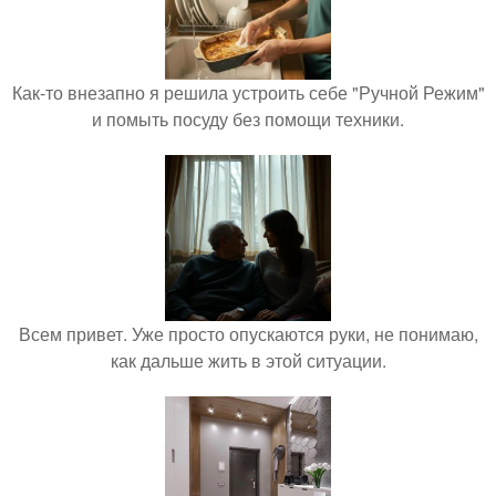
Как-то внезапно я решила устроить себе "Ручной Режим"
и помыть посуду без помощи техники.
Всем привет. Уже просто опускаются руки, не понимаю,
как дальше жить в этой ситуации.