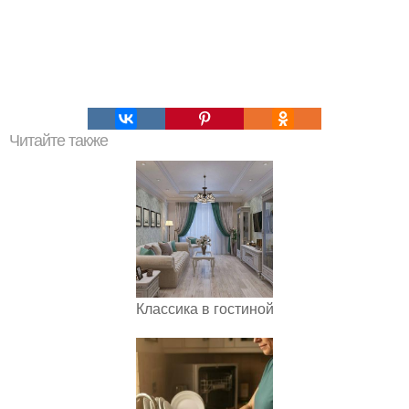
Читайте также
Классика в гостиной