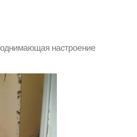
 поднимающая настроение