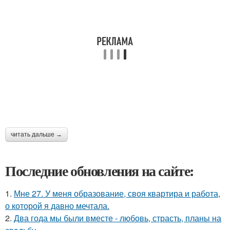
читать дальше →
Последние обновления на сайте:
1.
Мне 27. У меня образование, своя квартира и работа,
о которой я давно мечтала.
2.
Два года мы были вместе - любовь, страсть, планы на