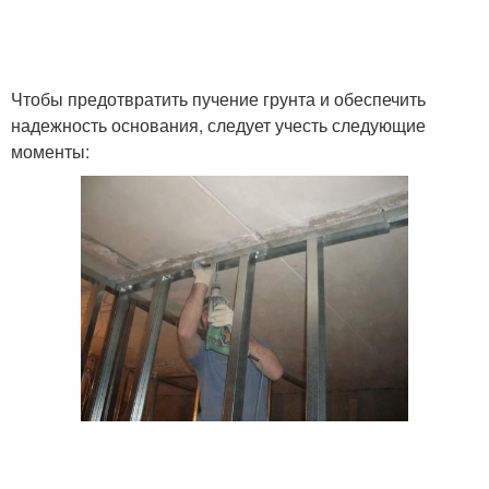
Чтобы предотвратить пучение грунта и обеспечить
надежность основания, следует учесть следующие
моменты: