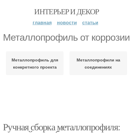
ИНТЕРЬЕР И ДЕКОР
главная
новости
статьи
Металлопрофиль от коррозии
Металлопрофиль для
Металлопрофили на
конкретного проекта
соединениях
Ручная сборка металлопрофиля: