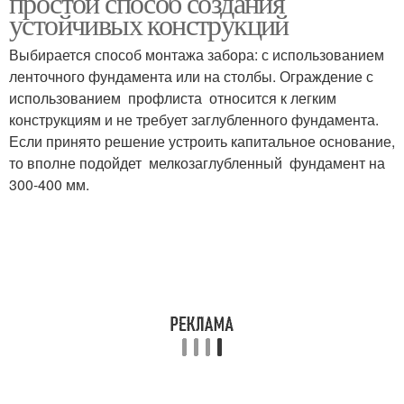
простой способ создания
устойчивых конструкций
Выбирается способ монтажа забора: с использованием
ленточного фундамента или на столбы. Ограждение с
использованием профлиста относится к легким
конструкциям и не требует заглубленного фундамента.
Если принято решение устроить капитальное основание,
то вполне подойдет мелкозаглубленный фундамент на
300-400 мм.