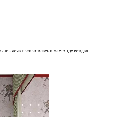
мини - дача превратилась в место, где каждая