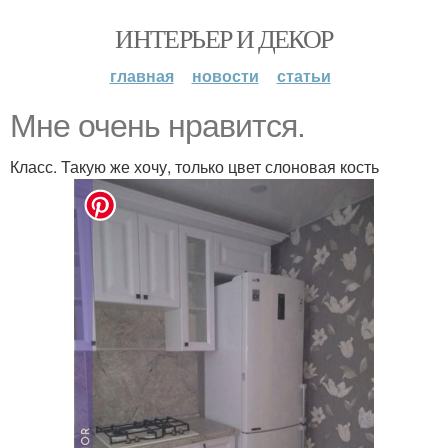
ИНТЕРЬЕР И ДЕКОР
главная
новости
статьи
Мне очень нравится.
Класс. Такую же хочу, только цвет слоновая кость