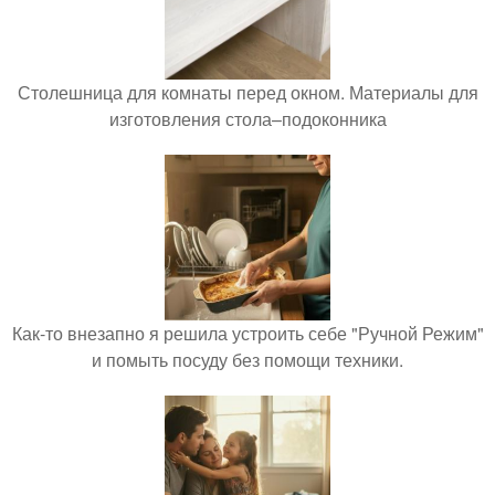
Столешница для комнаты перед окном. Материалы для
изготовления стола–подоконника
Как-то внезапно я решила устроить себе "Ручной Режим"
и помыть посуду без помощи техники.