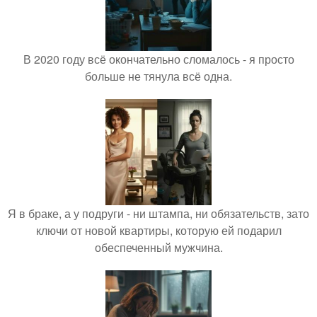
В 2020 году всё окончательно сломалось - я просто
больше не тянула всё одна.
Я в браке, а у подруги - ни штампа, ни обязательств, зато
ключи от новой квартиры, которую ей подарил
обеспеченный мужчина.