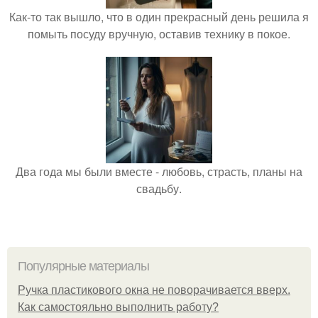
Как-то так вышло, что в один прекрасный день решила я
помыть посуду вручную, оставив технику в покое.
Два года мы были вместе - любовь, страсть, планы на
свадьбу.
Популярные материалы
Ручка пластикового окна не поворачивается вверх.
Как самостояльно выполнить работу?