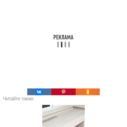
Читайте также