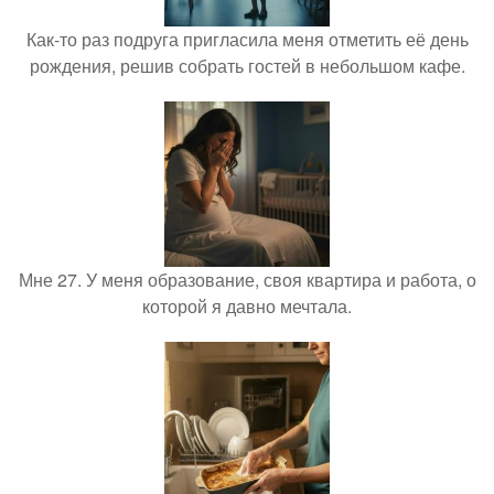
Как-то раз подруга пригласила меня отметить её день
рождения, решив собрать гостей в небольшом кафе.
Мне 27. У меня образование, своя квартира и работа, о
которой я давно мечтала.