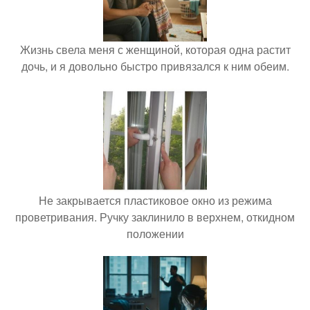
Жизнь свела меня с женщиной, которая одна растит
дочь, и я довольно быстро привязался к ним обеим.
Не закрывается пластиковое окно из режима
проветривания. Ручку заклинило в верхнем, откидном
положении