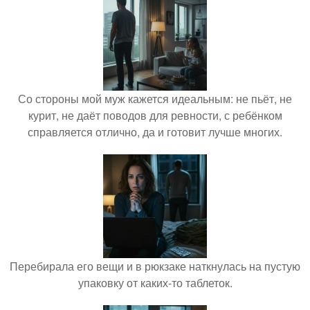
Со стороны мой муж кажется идеальным: не пьёт, не
курит, не даёт поводов для ревности, с ребёнком
справляется отлично, да и готовит лучше многих.
Перебирала его вещи и в рюкзаке наткнулась на пустую
упаковку от каких-то таблеток.