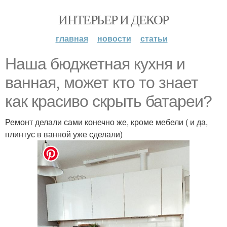
ИНТЕРЬЕР И ДЕКОР
главная
новости
статьи
Наша бюджетная кухня и
ванная, может кто то знает
как красиво скрыть батареи?
Ремонт делали сами конечно же, кроме мебели ( и да,
плинтус в ванной уже сделали)