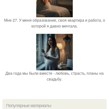
Мне 27. У меня образование, своя квартира и работа, о
которой я давно мечтала.
Два года мы были вместе - любовь, страсть, планы на
свадьбу.
Популярные материалы