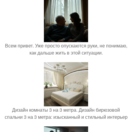
Всем привет. Уже просто опускаются руки, не понимаю,
как дальше жить в этой ситуации.
Дизайн комнаты 3 на 3 метра. Дизайн бирюзовой
спальни 3 на 3 метра: изысканный и стильный интерьер