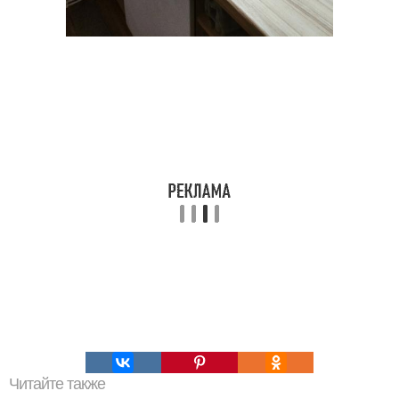
Читайте также