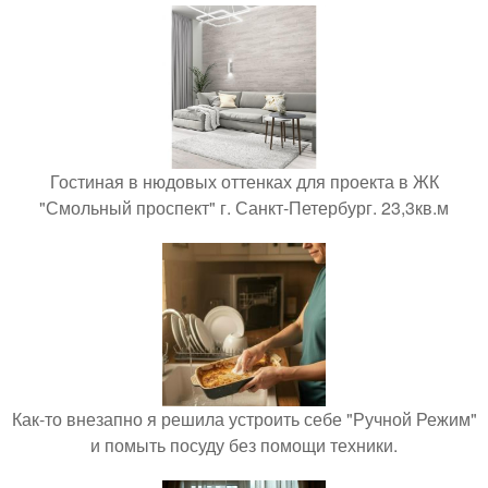
Гостиная в нюдовых оттенках для проекта в ЖК
"Смольный проспект" г. Санкт-Петербург. 23,3кв.м
Как-то внезапно я решила устроить себе "Ручной Режим"
и помыть посуду без помощи техники.