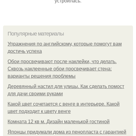
устроилась.
Популярные материалы
Упражнения по английскому, которые помогут вам
достичь успеха
Обои просвечивают после наклейки, что делать.
Сквозь наклеенные обои просвечивает стена:
варианты решения проблемы
Деревянный настил для улицы. Как сделать помост
для дачи своими руками
Какой цвет сочетается с венге в интерьере. Какой
цвет подходит к цвету венге
Комната 12 кв м. Дизайн маленькой гостиной
Японцы придумали дома из пенопласта с гарантией