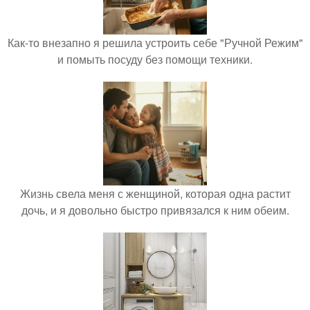
Как-то внезапно я решила устроить себе "Ручной Режим"
и помыть посуду без помощи техники.
Жизнь свела меня с женщиной, которая одна растит
дочь, и я довольно быстро привязался к ним обеим.