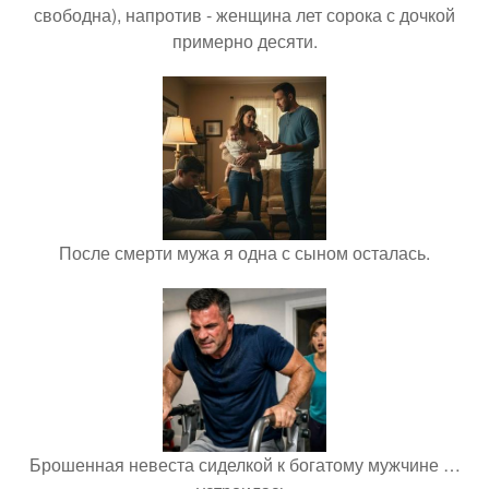
свободна), напротив - женщина лет сорока с дочкой
примерно десяти.
После смерти мужа я одна с сыном осталась.
Брошенная невеста сиделкой к богатому мужчине …