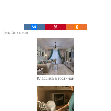
Читайте также
Классика в гостиной