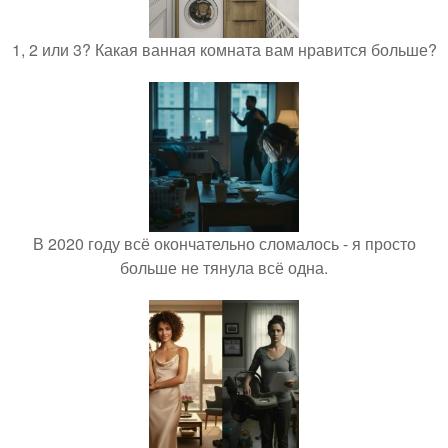
1, 2 или 3? Какая ванная комната вам нравится больше?
В 2020 году всё окончательно сломалось - я просто
больше не тянула всё одна.