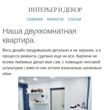
ИНТЕРЬЕР И ДЕКОР
главная
новости
статьи
Наша двухкомнатная
квартира.
Весь дизайн продумывали детально и не заранее, а в
процессе ремонта, сделано еще не все. Кирпичи не
всеми любимые делал муж сам, с помощью гипсовой
штукатурки ( вместо них хотели изначально шелковые
обои