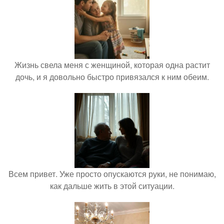
Жизнь свела меня с женщиной, которая одна растит
дочь, и я довольно быстро привязался к ним обеим.
Всем привет. Уже просто опускаются руки, не понимаю,
как дальше жить в этой ситуации.