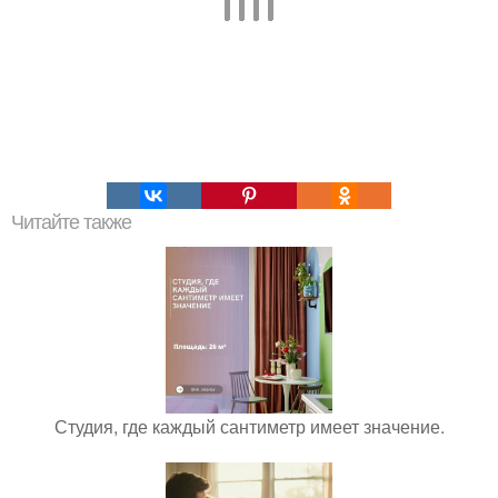
Читайте также
Студия, где каждый сантиметр имеет значение.