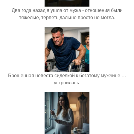
Два года назад я ушла от мужа - отношения были
тяжёлые, терпеть дальше просто не могла.
Брошенная невеста сиделкой к богатому мужчине …
устроилась.