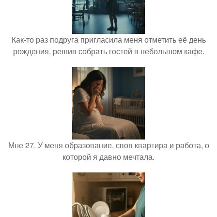
Как-то раз подруга пригласила меня отметить её день
рождения, решив собрать гостей в небольшом кафе.
Мне 27. У меня образование, своя квартира и работа, о
которой я давно мечтала.