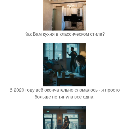
Как Вам кухня в классическом стиле?
В 2020 году всё окончательно сломалось - я просто
больше не тянула всё одна.